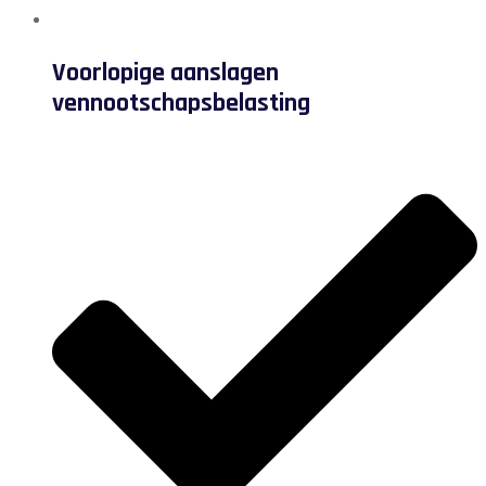
Voorlopige aanslagen
vennootschapsbelasting