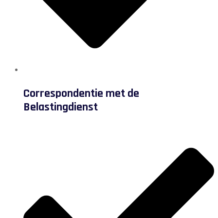
Correspondentie met de
Belastingdienst