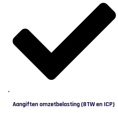
Aangiften omzetbelasting (BTW en ICP)