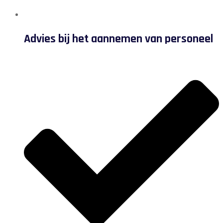
Advies bij het aannemen van personeel