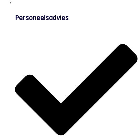
Personeelsadvies