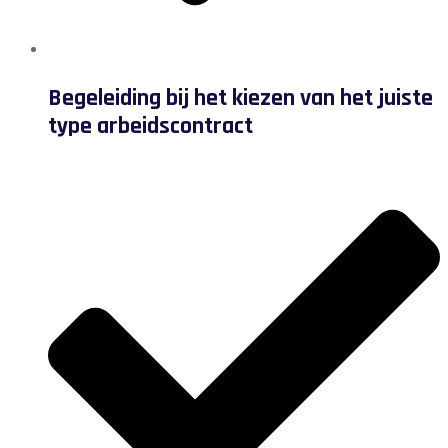
Begeleiding bij het kiezen van het juiste
type arbeidscontract