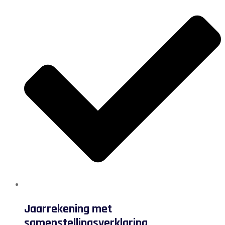
Jaarrekening met
samenstellingsverklaring