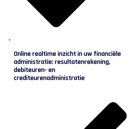
Online realtime inzicht in uw financiële
administratie: resultatenrekening,
debiteuren- en
crediteurenadministratie