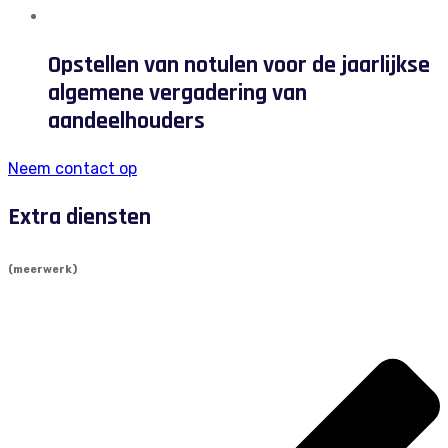
Opstellen van notulen voor de jaarlijkse
algemene vergadering van
aandeelhouders
Neem contact op
Extra diensten
(meerwerk)