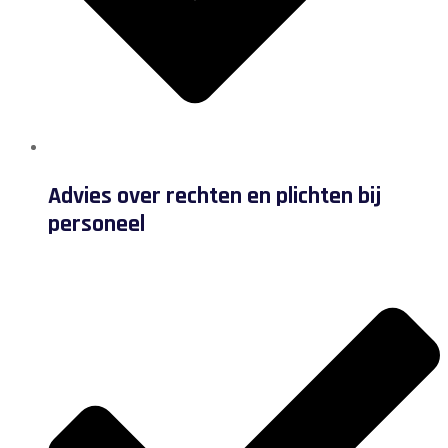
Advies over rechten en plichten bij
personeel