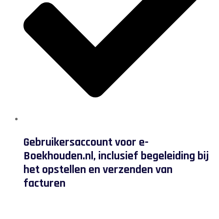
Gebruikersaccount voor e-
Boekhouden.nl, inclusief begeleiding bij
het opstellen en verzenden van
facturen