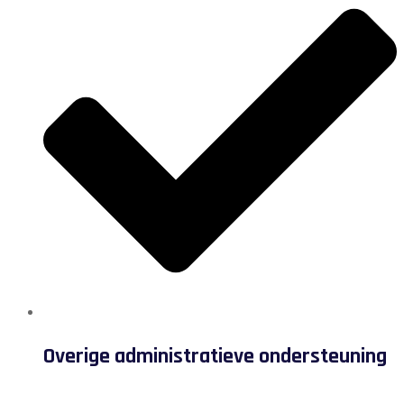
Overige administratieve ondersteuning