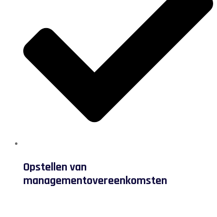
Opstellen van
managementovereenkomsten