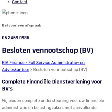
Contact
Bel voor een afspraak
06 3469 0986
Besloten vennootschap (BV)
BIA Finance - Full Service Administratie- en
Advieskantoor
>
Besloten vennootschap (BV)
Complete Financiële Dienstverlening voor
BV's
Wij bieden complete ondersteuning voor uw financiële
administratie en belastingzaken, met aanvullende