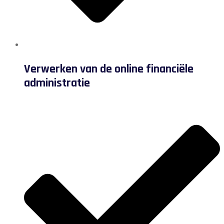
Verwerken van de online financiële
administratie