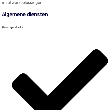
maatwerkoplossingen.
Algemene diensten
(basispakket)