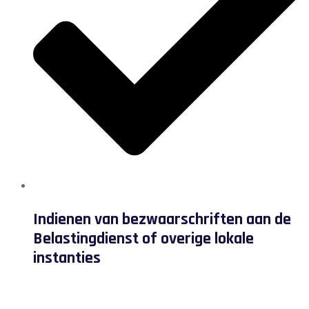
Indienen van bezwaarschriften aan de
Belastingdienst of overige lokale
instanties