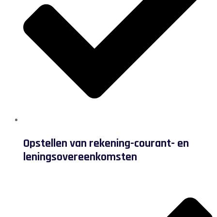
Opstellen van rekening-courant- en
leningsovereenkomsten