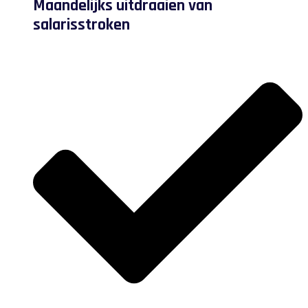
Maandelijks uitdraaien van
salarisstroken