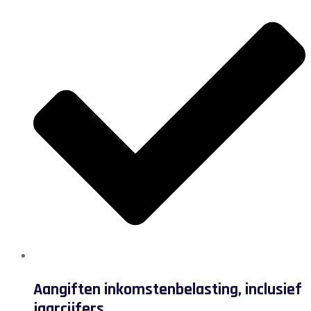
Aangiften inkomstenbelasting, inclusief
jaarcijfers