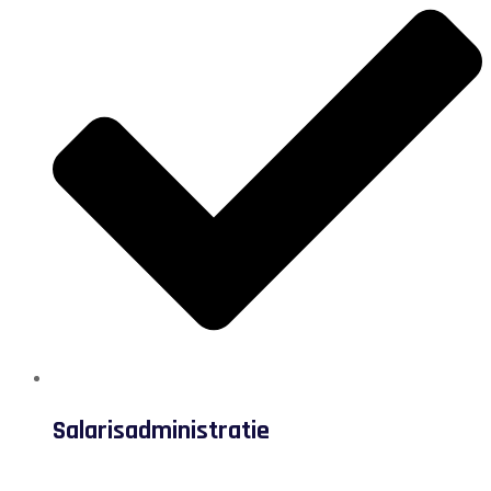
Salarisadministratie