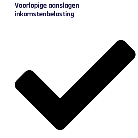
Voorlopige aanslagen
inkomstenbelasting