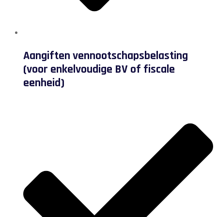
Aangiften vennootschapsbelasting
(voor enkelvoudige BV of fiscale
eenheid)