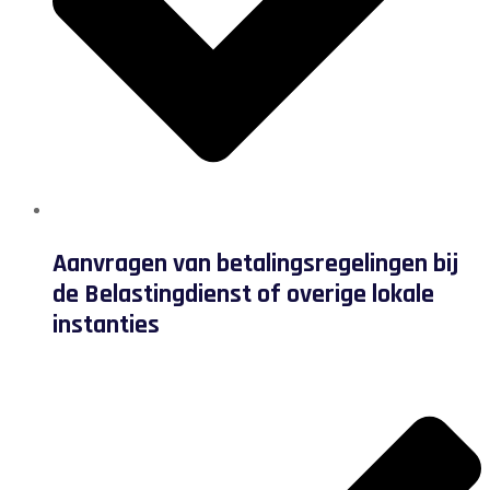
Aanvragen van betalingsregelingen bij
de Belastingdienst of overige lokale
instanties