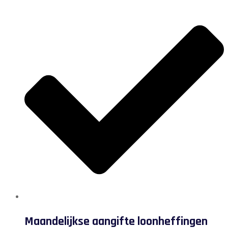
Maandelijkse aangifte loonheffingen