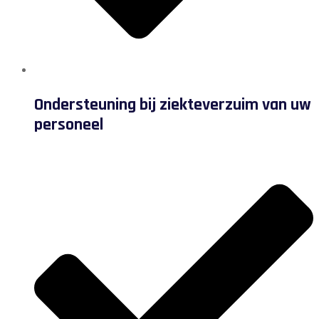
Ondersteuning bij ziekteverzuim van uw
personeel