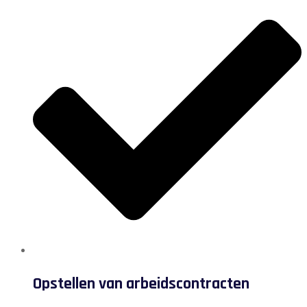
Opstellen van arbeidscontracten