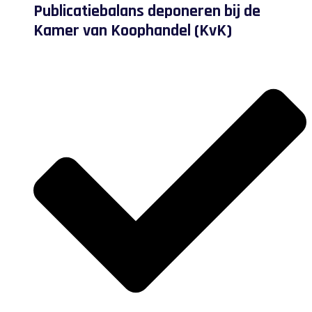
Publicatiebalans deponeren bij de
Kamer van Koophandel (KvK)