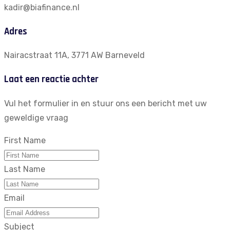
kadir@biafinance.nl
Adres
Nairacstraat 11A, 3771 AW Barneveld
Laat een reactie achter
Vul het formulier in en stuur ons een bericht met uw
geweldige vraag
First Name
Last Name
Email
Subject