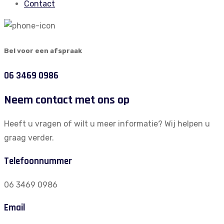
Contact
Bel voor een afspraak
06 3469 0986
Neem contact met ons op
Heeft u vragen of wilt u meer informatie? Wij helpen u
graag verder.
Telefoonnummer
06 3469 0986
Email