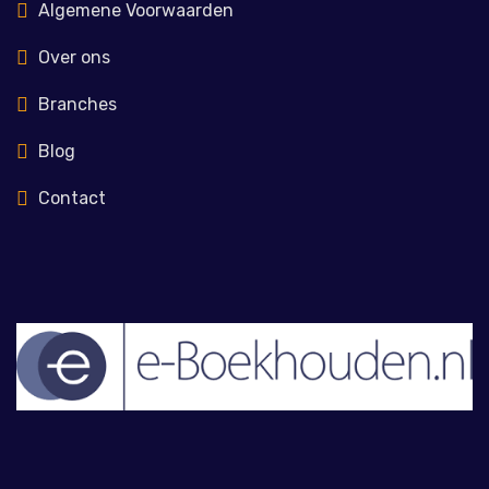
Algemene Voorwaarden
Over ons
Branches
Blog
Contact