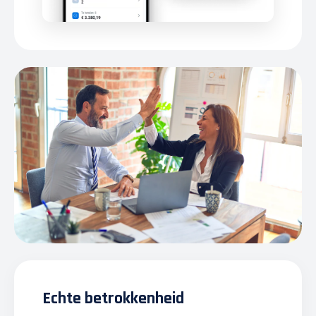
Echte betrokkenheid