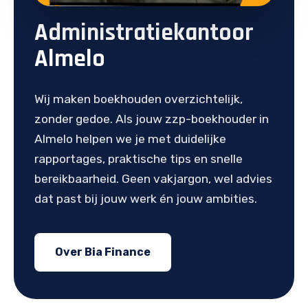
Administratiekantoor
Almelo
Wij maken boekhouden overzichtelijk,
zonder gedoe. Als jouw zzp-boekhouder in
Almelo helpen we je met duidelijke
rapportages, praktische tips en snelle
bereikbaarheid. Geen vakjargon, wel advies
dat past bij jouw werk én jouw ambities.
Over Bia Finance