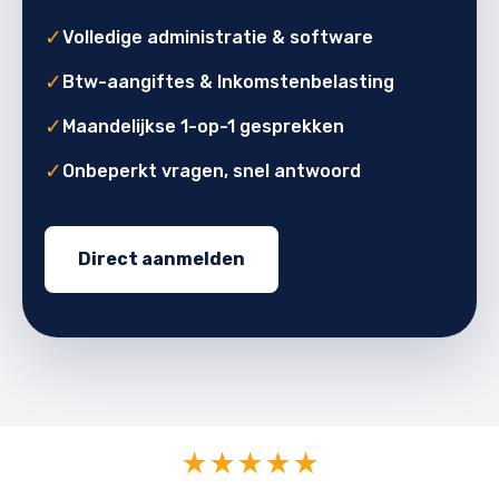
✓
Volledige administratie & software
✓
Btw-aangiftes & Inkomstenbelasting
✓
Maandelijkse 1-op-1 gesprekken
✓
Onbeperkt vragen, snel antwoord
Direct aanmelden
★★★★★