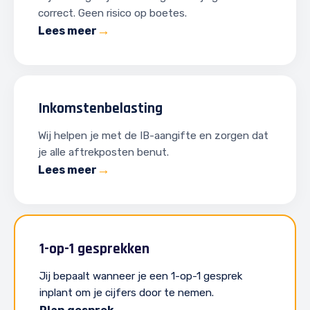
correct. Geen risico op boetes.
Lees meer
Inkomstenbelasting
Wij helpen je met de IB-aangifte en zorgen dat
je alle aftrekposten benut.
Lees meer
1-op-1 gesprekken
Jij bepaalt wanneer je een 1-op-1 gesprek
inplant om je cijfers door te nemen.