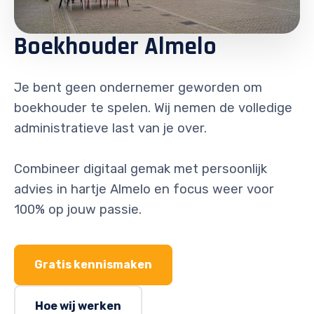
Boekhouder Almelo
Je bent geen ondernemer geworden om
boekhouder te spelen. Wij nemen de volledige
administratieve last van je over.
Combineer digitaal gemak met persoonlijk
advies in hartje Almelo en focus weer voor
100% op jouw passie.
Gratis kennismaken
Hoe wij werken