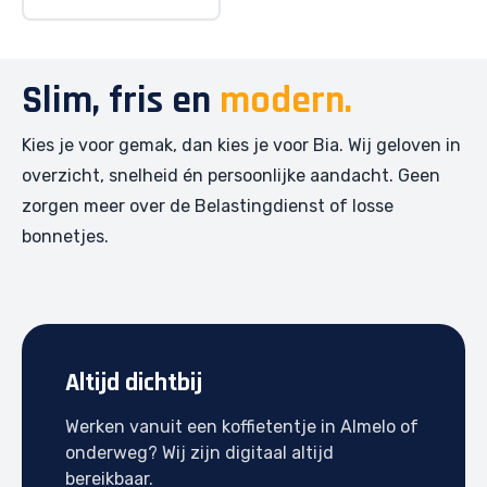
Slim, fris en
modern.
Kies je voor gemak, dan kies je voor Bia. Wij geloven in
overzicht, snelheid én persoonlijke aandacht. Geen
zorgen meer over de Belastingdienst of losse
bonnetjes.
Altijd dichtbij
Werken vanuit een koffietentje in Almelo of
onderweg? Wij zijn digitaal altijd
bereikbaar.