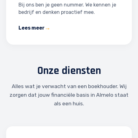
Bij ons ben je geen nummer. We kennen je
bedrijf en denken proactief mee.
Lees meer
Onze diensten
Alles wat je verwacht van een boekhouder. Wij
zorgen dat jouw financiële basis in Almelo staat
als een huis.