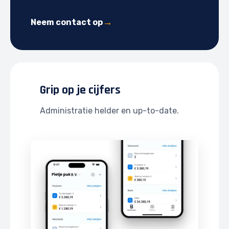
Neem contact op
Grip op je cijfers
Administratie helder en up-to-date.