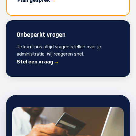
Plan gesprek
Onbeperkt vragen
Je kunt ons altijd vragen stellen over je
administratie. Wij reageren snel.
Stel een vraag