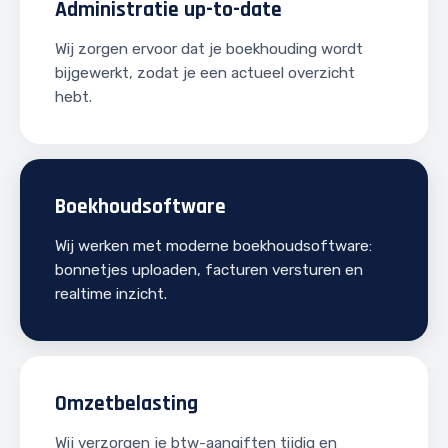
Administratie up-to-date
Wij zorgen ervoor dat je boekhouding wordt
bijgewerkt, zodat je een actueel overzicht
hebt.
Boekhoudsoftware
Wij werken met moderne boekhoudsoftware:
bonnetjes uploaden, facturen versturen en
realtime inzicht.
Omzetbelasting
Wij verzorgen je btw-aangiften tijdig en