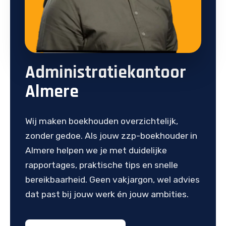
Administratiekantoor
Almere
Wij maken boekhouden overzichtelijk,
zonder gedoe. Als jouw zzp-boekhouder in
Almere helpen we je met duidelijke
rapportages, praktische tips en snelle
bereikbaarheid. Geen vakjargon, wel advies
dat past bij jouw werk én jouw ambities.