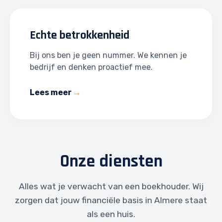
Echte betrokkenheid
Bij ons ben je geen nummer. We kennen je
bedrijf en denken proactief mee.
Lees meer
Onze diensten
Alles wat je verwacht van een boekhouder. Wij
zorgen dat jouw financiële basis in Almere staat
als een huis.