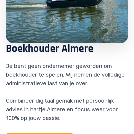
Boekhouder Almere
Je bent geen ondernemer geworden om
boekhouder te spelen. Wij nemen de volledige
administratieve last van je over.
Combineer digitaal gemak met persoonlijk
advies in hartje Almere en focus weer voor
100% op jouw passie.