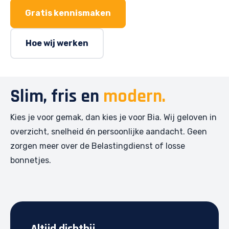
Gratis kennismaken
Hoe wij werken
Slim, fris en
modern.
Kies je voor gemak, dan kies je voor Bia. Wij geloven in
overzicht, snelheid én persoonlijke aandacht. Geen
zorgen meer over de Belastingdienst of losse
bonnetjes.