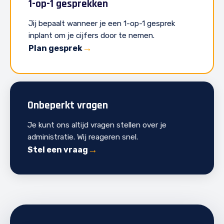
1-op-1 gesprekken
Jij bepaalt wanneer je een 1-op-1 gesprek
inplant om je cijfers door te nemen.
Plan gesprek
Onbeperkt vragen
Je kunt ons altijd vragen stellen over je
administratie. Wij reageren snel.
Stel een vraag