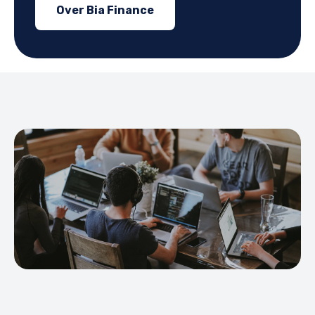
Over Bia Finance