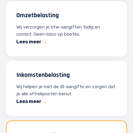
Omzetbelasting
Wij verzorgen je btw-aangiften tijdig en
correct. Geen risico op boetes.
Lees meer
Inkomstenbelasting
Wij helpen je met de IB-aangifte en zorgen dat
je alle aftrekposten benut.
Lees meer