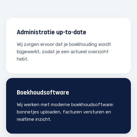
Administratie up-to-date
Wij zorgen ervoor dat je boekhouding wordt
bijgewerkt, zodat je een actueel overzicht
hebt.
Boekhoudsoftware
Wij werken met moderne boekhoudsoftware:
bonnetjes uploaden, facturen versturen en
realtime inzicht.