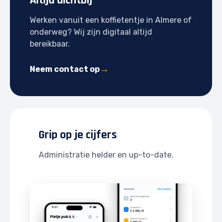
Altijd dichtbij
Werken vanuit een koffietentje in Almere of
onderweg? Wij zijn digitaal altijd
bereikbaar.
Neem contact op
Grip op je cijfers
Administratie helder en up-to-date.