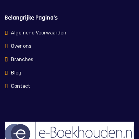
Belangrijke Pagina’s
Algemene Voorwaarden
Over ons
Branches
Blog
Contact