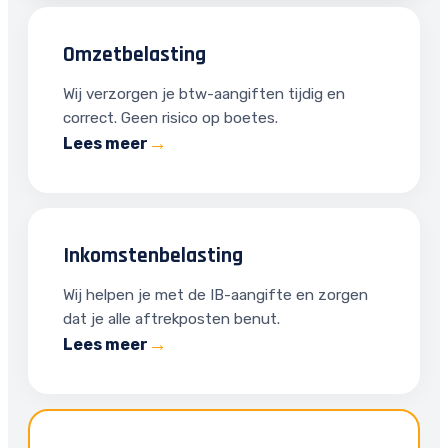
Omzetbelasting
Wij verzorgen je btw-aangiften tijdig en
correct. Geen risico op boetes.
Lees meer
Inkomstenbelasting
Wij helpen je met de IB-aangifte en zorgen
dat je alle aftrekposten benut.
Lees meer