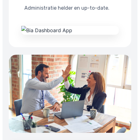
Administratie helder en up-to-date.