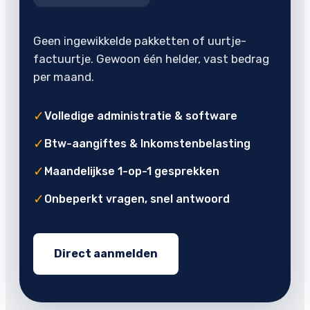
Geen ingewikkelde pakketten of uurtje-
factuurtje. Gewoon één helder, vast bedrag
per maand.
✓
Volledige administratie & software
✓
Btw-aangiftes & Inkomstenbelasting
✓
Maandelijkse 1-op-1 gesprekken
✓
Onbeperkt vragen, snel antwoord
Direct aanmelden