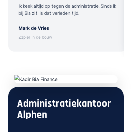
Ik keek altijd op tegen de administratie. Sinds ik
bij Bia zit, is dat verleden tijd.
Mark de Vries
Zzp'er in de bouw
Administratiekantoor
Alphen