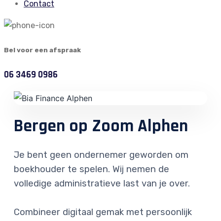
Contact
Bel voor een afspraak
06 3469 0986
Bergen op Zoom Alphen
Je bent geen ondernemer geworden om
boekhouder te spelen. Wij nemen de
volledige administratieve last van je over.
Combineer digitaal gemak met persoonlijk