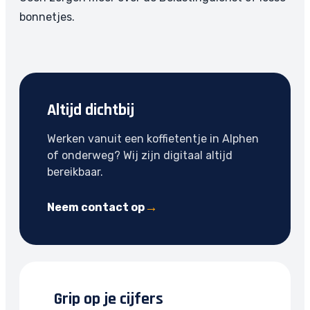
bonnetjes.
Altijd dichtbij
Werken vanuit een koffietentje in Alphen
of onderweg? Wij zijn digitaal altijd
bereikbaar.
Neem contact op
Grip op je cijfers