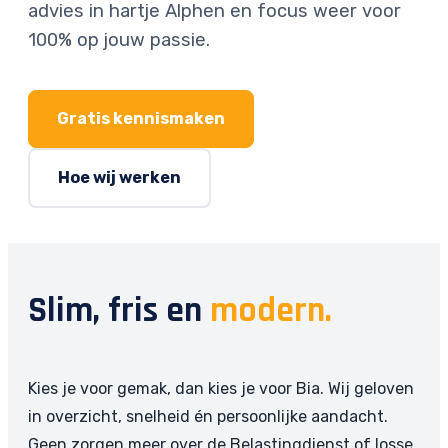
advies in hartje Alphen en focus weer voor
100% op jouw passie.
Gratis kennismaken
Hoe wij werken
Slim, fris en
modern.
Kies je voor gemak, dan kies je voor Bia. Wij geloven
in overzicht, snelheid én persoonlijke aandacht.
Geen zorgen meer over de Belastingdienst of losse