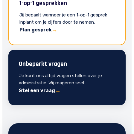
1-op-1 gesprekken
Jij bepaalt wanneer je een 1-op-1 gesprek
inplant om je cijfers door te nemen.
Plan gesprek
Onbeperkt vragen
Je kunt ons altijd vragen stellen over je
administratie. Wij reageren snel.
Stel een vraag