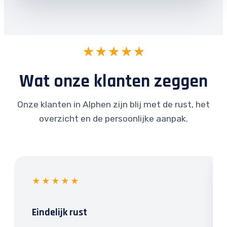
★★★★★
Wat onze klanten zeggen
Onze klanten in Alphen zijn blij met de rust, het
overzicht en de persoonlijke aanpak.
★★★★★
Eindelijk rust