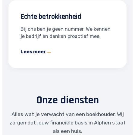
Echte betrokkenheid
Bij ons ben je geen nummer. We kennen
je bedrijf en denken proactief mee.
Lees meer
Onze diensten
Alles wat je verwacht van een boekhouder. Wij
zorgen dat jouw financiële basis in Alphen staat
als een huis.