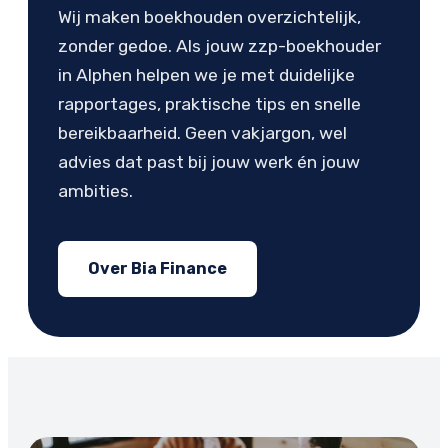
Wij maken boekhouden overzichtelijk,
zonder gedoe. Als jouw zzp-boekhouder
in Alphen helpen we je met duidelijke
rapportages, praktische tips en snelle
bereikbaarheid. Geen vakjargon, wel
advies dat past bij jouw werk én jouw
ambities.
Over Bia Finance