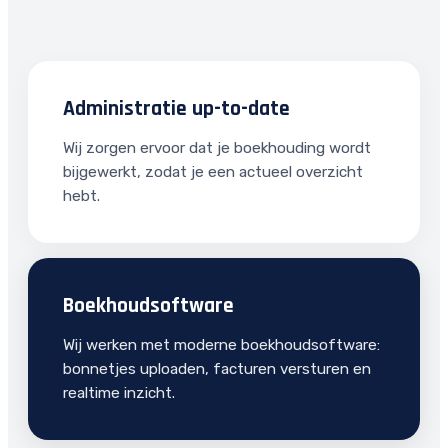
Administratie up-to-date
Wij zorgen ervoor dat je boekhouding wordt
bijgewerkt, zodat je een actueel overzicht
hebt.
Boekhoudsoftware
Wij werken met moderne boekhoudsoftware:
bonnetjes uploaden, facturen versturen en
realtime inzicht.