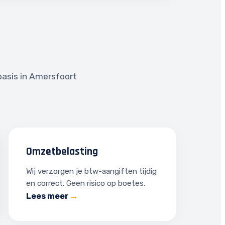
basis in Amersfoort
Omzetbelasting
Wij verzorgen je btw-aangiften tijdig
en correct. Geen risico op boetes.
Lees meer