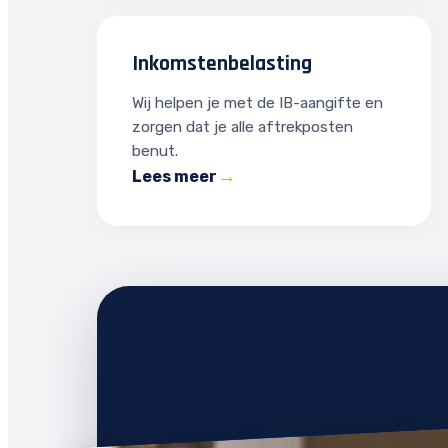
Inkomstenbelasting
Wij helpen je met de IB-aangifte en
zorgen dat je alle aftrekposten
benut.
Lees meer