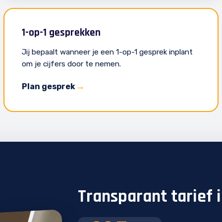
1-op-1 gesprekken
Jij bepaalt wanneer je een 1-op-1 gesprek inplant
om je cijfers door te nemen.
Plan gesprek
Transparant tarief 