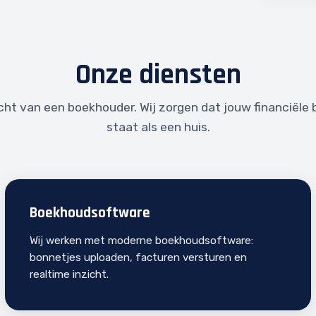
Onze diensten
cht van een boekhouder. Wij zorgen dat jouw financiële 
staat als een huis.
Boekhoudsoftware
Wij werken met moderne boekhoudsoftware:
bonnetjes uploaden, facturen versturen en
realtime inzicht.