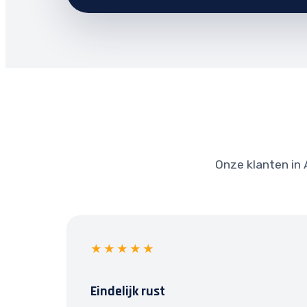
Onze klanten in 
★★★★★
Eindelijk rust