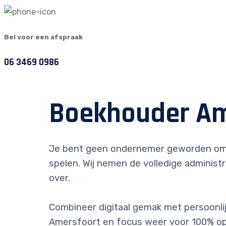
Bel voor een afspraak
06 3469 0986
Boekhouder Am
Je bent geen ondernemer geworden om
spelen. Wij nemen de volledige administr
over.
Combineer digitaal gemak met persoonlijk
Amersfoort en focus weer voor 100% op