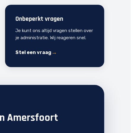
Onbeperkt vragen
Je kunt ons altijd vragen stellen over
je administratie. Wij reageren snel.
Stel een vraag
in Amersfoort