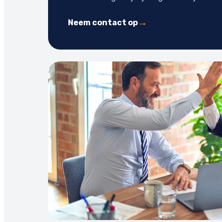
Neem contact op