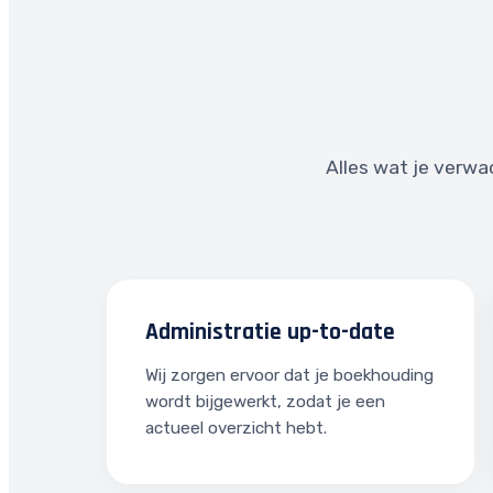
Alles wat je verwa
Administratie up-to-date
Wij zorgen ervoor dat je boekhouding
wordt bijgewerkt, zodat je een
actueel overzicht hebt.