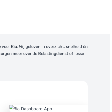
e voor Bia. Wij geloven in overzicht, snelheid én
zorgen meer over de Belastingdienst of losse