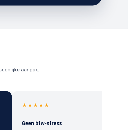
soonlijke aanpak.
★★★★★
Geen btw-stress