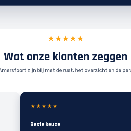
★★★★★
Wat onze klanten zeggen
Amersfoort zijn blij met de rust, het overzicht en de per
★★★★★
Beste keuze