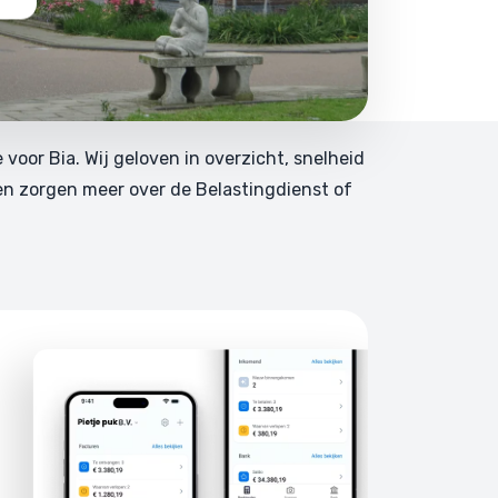
e voor Bia. Wij geloven in overzicht, snelheid
en zorgen meer over de Belastingdienst of