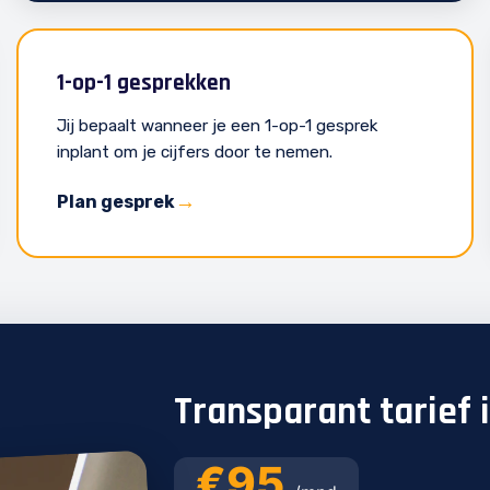
1-op-1 gesprekken
Jij bepaalt wanneer je een 1-op-1 gesprek
inplant om je cijfers door te nemen.
Plan gesprek
Transparant tarief 
€95