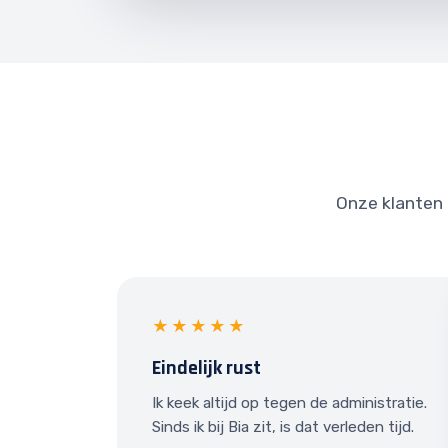
Onze klanten i
★★★★★
Eindelijk rust
Ik keek altijd op tegen de administratie.
Sinds ik bij Bia zit, is dat verleden tijd.