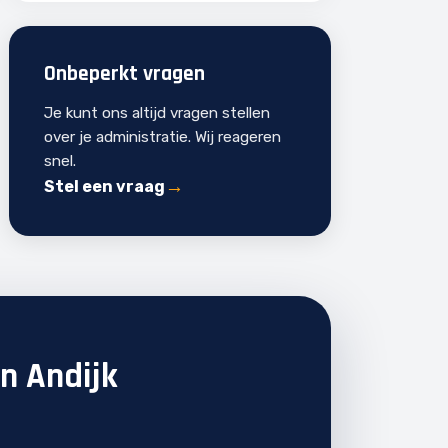
Onbeperkt vragen
Je kunt ons altijd vragen stellen
over je administratie. Wij reageren
snel.
Stel een vraag
in Andijk