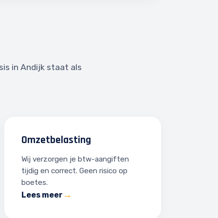
s in Andijk staat als
Omzetbelasting
Wij verzorgen je btw-aangiften
tijdig en correct. Geen risico op
boetes.
Lees meer