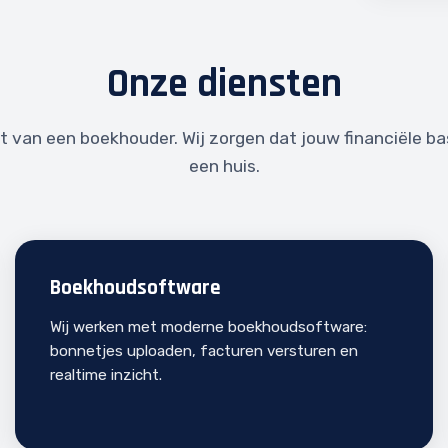
Onze diensten
 van een boekhouder. Wij zorgen dat jouw financiële basi
een huis.
Boekhoudsoftware
Wij werken met moderne boekhoudsoftware:
bonnetjes uploaden, facturen versturen en
realtime inzicht.