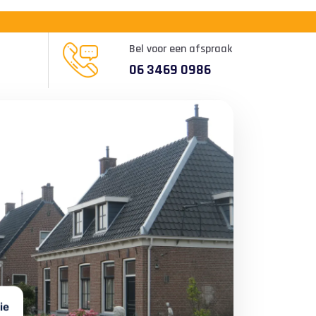
Bel voor een afspraak
06 3469 0986
ie