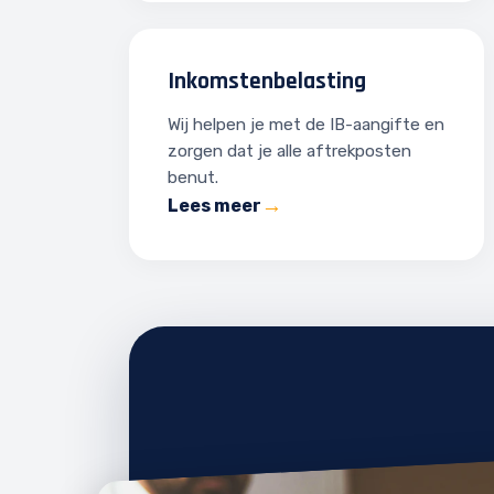
Inkomstenbelasting
Wij helpen je met de IB-aangifte en
zorgen dat je alle aftrekposten
benut.
Lees meer