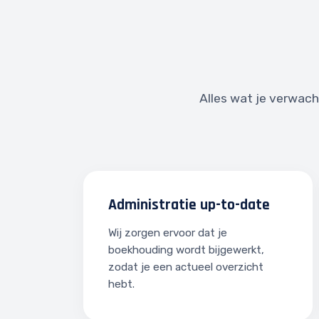
Alles wat je verwacht
Administratie up-to-date
Wij zorgen ervoor dat je
boekhouding wordt bijgewerkt,
zodat je een actueel overzicht
hebt.