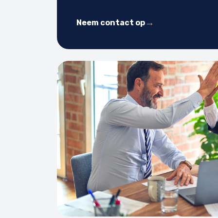
Neem contact op