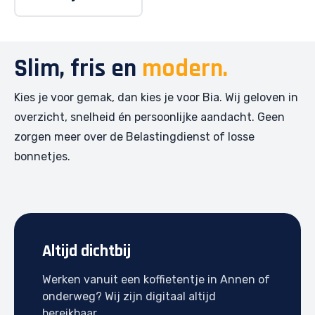
Slim, fris en
modern.
Kies je voor gemak, dan kies je voor Bia. Wij geloven in
overzicht, snelheid én persoonlijke aandacht. Geen
zorgen meer over de Belastingdienst of losse
bonnetjes.
Altijd dichtbij
Werken vanuit een koffietentje in Annen of
onderweg? Wij zijn digitaal altijd
bereikbaar.