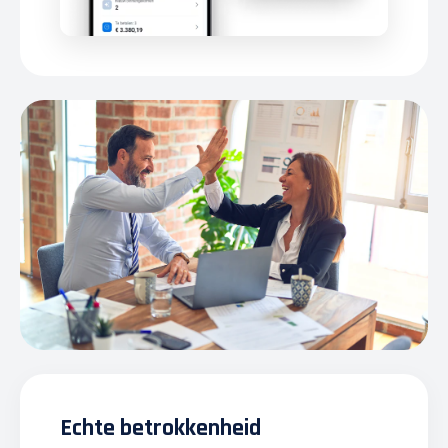
Echte betrokkenheid