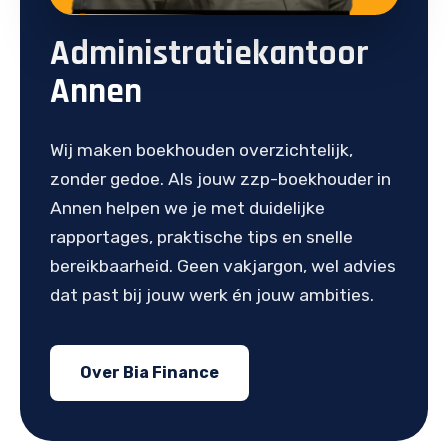
Administratiekantoor
Annen
Wij maken boekhouden overzichtelijk,
zonder gedoe. Als jouw zzp-boekhouder in
Annen helpen we je met duidelijke
rapportages, praktische tips en snelle
bereikbaarheid. Geen vakjargon, wel advies
dat past bij jouw werk én jouw ambities.
Over Bia Finance