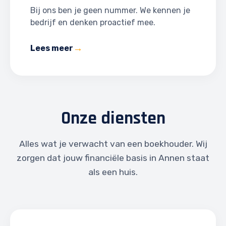
Bij ons ben je geen nummer. We kennen je
bedrijf en denken proactief mee.
Lees meer
Onze diensten
Alles wat je verwacht van een boekhouder. Wij
zorgen dat jouw financiële basis in Annen staat
als een huis.