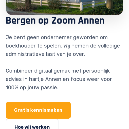
Bergen op Zoom Annen
Je bent geen ondernemer geworden om
boekhouder te spelen. Wij nemen de volledige
administratieve last van je over.
Combineer digitaal gemak met persoonlijk
advies in hartje Annen en focus weer voor
100% op jouw passie.
Gratis kennismaken
Hoe wij werken