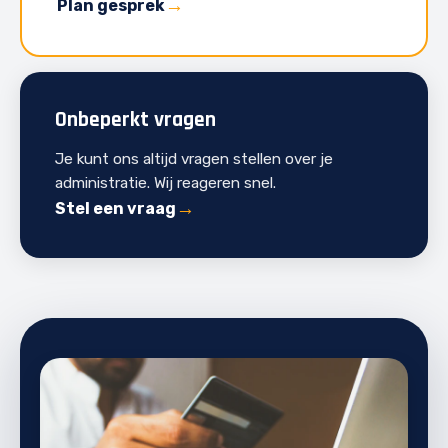
Plan gesprek
Onbeperkt vragen
Je kunt ons altijd vragen stellen over je
administratie. Wij reageren snel.
Stel een vraag