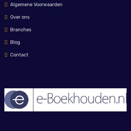
Algemene Voorwaarden
Over ons
Branches
Blog
Contact