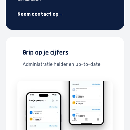
Neem contact op
Grip op je cijfers
Administratie helder en up-to-date.