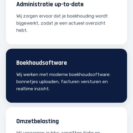
Administratie up-to-date
Wij zorgen ervoor dat je boekhouding wordt
bijgewerkt, zodat je een actueel overzicht
hebt.
Boekhoudsoftware
Wij werken met moderne boekhoudsoftware:
bonnetjes uploaden, facturen versturen en
realtime inzicht.
Omzetbelasting