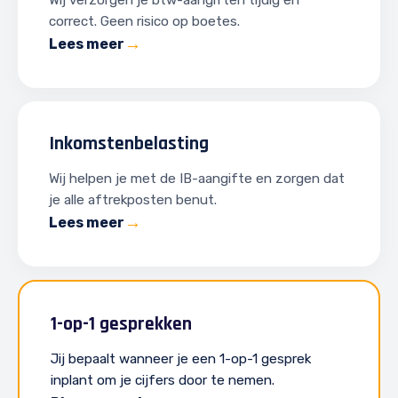
Wij verzorgen je btw-aangiften tijdig en
correct. Geen risico op boetes.
Lees meer
Inkomstenbelasting
Wij helpen je met de IB-aangifte en zorgen dat
je alle aftrekposten benut.
Lees meer
1-op-1 gesprekken
Jij bepaalt wanneer je een 1-op-1 gesprek
inplant om je cijfers door te nemen.