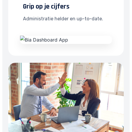
Grip op je cijfers
Administratie helder en up-to-date.