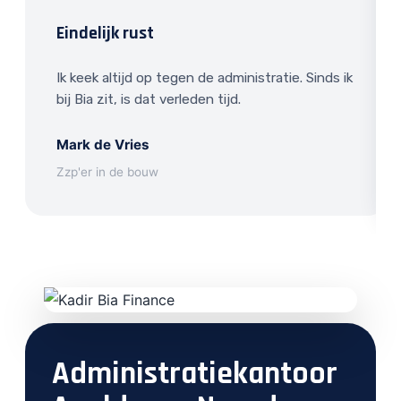
Eindelijk rust
Ik keek altijd op tegen de administratie. Sinds ik
bij Bia zit, is dat verleden tijd.
Mark de Vries
Zzp'er in de bouw
Administratiekantoor