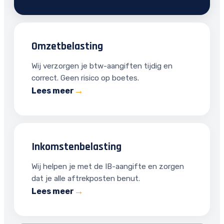
Omzetbelasting
Wij verzorgen je btw-aangiften tijdig en
correct. Geen risico op boetes.
Lees meer
Inkomstenbelasting
Wij helpen je met de IB-aangifte en zorgen
dat je alle aftrekposten benut.
Lees meer