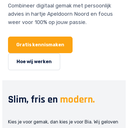
Combineer digitaal gemak met persoonlijk
advies in hartje Apeldoorn Noord en focus
weer voor 100% op jouw passie.
Gratis kennismaken
Hoe wij werken
Slim, fris en
modern.
Kies je voor gemak, dan kies je voor Bia. Wij geloven