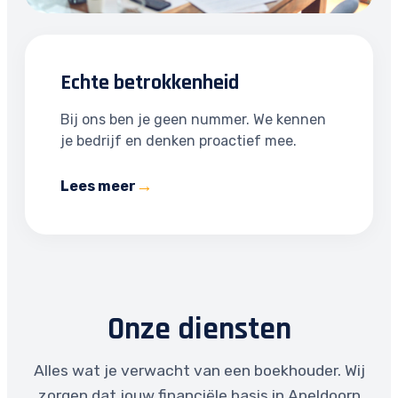
Echte betrokkenheid
Bij ons ben je geen nummer. We kennen
je bedrijf en denken proactief mee.
Lees meer
Onze diensten
Alles wat je verwacht van een boekhouder. Wij
zorgen dat jouw financiële basis in Apeldoorn