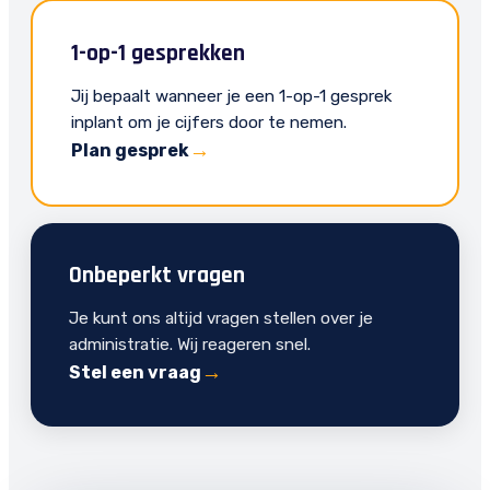
1-op-1 gesprekken
Jij bepaalt wanneer je een 1-op-1 gesprek
inplant om je cijfers door te nemen.
Plan gesprek
Onbeperkt vragen
Je kunt ons altijd vragen stellen over je
administratie. Wij reageren snel.
Stel een vraag