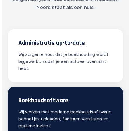
Noord staat als een huis.
Administratie up-to-date
Wij zorgen ervoor dat je boekhouding wordt
bijgewerkt, zodat je een actueel overzicht
hebt.
Boekhoudsoftware
Wij werken met moderne boekhoudsoftware:
bonnetjes uploaden, facturen versturen en
realtime inzicht.