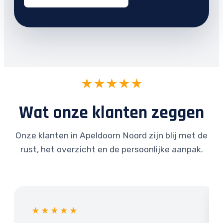
★★★★★
Wat onze klanten zeggen
Onze klanten in Apeldoorn Noord zijn blij met de
rust, het overzicht en de persoonlijke aanpak.
★★★★★