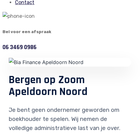
Contact
Bel voor een afspraak
06 3469 0986
Bergen op Zoom
Apeldoorn Noord
Je bent geen ondernemer geworden om
boekhouder te spelen. Wij nemen de
volledige administratieve last van je over.