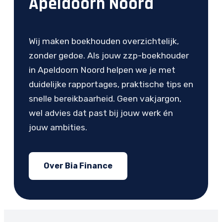
Apeldoorn Noord
Wij maken boekhouden overzichtelijk,
zonder gedoe. Als jouw zzp-boekhouder
in Apeldoorn Noord helpen we je met
duidelijke rapportages, praktische tips en
snelle bereikbaarheid. Geen vakjargon,
wel advies dat past bij jouw werk én
jouw ambities.
Over Bia Finance