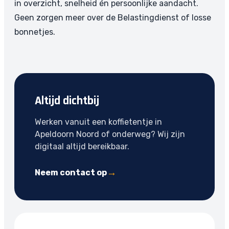
in overzicht, snelheid én persoonlijke aandacht.
Geen zorgen meer over de Belastingdienst of losse
bonnetjes.
Altijd dichtbij
Werken vanuit een koffietentje in
Apeldoorn Noord of onderweg? Wij zijn
digitaal altijd bereikbaar.
Neem contact op