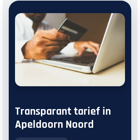
Transparant tarief in
Apeldoorn Noord