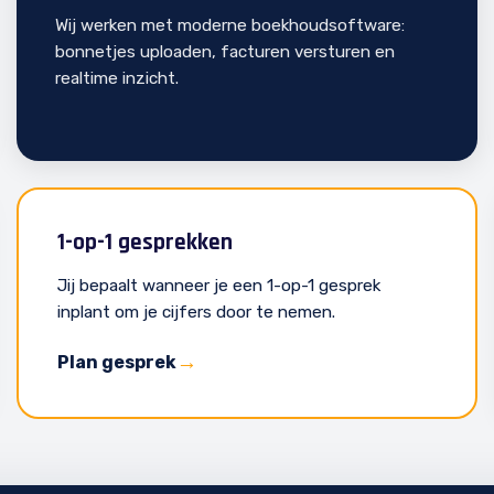
Wij werken met moderne boekhoudsoftware:
bonnetjes uploaden, facturen versturen en
realtime inzicht.
1-op-1 gesprekken
Jij bepaalt wanneer je een 1-op-1 gesprek
inplant om je cijfers door te nemen.
Plan gesprek