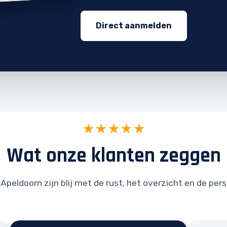
Direct aanmelden
★★★★★
Wat onze klanten zeggen
Apeldoorn zijn blij met de rust, het overzicht en de per