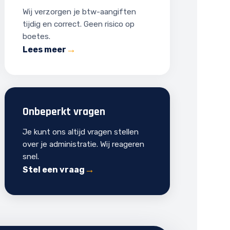
Wij verzorgen je btw-aangiften
tijdig en correct. Geen risico op
boetes.
Lees meer
Onbeperkt vragen
Je kunt ons altijd vragen stellen
over je administratie. Wij reageren
snel.
Stel een vraag