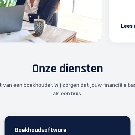
Lees
Onze diensten
t van een boekhouder. Wij zorgen dat jouw financiële bas
als een huis.
Boekhoudsoftware