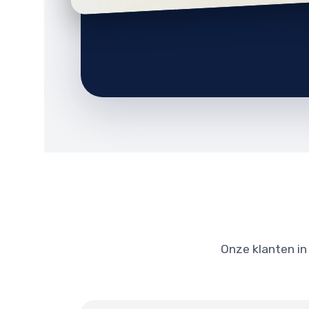
Onze klanten in 