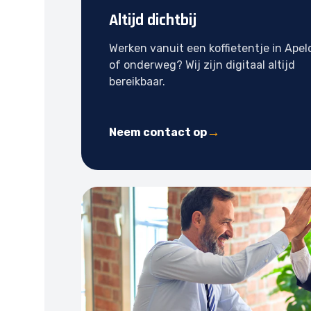
Altijd dichtbij
Werken vanuit een koffietentje in Ape
of onderweg? Wij zijn digitaal altijd
bereikbaar.
Neem contact op