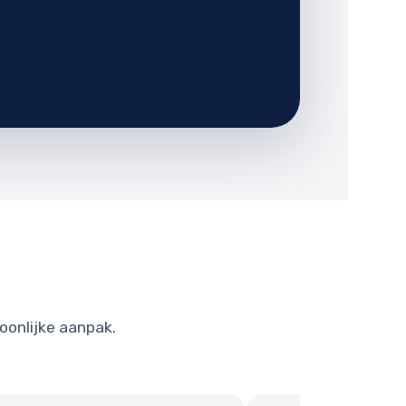
soonlijke aanpak.