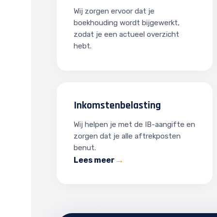
Wij zorgen ervoor dat je
boekhouding wordt bijgewerkt,
zodat je een actueel overzicht
hebt.
Inkomstenbelasting
Wij helpen je met de IB-aangifte en
zorgen dat je alle aftrekposten
benut.
Lees meer