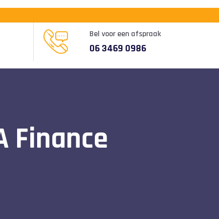
Bel voor een afspraak
06 3469 0986
A Finance