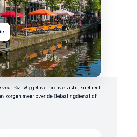
ie
e voor Bia. Wij geloven in overzicht, snelheid
en zorgen meer over de Belastingdienst of