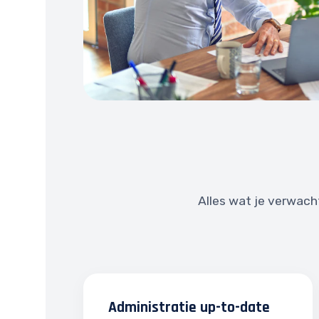
Alles wat je verwach
Administratie up-to-date