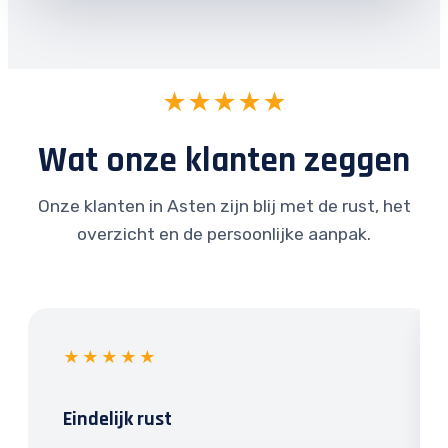
★★★★★
Wat onze klanten zeggen
Onze klanten in Asten zijn blij met de rust, het
overzicht en de persoonlijke aanpak.
★★★★★
Eindelijk rust