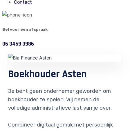
Contact
Bel voor een afspraak
06 3469 0986
Boekhouder Asten
Je bent geen ondernemer geworden om
boekhouder te spelen. Wij nemen de
volledige administratieve last van je over.
Combineer digitaal gemak met persoonlijk