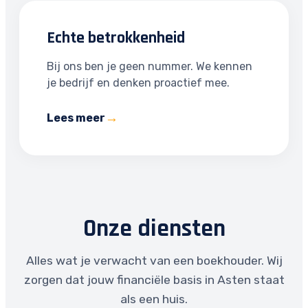
Echte betrokkenheid
Bij ons ben je geen nummer. We kennen
je bedrijf en denken proactief mee.
Lees meer
Onze diensten
Alles wat je verwacht van een boekhouder. Wij
zorgen dat jouw financiële basis in Asten staat
als een huis.