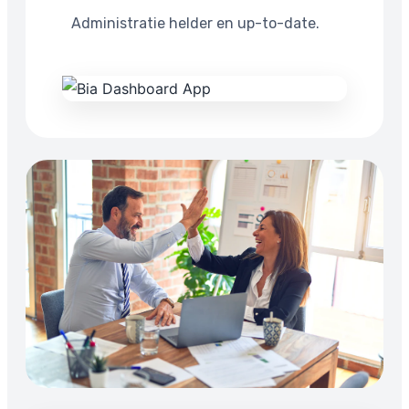
Administratie helder en up-to-date.