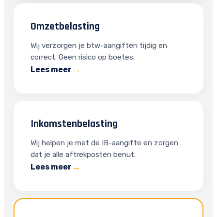
Omzetbelasting
Wij verzorgen je btw-aangiften tijdig en
correct. Geen risico op boetes.
Lees meer
Inkomstenbelasting
Wij helpen je met de IB-aangifte en zorgen
dat je alle aftrekposten benut.
Lees meer