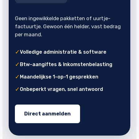
Geen ingewikkelde pakketten of uurtje-
factuurtje. Gewoon één helder, vast bedrag
per maand.
✓
Volledige administratie & software
✓
Btw-aangiftes & Inkomstenbelasting
✓
Maandelijkse 1-op-1 gesprekken
✓
Onbeperkt vragen, snel antwoord
Direct aanmelden