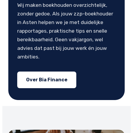
Wij maken boekhouden overzichtelijk,
zonder gedoe. Als jouw zzp-boekhouder
in Asten helpen we je met duidelijke
rapportages, praktische tips en snelle
bereikbaarheid. Geen vakjargon, wel
advies dat past bij jouw werk én jouw
ambities.
Over Bia Finance