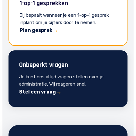
1-op-1 gesprekken
Jij bepaalt wanneer je een 1-op-1 gesprek
inplant om je cijfers door te nemen.
Plan gesprek
Onbeperkt vragen
Je kunt ons altijd vragen stellen over je
administratie. Wij reageren snel.
Stel een vraag