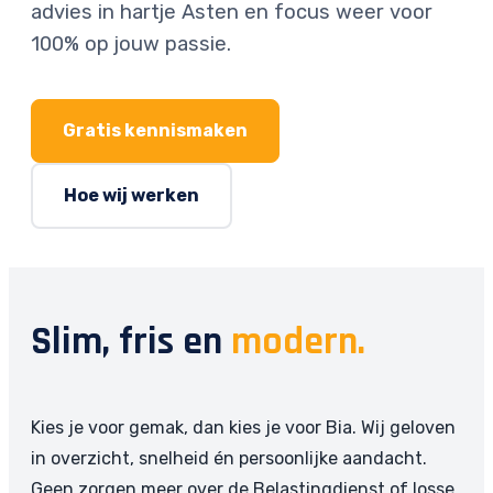
advies in hartje Asten en focus weer voor
100% op jouw passie.
Gratis kennismaken
Hoe wij werken
Slim, fris en
modern.
Kies je voor gemak, dan kies je voor Bia. Wij geloven
in overzicht, snelheid én persoonlijke aandacht.
Geen zorgen meer over de Belastingdienst of losse