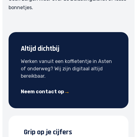
bonnetjes.
Altijd dichtbij
Werken vanuit een koffietentje in Asten
of onderweg? Wij zijn digitaal altijd
bereikbaar.
Neem contact op
Grip op je cijfers