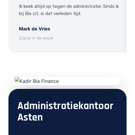
Ik keek altijd op tegen de administratie. Sinds ik
bij Bia zit, is dat verleden tijd.
Mark de Vries
Zzp'er in de bouw
Administratiekantoor
Asten