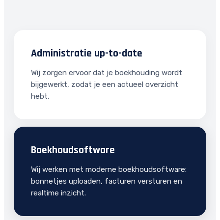
Administratie up-to-date
Wij zorgen ervoor dat je boekhouding wordt
bijgewerkt, zodat je een actueel overzicht
hebt.
Boekhoudsoftware
Wij werken met moderne boekhoudsoftware:
bonnetjes uploaden, facturen versturen en
realtime inzicht.