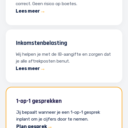
correct. Geen risico op boetes.
Lees meer
Inkomstenbelasting
Wij helpen je met de IB-aangifte en zorgen dat
je alle aftrekposten benut.
Lees meer
1-op-1 gesprekken
Jij bepaalt wanneer je een 1-op-1 gesprek
inplant om je cijfers door te nemen.
Plan gesprek