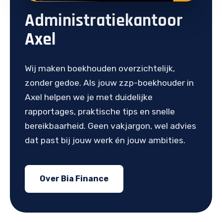
Administratiekantoor
Axel
Wij maken boekhouden overzichtelijk,
zonder gedoe. Als jouw zzp-boekhouder in
Axel helpen we je met duidelijke
rapportages, praktische tips en snelle
bereikbaarheid. Geen vakjargon, wel advies
dat past bij jouw werk én jouw ambities.
Over Bia Finance