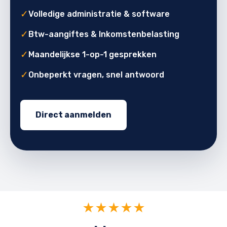
✓
Volledige administratie & software
✓
Btw-aangiftes & Inkomstenbelasting
✓
Maandelijkse 1-op-1 gesprekken
✓
Onbeperkt vragen, snel antwoord
Direct aanmelden
★★★★★