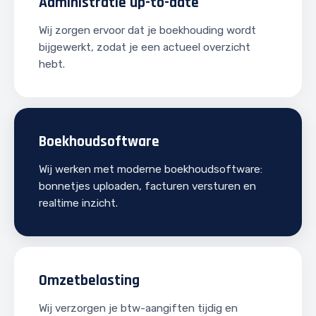
Administratie up-to-date
Wij zorgen ervoor dat je boekhouding wordt
bijgewerkt, zodat je een actueel overzicht
hebt.
Boekhoudsoftware
Wij werken met moderne boekhoudsoftware:
bonnetjes uploaden, facturen versturen en
realtime inzicht.
Omzetbelasting
Wij verzorgen je btw-aangiften tijdig en