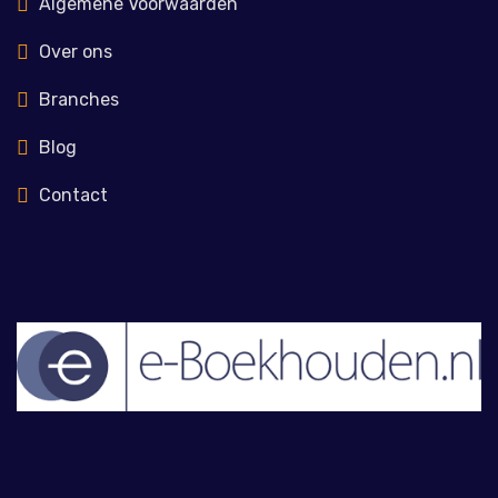
Algemene Voorwaarden
Over ons
Branches
Blog
Contact