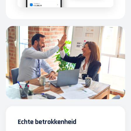
Echte betrokkenheid