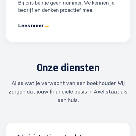
Bij ons ben je geen nummer. We kennen je
bedrijf en denken proactief mee.
Lees meer
Onze diensten
Alles wat je verwacht van een boekhouder. Wij
zorgen dat jouw financiële basis in Axel staat als
een huis.