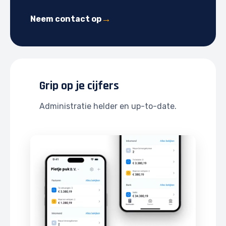
Neem contact op
Grip op je cijfers
Administratie helder en up-to-date.