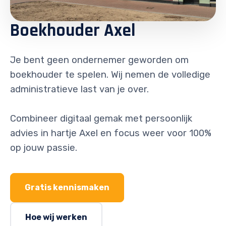
Boekhouder Axel
Je bent geen ondernemer geworden om
boekhouder te spelen. Wij nemen de volledige
administratieve last van je over.
Combineer digitaal gemak met persoonlijk
advies in hartje Axel en focus weer voor 100%
op jouw passie.
Gratis kennismaken
Hoe wij werken