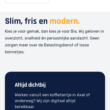
Slim, fris en
modern.
Kies je voor gemak, dan kies je voor Bia. Wij geloven in
overzicht, snelheid én persoonlijke aandacht. Geen
zorgen meer over de Belastingdienst of losse
bonnetjes.
Altijd dichtbij
Werken vanuit een koffietentje in Axel of
onderweg? Wij zijn digitaal altijd
bereikbaar.