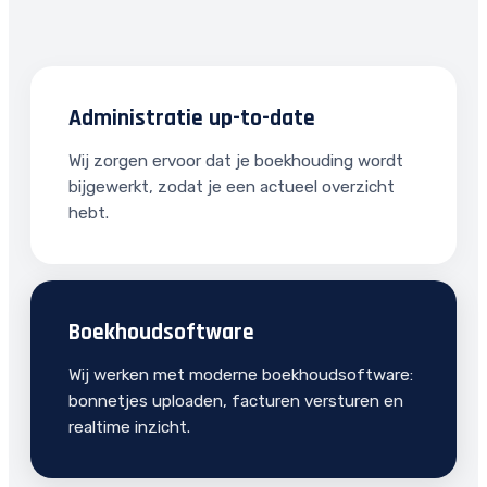
Administratie up-to-date
Wij zorgen ervoor dat je boekhouding wordt
bijgewerkt, zodat je een actueel overzicht
hebt.
Boekhoudsoftware
Wij werken met moderne boekhoudsoftware:
bonnetjes uploaden, facturen versturen en
realtime inzicht.