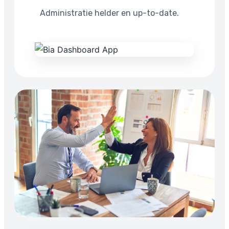
Administratie helder en up-to-date.