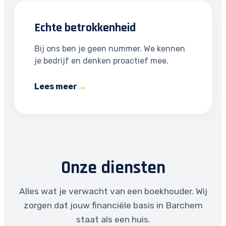
Echte betrokkenheid
Bij ons ben je geen nummer. We kennen
je bedrijf en denken proactief mee.
Lees meer
Onze diensten
Alles wat je verwacht van een boekhouder. Wij
zorgen dat jouw financiële basis in Barchem
staat als een huis.