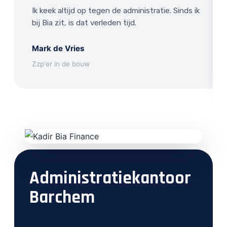
Ik keek altijd op tegen de administratie. Sinds ik
bij Bia zit, is dat verleden tijd.
Mark de Vries
Zzp'er in de bouw
Administratiekantoor
Barchem