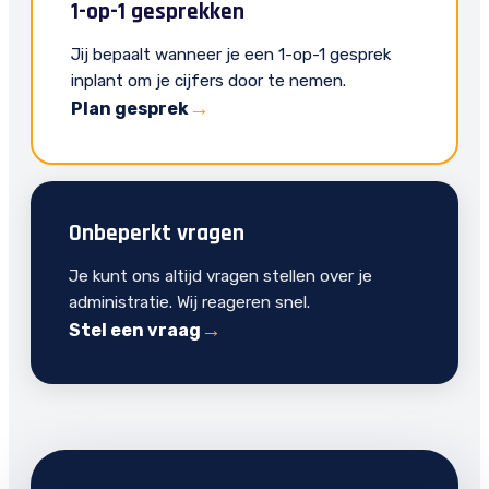
1-op-1 gesprekken
Jij bepaalt wanneer je een 1-op-1 gesprek
inplant om je cijfers door te nemen.
Plan gesprek
Onbeperkt vragen
Je kunt ons altijd vragen stellen over je
administratie. Wij reageren snel.
Stel een vraag