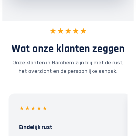
★★★★★
Wat onze klanten zeggen
Onze klanten in Barchem zijn blij met de rust,
het overzicht en de persoonlijke aanpak.
★★★★★
Eindelijk rust