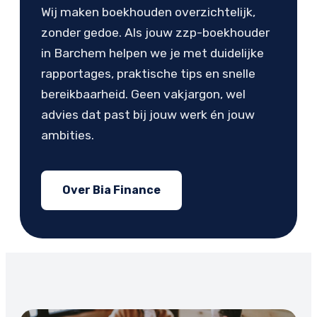
Wij maken boekhouden overzichtelijk,
zonder gedoe. Als jouw zzp-boekhouder
in Barchem helpen we je met duidelijke
rapportages, praktische tips en snelle
bereikbaarheid. Geen vakjargon, wel
advies dat past bij jouw werk én jouw
ambities.
Over Bia Finance