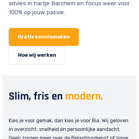
advies in hartje Barchem en focus weer voor
100% op jouw passie.
Gratis kennismaken
Hoe wij werken
Slim, fris en
modern.
Kies je voor gemak, dan kies je voor Bia. Wij geloven
in overzicht, snelheid én persoonlijke aandacht.
Geen zorgen meer over de Belastingdienst of losse