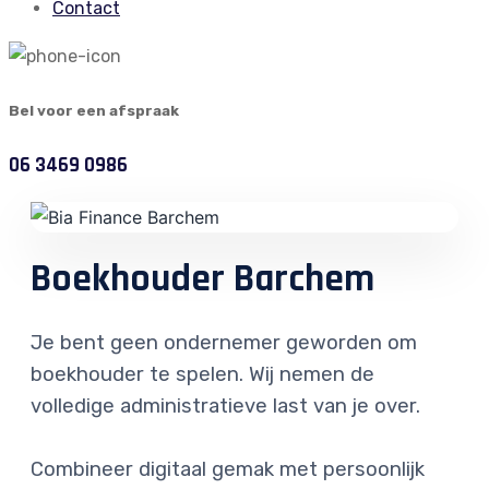
Contact
Bel voor een afspraak
06 3469 0986
Boekhouder Barchem
Je bent geen ondernemer geworden om
boekhouder te spelen. Wij nemen de
volledige administratieve last van je over.
Combineer digitaal gemak met persoonlijk