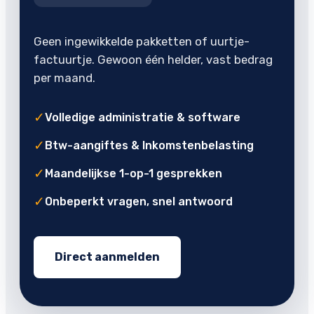
Geen ingewikkelde pakketten of uurtje-
factuurtje. Gewoon één helder, vast bedrag
per maand.
✓
Volledige administratie & software
✓
Btw-aangiftes & Inkomstenbelasting
✓
Maandelijkse 1-op-1 gesprekken
✓
Onbeperkt vragen, snel antwoord
Direct aanmelden