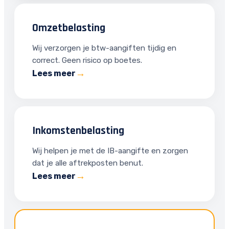
Omzetbelasting
Wij verzorgen je btw-aangiften tijdig en
correct. Geen risico op boetes.
Lees meer
Inkomstenbelasting
Wij helpen je met de IB-aangifte en zorgen
dat je alle aftrekposten benut.
Lees meer