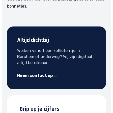
bonnetjes.
Altijd dichtbij
Werken vanuit een koffietentje in
Barchem of onderweg? Wij zijn digitaal
altijd bereikbaar.
Neem contact op
Grip op je cijfers