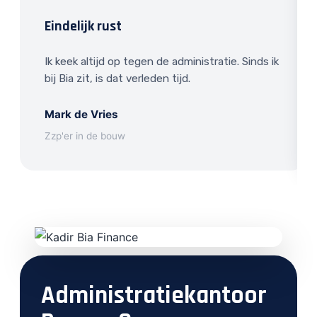
Eindelijk rust
Ik keek altijd op tegen de administratie. Sinds ik
bij Bia zit, is dat verleden tijd.
Mark de Vries
Zzp'er in de bouw
Administratiekantoor