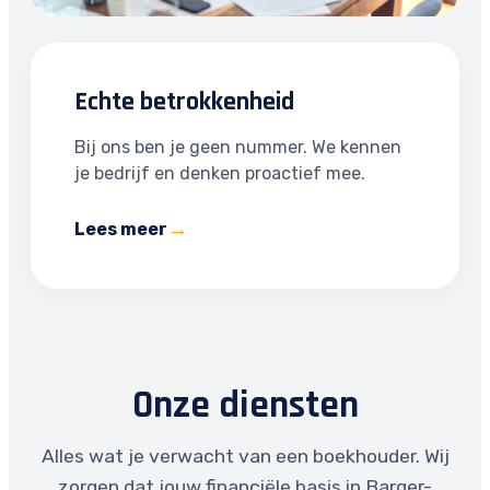
Echte betrokkenheid
Bij ons ben je geen nummer. We kennen
je bedrijf en denken proactief mee.
Lees meer
Onze diensten
Alles wat je verwacht van een boekhouder. Wij
zorgen dat jouw financiële basis in Barger-