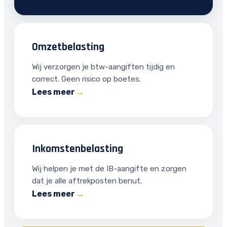
Omzetbelasting
Wij verzorgen je btw-aangiften tijdig en
correct. Geen risico op boetes.
Lees meer
Inkomstenbelasting
Wij helpen je met de IB-aangifte en zorgen
dat je alle aftrekposten benut.
Lees meer