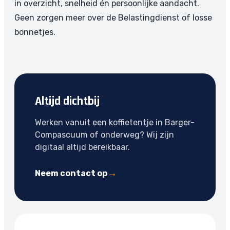
in overzicht, snelheid én persoonlijke aandacht.
Geen zorgen meer over de Belastingdienst of losse
bonnetjes.
Altijd dichtbij
Werken vanuit een koffietentje in Barger-
Compascuum of onderweg? Wij zijn
digitaal altijd bereikbaar.
Neem contact op