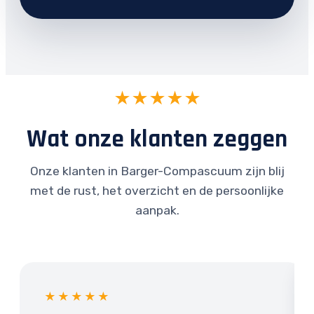
★★★★★
Wat onze klanten zeggen
Onze klanten in Barger-Compascuum zijn blij
met de rust, het overzicht en de persoonlijke
aanpak.
★★★★★