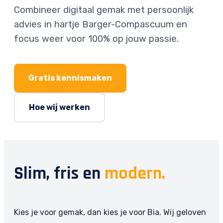
Combineer digitaal gemak met persoonlijk
advies in hartje Barger-Compascuum en
focus weer voor 100% op jouw passie.
Gratis kennismaken
Hoe wij werken
Slim, fris en
modern.
Kies je voor gemak, dan kies je voor Bia. Wij geloven