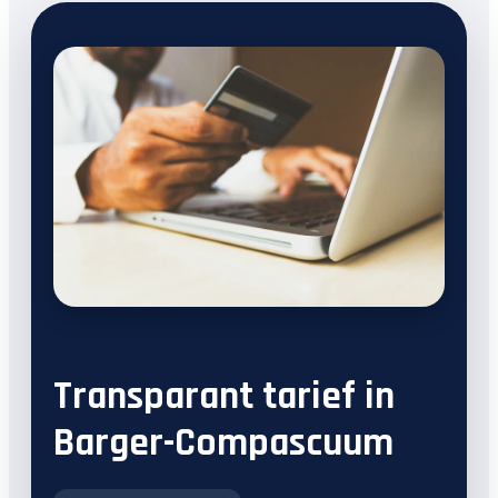
Transparant tarief in
Barger-Compascuum