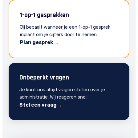
1-op-1 gesprekken
Jij bepaalt wanneer je een 1-op-1 gesprek
inplant om je cijfers door te nemen.
Plan gesprek
Onbeperkt vragen
Je kunt ons altijd vragen stellen over je
administratie. Wij reageren snel.
Stel een vraag