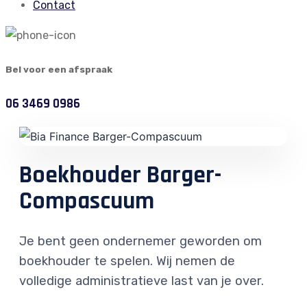
Contact
Bel voor een afspraak
06 3469 0986
Boekhouder Barger-
Compascuum
Je bent geen ondernemer geworden om
boekhouder te spelen. Wij nemen de
volledige administratieve last van je over.