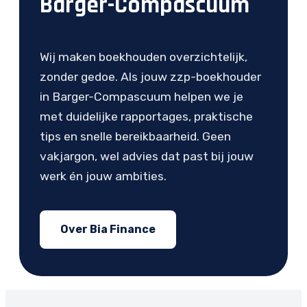
Barger-Compascuum
Wij maken boekhouden overzichtelijk,
zonder gedoe. Als jouw zzp-boekhouder
in Barger-Compascuum helpen we je
met duidelijke rapportages, praktische
tips en snelle bereikbaarheid. Geen
vakjargon, wel advies dat past bij jouw
werk én jouw ambities.
Over Bia Finance