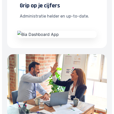
Grip op je cijfers
Administratie helder en up-to-date.