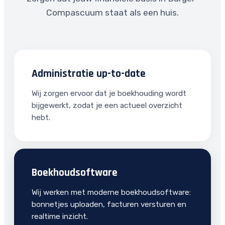
Compascuum staat als een huis.
Administratie up-to-date
Wij zorgen ervoor dat je boekhouding wordt
bijgewerkt, zodat je een actueel overzicht
hebt.
Boekhoudsoftware
Wij werken met moderne boekhoudsoftware:
bonnetjes uploaden, facturen versturen en
realtime inzicht.