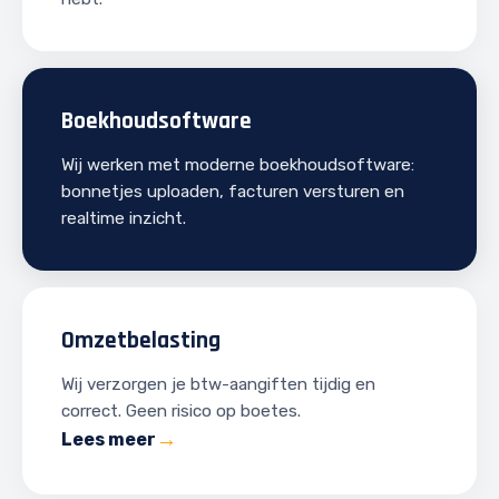
Boekhoudsoftware
Wij werken met moderne boekhoudsoftware:
bonnetjes uploaden, facturen versturen en
realtime inzicht.
Omzetbelasting
Wij verzorgen je btw-aangiften tijdig en
correct. Geen risico op boetes.
Lees meer