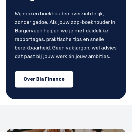
Wij maken boekhouden overzichtelijk,
zonder gedoe. Als jouw zzp-boekhouder in
Bargerveen helpen we je met duidelijke
rapportages, praktische tips en snelle
bereikbaarheid. Geen vakjargon, wel advies
dat past bij jouw werk én jouw ambities.
Over Bia Finance