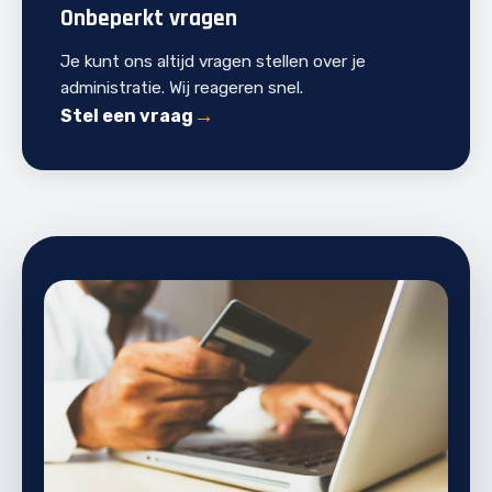
Onbeperkt vragen
Je kunt ons altijd vragen stellen over je
administratie. Wij reageren snel.
Stel een vraag