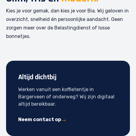
Kies je voor gemak, dan kies je voor Bia. Wij geloven in
overzicht, snelheid én persoonlijke aandacht. Geen
zorgen meer over de Belastingdienst of losse
bonnetjes.
Altijd dichtbij
Werken vanuit een koffietentje in
Bargerveen of onderweg? Wij zijn digitaal
altijd bereikbaar.
Neem contact op