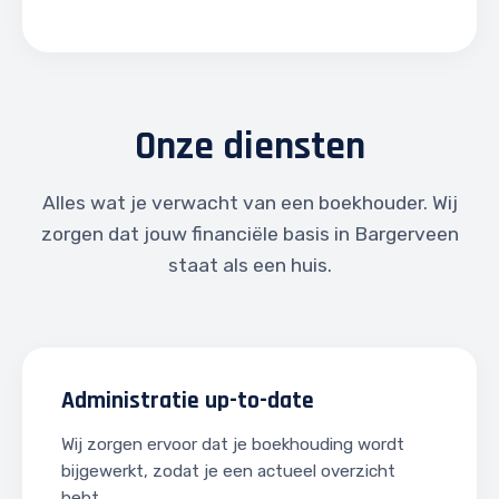
Onze diensten
Alles wat je verwacht van een boekhouder. Wij
zorgen dat jouw financiële basis in Bargerveen
staat als een huis.
Administratie up-to-date
Wij zorgen ervoor dat je boekhouding wordt
bijgewerkt, zodat je een actueel overzicht
hebt.