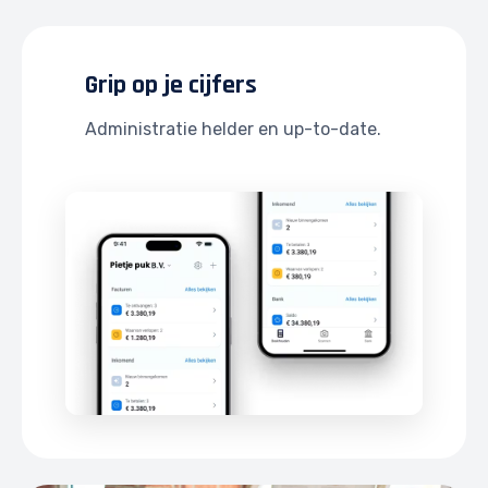
Grip op je cijfers
Administratie helder en up-to-date.