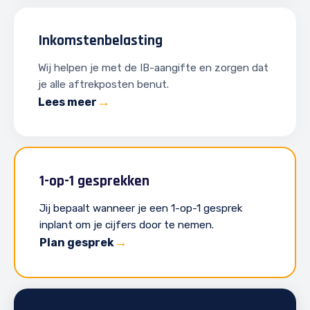
Inkomstenbelasting
Wij helpen je met de IB-aangifte en zorgen dat
je alle aftrekposten benut.
Lees meer
1-op-1 gesprekken
Jij bepaalt wanneer je een 1-op-1 gesprek
inplant om je cijfers door te nemen.
Plan gesprek