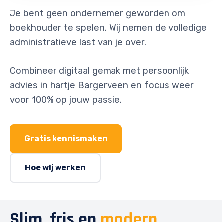
Je bent geen ondernemer geworden om
boekhouder te spelen. Wij nemen de volledige
administratieve last van je over.
Combineer digitaal gemak met persoonlijk
advies in hartje Bargerveen en focus weer
voor 100% op jouw passie.
Gratis kennismaken
Hoe wij werken
Slim, fris en
modern.