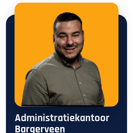
Administratiekantoor
Bargerveen