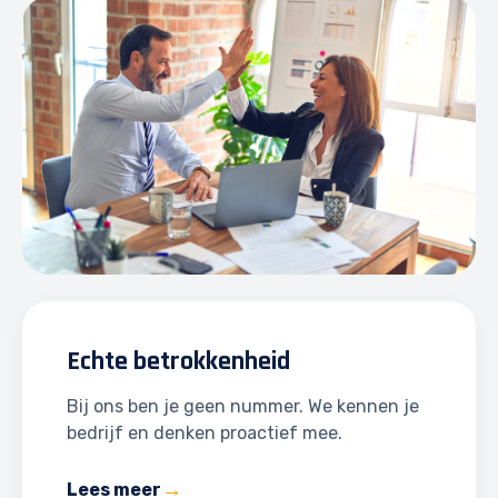
Echte betrokkenheid
Bij ons ben je geen nummer. We kennen je
bedrijf en denken proactief mee.
Lees meer