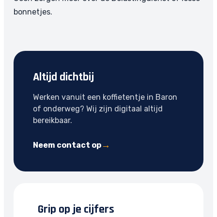
bonnetjes.
Altijd dichtbij
Werken vanuit een koffietentje in Baron
of onderweg? Wij zijn digitaal altijd
bereikbaar.
Neem contact op
Grip op je cijfers