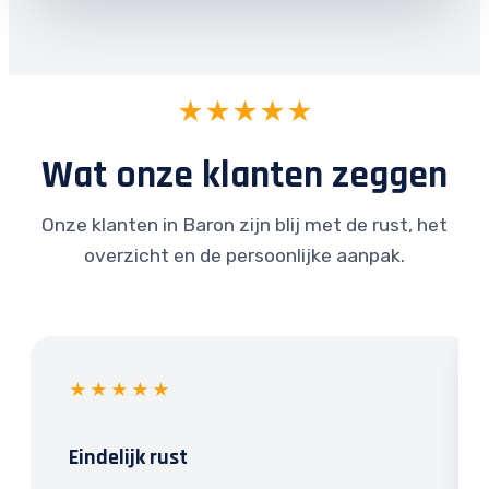
★★★★★
Wat onze klanten zeggen
Onze klanten in Baron zijn blij met de rust, het
overzicht en de persoonlijke aanpak.
★★★★★
Eindelijk rust