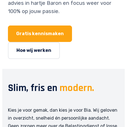
advies in hartje Baron en focus weer voor
100% op jouw passie.
Gratis kennismaken
Hoe wij werken
Slim, fris en
modern.
Kies je voor gemak, dan kies je voor Bia. Wij geloven
in overzicht, snelheid én persoonlijke aandacht.
Geen zorgen meer over de Belastingdienst of losse