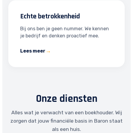
Echte betrokkenheid
Bij ons ben je geen nummer. We kennen
je bedrijf en denken proactief mee.
Lees meer
Onze diensten
Alles wat je verwacht van een boekhouder. Wij
zorgen dat jouw financiële basis in Baron staat
als een huis.