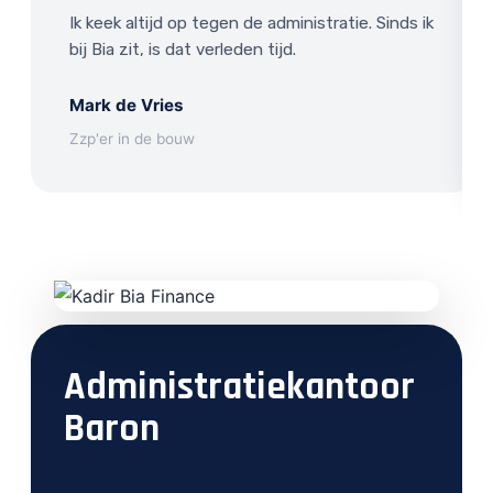
Ik keek altijd op tegen de administratie. Sinds ik
bij Bia zit, is dat verleden tijd.
Mark de Vries
Zzp'er in de bouw
Administratiekantoor
Baron