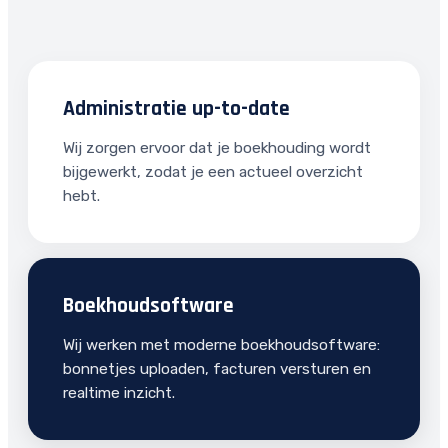
Administratie up-to-date
Wij zorgen ervoor dat je boekhouding wordt
bijgewerkt, zodat je een actueel overzicht
hebt.
Boekhoudsoftware
Wij werken met moderne boekhoudsoftware:
bonnetjes uploaden, facturen versturen en
realtime inzicht.