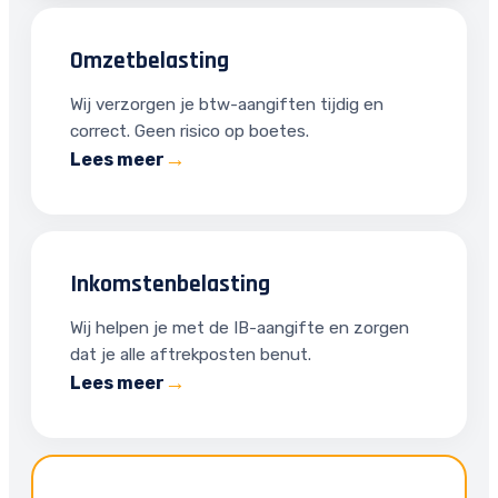
Omzetbelasting
Wij verzorgen je btw-aangiften tijdig en
correct. Geen risico op boetes.
Lees meer
Inkomstenbelasting
Wij helpen je met de IB-aangifte en zorgen
dat je alle aftrekposten benut.
Lees meer