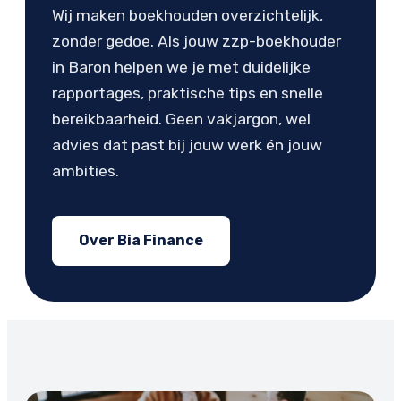
Wij maken boekhouden overzichtelijk,
zonder gedoe. Als jouw zzp-boekhouder
in Baron helpen we je met duidelijke
rapportages, praktische tips en snelle
bereikbaarheid. Geen vakjargon, wel
advies dat past bij jouw werk én jouw
ambities.
Over Bia Finance