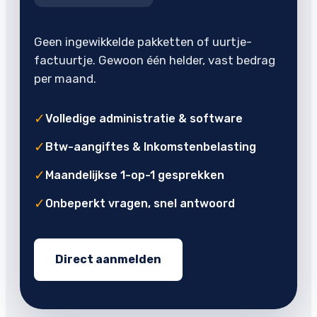
Geen ingewikkelde pakketten of uurtje-
factuurtje. Gewoon één helder, vast bedrag
per maand.
✓
Volledige administratie & software
✓
Btw-aangiftes & Inkomstenbelasting
✓
Maandelijkse 1-op-1 gesprekken
✓
Onbeperkt vragen, snel antwoord
Direct aanmelden