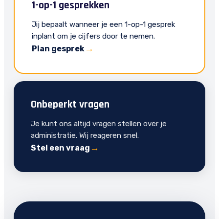
1-op-1 gesprekken
Jij bepaalt wanneer je een 1-op-1 gesprek
inplant om je cijfers door te nemen.
Plan gesprek
Onbeperkt vragen
Je kunt ons altijd vragen stellen over je
administratie. Wij reageren snel.
Stel een vraag