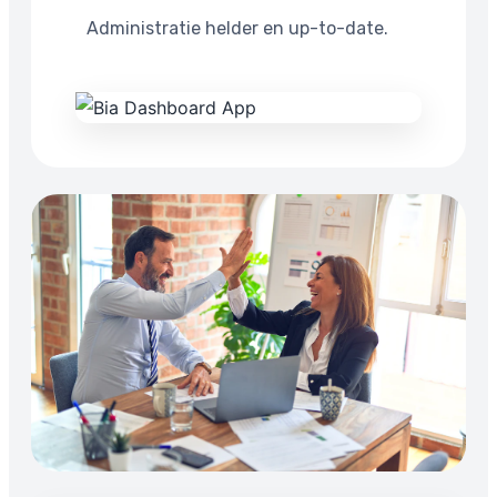
Administratie helder en up-to-date.