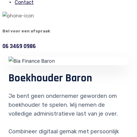
Contact
Bel voor een afspraak
06 3469 0986
Boekhouder Baron
Je bent geen ondernemer geworden om
boekhouder te spelen. Wij nemen de
volledige administratieve last van je over.
Combineer digitaal gemak met persoonlijk