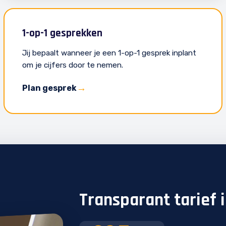
1-op-1 gesprekken
Jij bepaalt wanneer je een 1-op-1 gesprek inplant
om je cijfers door te nemen.
Plan gesprek
Transparant tarief