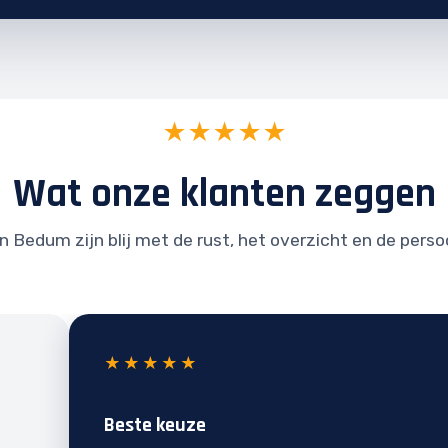
★★★★★
Wat onze klanten zeggen
n Bedum zijn blij met de rust, het overzicht en de perso
★★★★★
Beste keuze