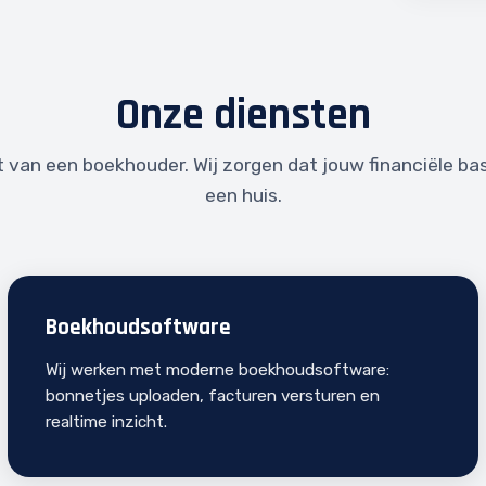
Onze diensten
 van een boekhouder. Wij zorgen dat jouw financiële ba
een huis.
Boekhoudsoftware
Wij werken met moderne boekhoudsoftware:
bonnetjes uploaden, facturen versturen en
realtime inzicht.