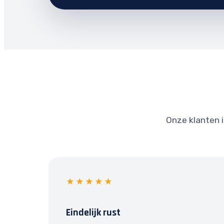
Onze klanten i
★★★★★
Eindelijk rust