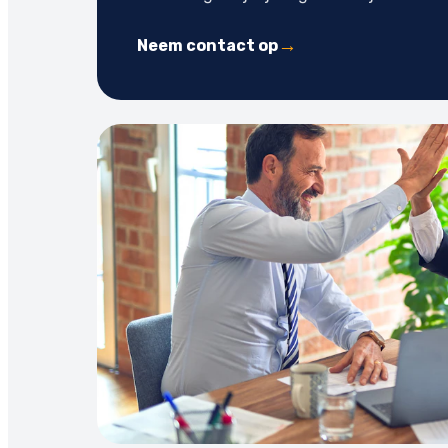
Neem contact op