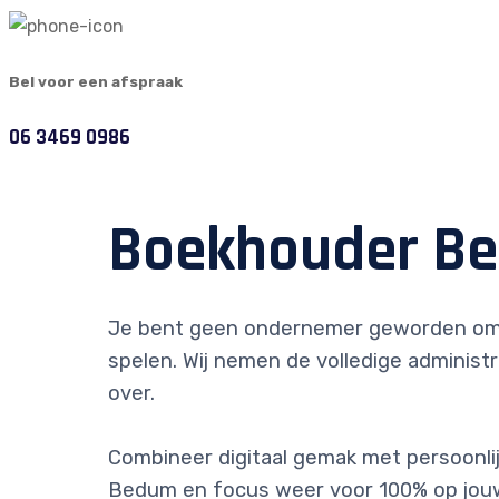
Bel voor een afspraak
06 3469 0986
Boekhouder B
Je bent geen ondernemer geworden om
spelen. Wij nemen de volledige administr
over.
Combineer digitaal gemak met persoonlijk
Bedum en focus weer voor 100% op jouw