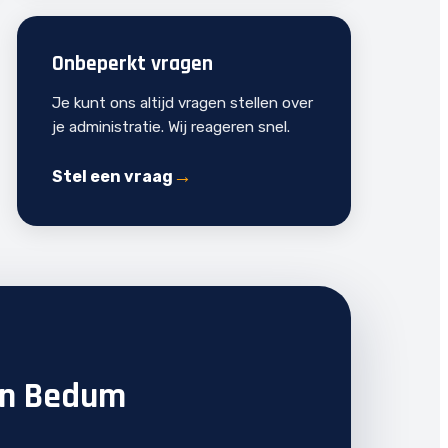
Onbeperkt vragen
Je kunt ons altijd vragen stellen over
je administratie. Wij reageren snel.
Stel een vraag
 in Bedum