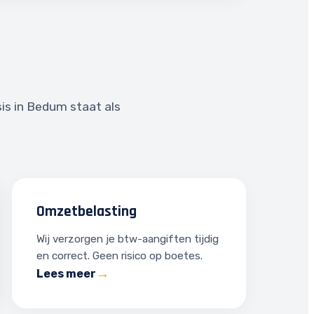
sis in Bedum staat als
Omzetbelasting
Wij verzorgen je btw-aangiften tijdig
en correct. Geen risico op boetes.
Lees meer