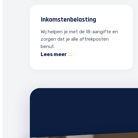
Inkomstenbelasting
Wij helpen je met de IB-aangifte en
zorgen dat je alle aftrekposten
benut.
Lees meer