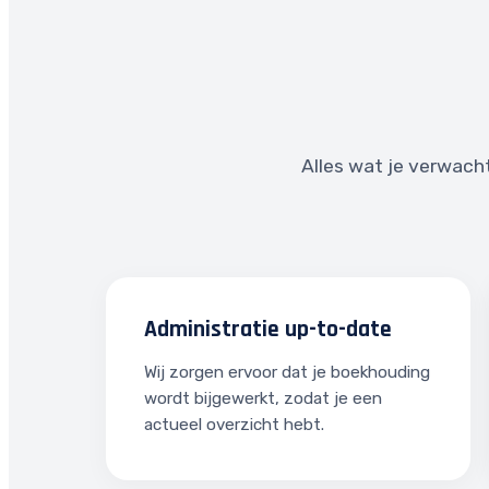
Alles wat je verwacht
Administratie up-to-date
Wij zorgen ervoor dat je boekhouding
wordt bijgewerkt, zodat je een
actueel overzicht hebt.