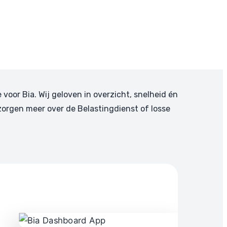
e voor Bia. Wij geloven in overzicht, snelheid én
zorgen meer over de Belastingdienst of losse