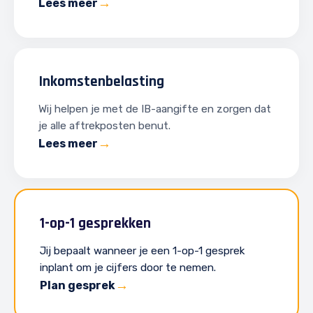
Lees meer
Inkomstenbelasting
Wij helpen je met de IB-aangifte en zorgen dat
je alle aftrekposten benut.
Lees meer
1-op-1 gesprekken
Jij bepaalt wanneer je een 1-op-1 gesprek
inplant om je cijfers door te nemen.
Plan gesprek