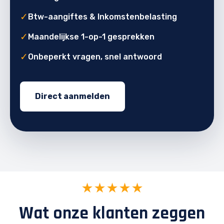
✓
Btw-aangiftes & Inkomstenbelasting
✓
Maandelijkse 1-op-1 gesprekken
✓
Onbeperkt vragen, snel antwoord
Direct aanmelden
★★★★★
Wat onze klanten zeggen