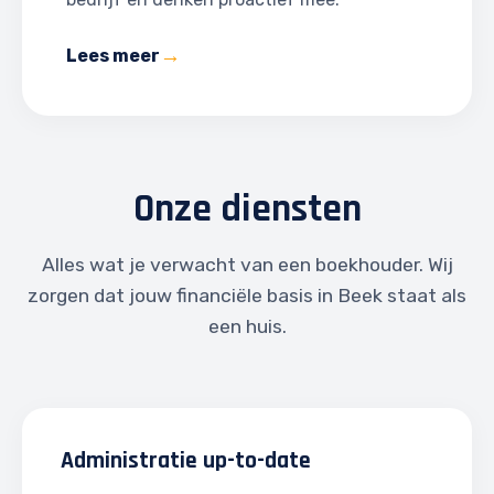
Lees meer
Onze diensten
Alles wat je verwacht van een boekhouder. Wij
zorgen dat jouw financiële basis in Beek staat als
een huis.
Administratie up-to-date