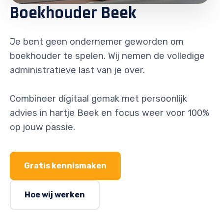
Boekhouder Beek
Je bent geen ondernemer geworden om
boekhouder te spelen. Wij nemen de volledige
administratieve last van je over.
Combineer digitaal gemak met persoonlijk
advies in hartje Beek en focus weer voor 100%
op jouw passie.
Gratis kennismaken
Hoe wij werken