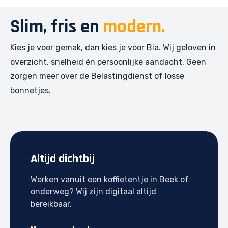
Slim, fris en
modern.
Kies je voor gemak, dan kies je voor Bia. Wij geloven in
overzicht, snelheid én persoonlijke aandacht. Geen
zorgen meer over de Belastingdienst of losse
bonnetjes.
Altijd dichtbij
Werken vanuit een koffietentje in Beek of
onderweg? Wij zijn digitaal altijd
bereikbaar.