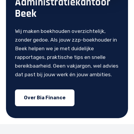
Administratiekantoor
Beek
Wij maken boekhouden overzichtelijk,
zonder gedoe. Als jouw zzp-boekhouder in
Beek helpen we je met duidelijke
rapportages, praktische tips en snelle
bereikbaarheid. Geen vakjargon, wel advies
dat past bij jouw werk én jouw ambities.
Over Bia Finance