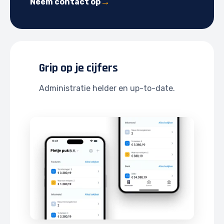
Neem contact op
Grip op je cijfers
Administratie helder en up-to-date.