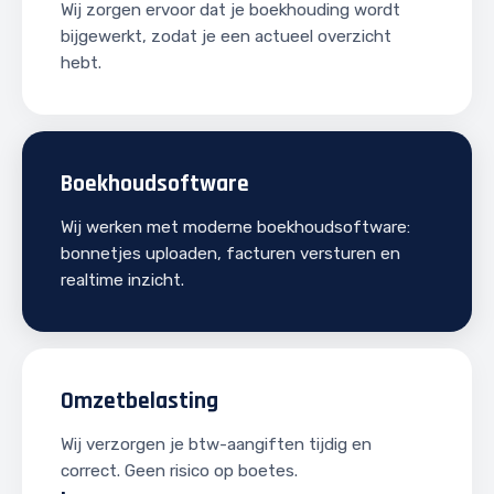
Wij zorgen ervoor dat je boekhouding wordt
bijgewerkt, zodat je een actueel overzicht
hebt.
Boekhoudsoftware
Wij werken met moderne boekhoudsoftware:
bonnetjes uploaden, facturen versturen en
realtime inzicht.
Omzetbelasting
Wij verzorgen je btw-aangiften tijdig en
correct. Geen risico op boetes.