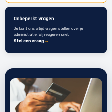
Onbeperkt vragen
Je kunt ons altijd vragen stellen over je
administratie. Wij reageren snel.
Stel een vraag