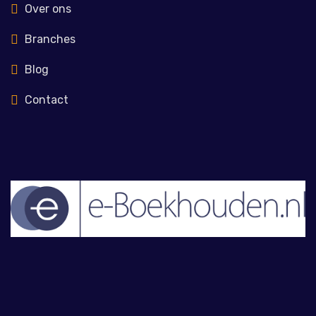
Over ons
Branches
Blog
Contact