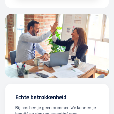
Echte betrokkenheid
Bij ons ben je geen nummer. We kennen je
bedrijf en denken proactief mee.