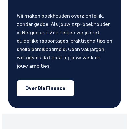
Wij maken boekhouden overzichtelijk,
zonder gedoe. Als jouw zzp-boekhouder
in Bergen aan Zee helpen we je met
duidelijke rapportages, praktische tips en
snelle bereikbaarheid. Geen vakjargon,
wel advies dat past bij jouw werk én
jouw ambities.
Over Bia Finance