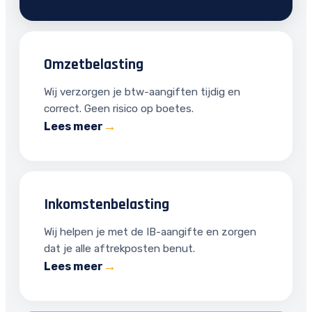
Omzetbelasting
Wij verzorgen je btw-aangiften tijdig en
correct. Geen risico op boetes.
Lees meer
Inkomstenbelasting
Wij helpen je met de IB-aangifte en zorgen
dat je alle aftrekposten benut.
Lees meer