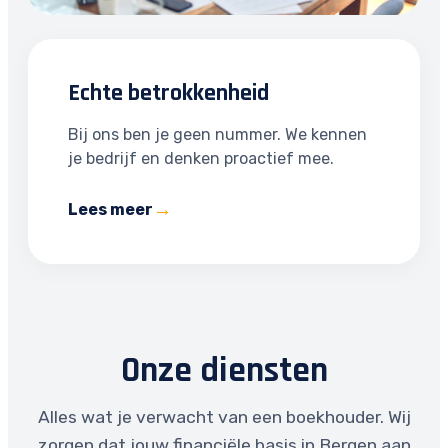
Echte betrokkenheid
Bij ons ben je geen nummer. We kennen
je bedrijf en denken proactief mee.
Lees meer
Onze diensten
Alles wat je verwacht van een boekhouder. Wij
zorgen dat jouw financiële basis in Bergen aan