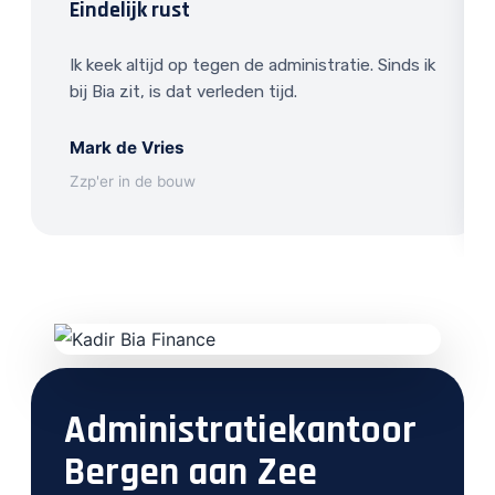
Eindelijk rust
Ik keek altijd op tegen de administratie. Sinds ik
bij Bia zit, is dat verleden tijd.
Mark de Vries
Zzp'er in de bouw
Administratiekantoor
Bergen aan Zee