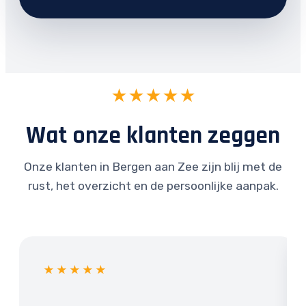
★★★★★
Wat onze klanten zeggen
Onze klanten in Bergen aan Zee zijn blij met de
rust, het overzicht en de persoonlijke aanpak.
★★★★★