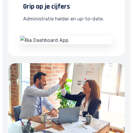
Grip op je cijfers
Administratie helder en up-to-date.