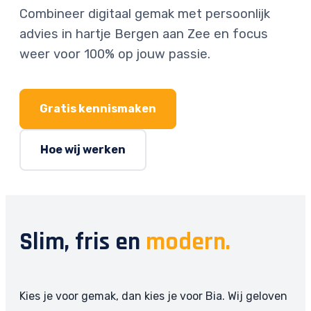
Combineer digitaal gemak met persoonlijk
advies in hartje Bergen aan Zee en focus
weer voor 100% op jouw passie.
Gratis kennismaken
Hoe wij werken
Slim, fris en
modern.
Kies je voor gemak, dan kies je voor Bia. Wij geloven