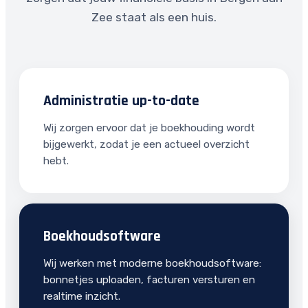
Zee staat als een huis.
Administratie up-to-date
Wij zorgen ervoor dat je boekhouding wordt
bijgewerkt, zodat je een actueel overzicht
hebt.
Boekhoudsoftware
Wij werken met moderne boekhoudsoftware:
bonnetjes uploaden, facturen versturen en
realtime inzicht.