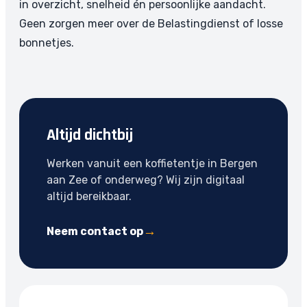
in overzicht, snelheid én persoonlijke aandacht.
Geen zorgen meer over de Belastingdienst of losse
bonnetjes.
Altijd dichtbij
Werken vanuit een koffietentje in Bergen
aan Zee of onderweg? Wij zijn digitaal
altijd bereikbaar.
Neem contact op