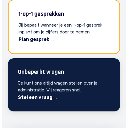
1-op-1 gesprekken
Jij bepaalt wanneer je een 1-op-1 gesprek
inplant om je cijfers door te nemen.
Plan gesprek
Onbeperkt vragen
Je kunt ons altijd vragen stellen over je
administratie. Wij reageren snel.
Stel een vraag