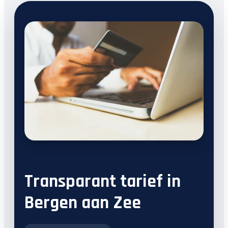
Transparant tarief in
Bergen aan Zee