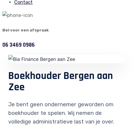
Contact
Bel voor een afspraak
06 3469 0986
Boekhouder Bergen aan
Zee
Je bent geen ondernemer geworden om
boekhouder te spelen. Wij nemen de
volledige administratieve last van je over.