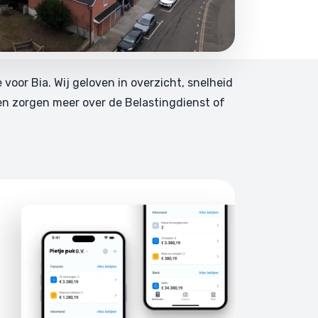
e voor Bia. Wij geloven in overzicht, snelheid
en zorgen meer over de Belastingdienst of