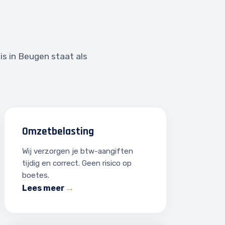
is in Beugen staat als
Omzetbelasting
Wij verzorgen je btw-aangiften
tijdig en correct. Geen risico op
boetes.
Lees meer