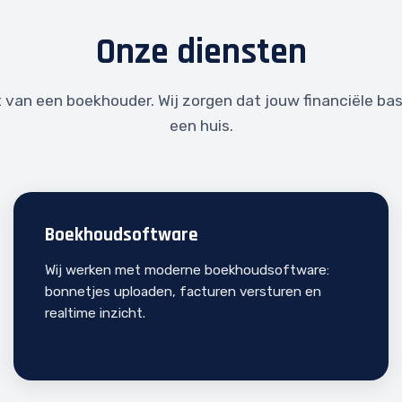
Onze diensten
 van een boekhouder. Wij zorgen dat jouw financiële bas
een huis.
Boekhoudsoftware
Wij werken met moderne boekhoudsoftware:
bonnetjes uploaden, facturen versturen en
realtime inzicht.