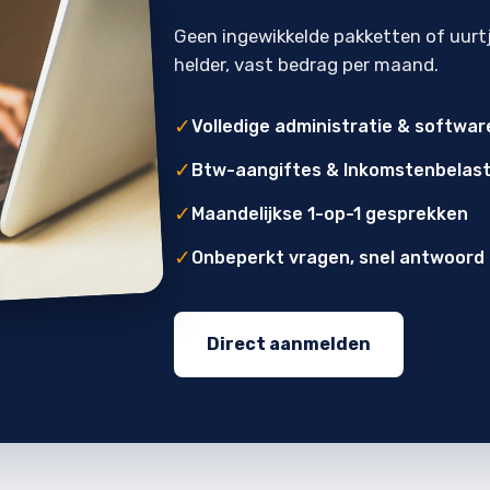
Geen ingewikkelde pakketten of uurt
helder, vast bedrag per maand.
✓
Volledige administratie & softwar
✓
Btw-aangiftes & Inkomstenbelast
✓
Maandelijkse 1-op-1 gesprekken
✓
Onbeperkt vragen, snel antwoord
Direct aanmelden