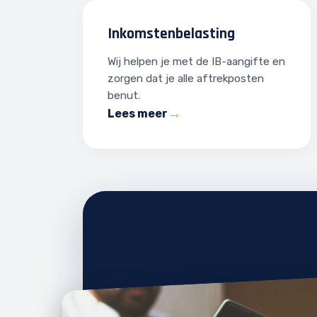
Inkomstenbelasting
Wij helpen je met de IB-aangifte en
zorgen dat je alle aftrekposten
benut.
Lees meer