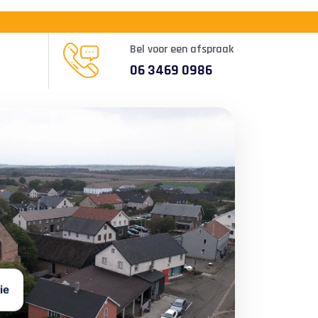
Bel voor een afspraak
06 3469 0986
ie