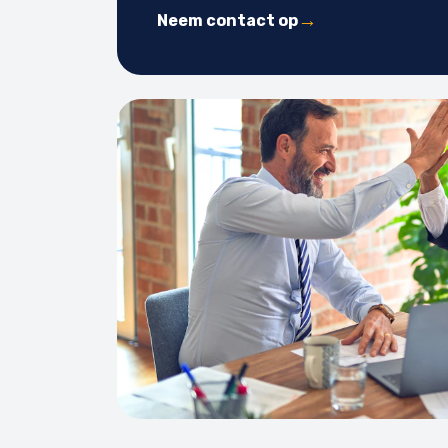
Neem contact op