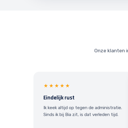
Onze klanten i
★★★★★
Eindelijk rust
Ik keek altijd op tegen de administratie.
Sinds ik bij Bia zit, is dat verleden tijd.