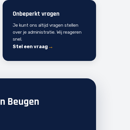
Onbeperkt vragen
Je kunt ons altijd vragen stellen
over je administratie. Wij reageren
snel.
Stel een vraag
in Beugen