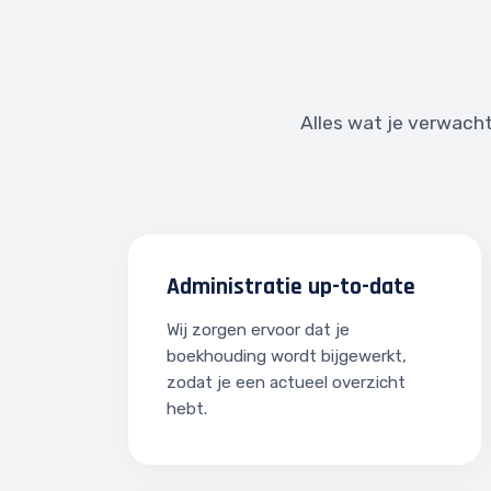
Alles wat je verwacht
Administratie up-to-date
Wij zorgen ervoor dat je
boekhouding wordt bijgewerkt,
zodat je een actueel overzicht
hebt.