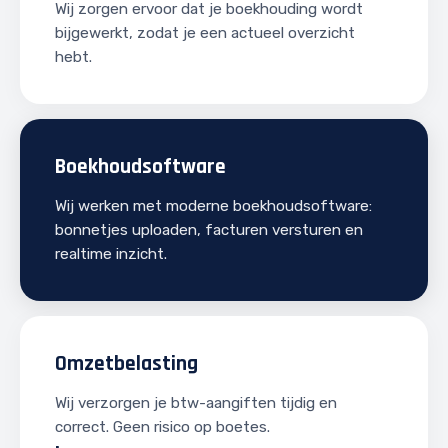
Wij zorgen ervoor dat je boekhouding wordt
bijgewerkt, zodat je een actueel overzicht
hebt.
Boekhoudsoftware
Wij werken met moderne boekhoudsoftware:
bonnetjes uploaden, facturen versturen en
realtime inzicht.
Omzetbelasting
Wij verzorgen je btw-aangiften tijdig en
correct. Geen risico op boetes.