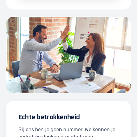
Echte betrokkenheid
Bij ons ben je geen nummer. We kennen je
bedrijf en denken proactief mee.