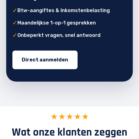
✓
Btw-aangiftes & Inkomstenbelasting
✓
Maandelijkse 1-op-1 gesprekken
✓
Onbeperkt vragen, snel antwoord
Direct aanmelden
★★★★★
Wat onze klanten zeggen