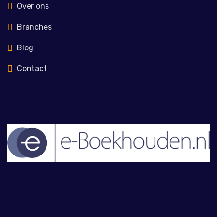
Over ons
Branches
Blog
Contact