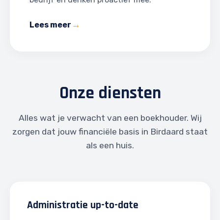
Lees meer
Onze diensten
Alles wat je verwacht van een boekhouder. Wij
zorgen dat jouw financiële basis in Birdaard staat
als een huis.
Administratie up-to-date