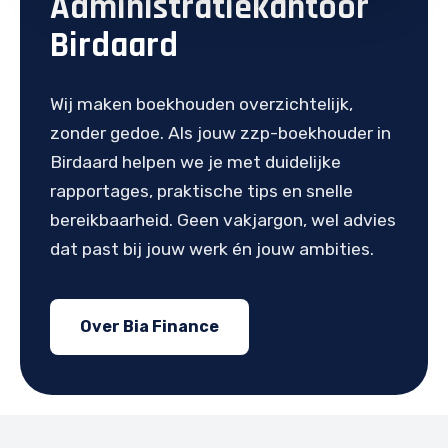
Administratiekantoor
Birdaard
Wij maken boekhouden overzichtelijk,
zonder gedoe. Als jouw zzp-boekhouder in
Birdaard helpen we je met duidelijke
rapportages, praktische tips en snelle
bereikbaarheid. Geen vakjargon, wel advies
dat past bij jouw werk én jouw ambities.
Over Bia Finance