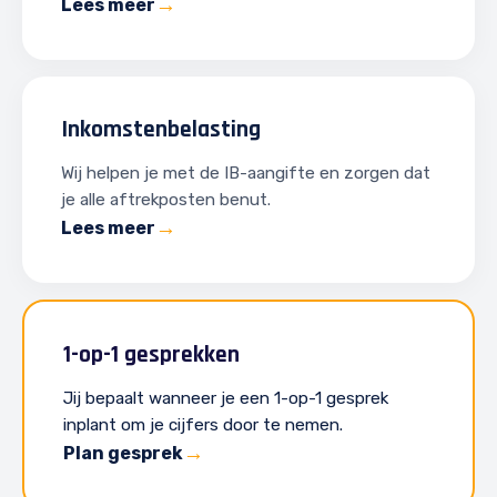
Lees meer
Inkomstenbelasting
Wij helpen je met de IB-aangifte en zorgen dat
je alle aftrekposten benut.
Lees meer
1-op-1 gesprekken
Jij bepaalt wanneer je een 1-op-1 gesprek
inplant om je cijfers door te nemen.
Plan gesprek