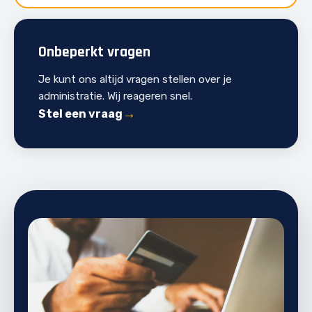
Onbeperkt vragen
Je kunt ons altijd vragen stellen over je
administratie. Wij reageren snel.
Stel een vraag