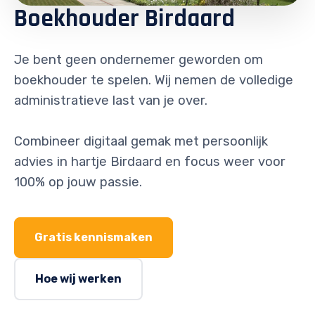
Boekhouder Birdaard
Je bent geen ondernemer geworden om
boekhouder te spelen. Wij nemen de volledige
administratieve last van je over.
Combineer digitaal gemak met persoonlijk
advies in hartje Birdaard en focus weer voor
100% op jouw passie.
Gratis kennismaken
Hoe wij werken