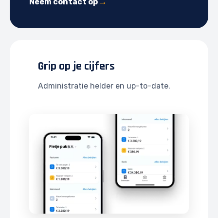
Neem contact op
Grip op je cijfers
Administratie helder en up-to-date.