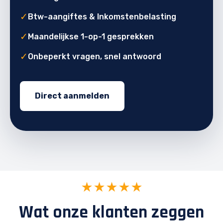
✓
Btw-aangiftes & Inkomstenbelasting
✓
Maandelijkse 1-op-1 gesprekken
✓
Onbeperkt vragen, snel antwoord
Direct aanmelden
★★★★★
Wat onze klanten zeggen