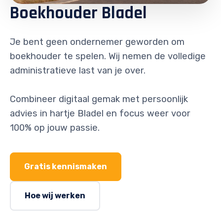
Boekhouder Bladel
Je bent geen ondernemer geworden om
boekhouder te spelen. Wij nemen de volledige
administratieve last van je over.
Combineer digitaal gemak met persoonlijk
advies in hartje Bladel en focus weer voor
100% op jouw passie.
Gratis kennismaken
Hoe wij werken