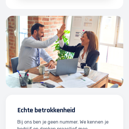
Echte betrokkenheid
Bij ons ben je geen nummer. We kennen je
bedrijf en denken proactief mee.