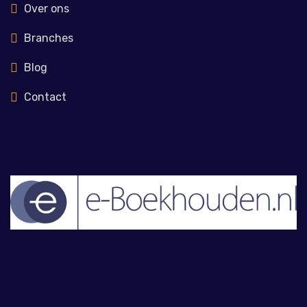
Over ons
Branches
Blog
Contact