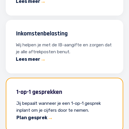
Lees meer
Inkomstenbelasting
Wij helpen je met de IB-aangifte en zorgen dat
je alle aftrekposten benut.
Lees meer
1-op-1 gesprekken
Jij bepaalt wanneer je een 1-op-1 gesprek
inplant om je cijfers door te nemen.
Plan gesprek