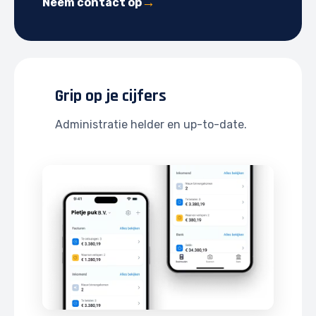
Neem contact op
Grip op je cijfers
Administratie helder en up-to-date.