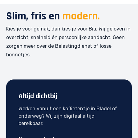
Slim, fris en
modern.
Kies je voor gemak, dan kies je voor Bia. Wij geloven in
overzicht, snelheid én persoonlijke aandacht. Geen
zorgen meer over de Belastingdienst of losse
bonnetjes.
Altijd dichtbij
Werken vanuit een koffietentje in Bladel of
onderweg? Wij zijn digitaal altijd
bereikbaar.