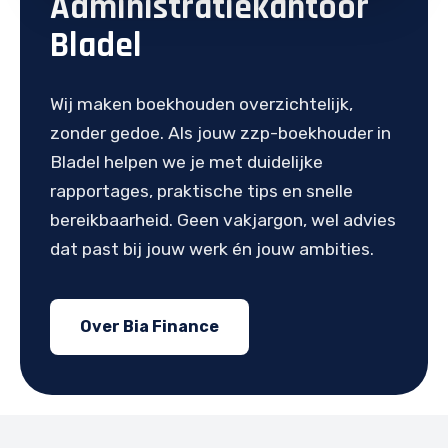
Administratiekantoor
Bladel
Wij maken boekhouden overzichtelijk,
zonder gedoe. Als jouw zzp-boekhouder in
Bladel helpen we je met duidelijke
rapportages, praktische tips en snelle
bereikbaarheid. Geen vakjargon, wel advies
dat past bij jouw werk én jouw ambities.
Over Bia Finance