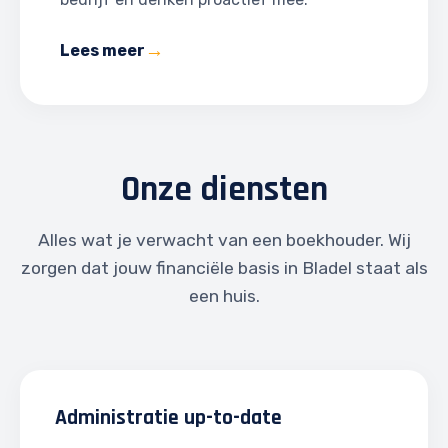
Lees meer
Onze diensten
Alles wat je verwacht van een boekhouder. Wij
zorgen dat jouw financiële basis in Bladel staat als
een huis.
Administratie up-to-date