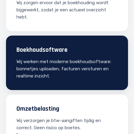
Wij zorgen ervoor dat je boekhouding wordt
bijgewerkt, zodat je een actueel overzicht
hebt.
Boekhoudsoftware
Wij werken met moderne boekhoudsoftware:
bonnetjes uploaden, facturen versturen en
realtime inzicht.
Omzetbelasting
Wij verzorgen je btw-aangiften tijdig en
correct. Geen risico op boetes.