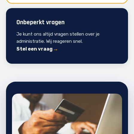
Onbeperkt vragen
Je kunt ons altijd vragen stellen over je
administratie. Wij reageren snel.
Stel een vraag