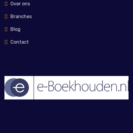
Over ons
Branches
Blog
Contact