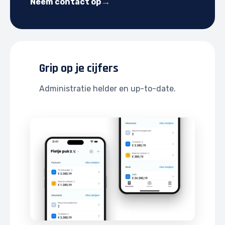
Neem contact op
Grip op je cijfers
Administratie helder en up-to-date.