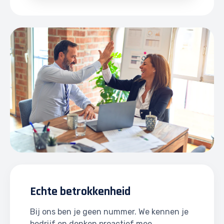
Echte betrokkenheid
Bij ons ben je geen nummer. We kennen je
bedrijf en denken proactief mee.