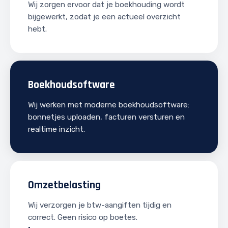
Wij zorgen ervoor dat je boekhouding wordt
bijgewerkt, zodat je een actueel overzicht
hebt.
Boekhoudsoftware
Wij werken met moderne boekhoudsoftware:
bonnetjes uploaden, facturen versturen en
realtime inzicht.
Omzetbelasting
Wij verzorgen je btw-aangiften tijdig en
correct. Geen risico op boetes.