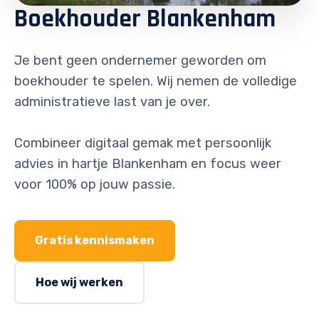
Boekhouder Blankenham
Je bent geen ondernemer geworden om
boekhouder te spelen. Wij nemen de volledige
administratieve last van je over.
Combineer digitaal gemak met persoonlijk
advies in hartje Blankenham en focus weer
voor 100% op jouw passie.
Gratis kennismaken
Hoe wij werken