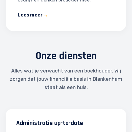
Lees meer
Onze diensten
Alles wat je verwacht van een boekhouder. Wij
zorgen dat jouw financiële basis in Blankenham
staat als een huis.
Administratie up-to-date