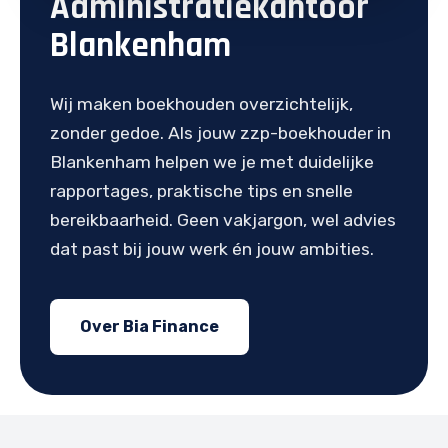
Administratiekantoor
Blankenham
Wij maken boekhouden overzichtelijk,
zonder gedoe. Als jouw zzp-boekhouder in
Blankenham helpen we je met duidelijke
rapportages, praktische tips en snelle
bereikbaarheid. Geen vakjargon, wel advies
dat past bij jouw werk én jouw ambities.
Over Bia Finance