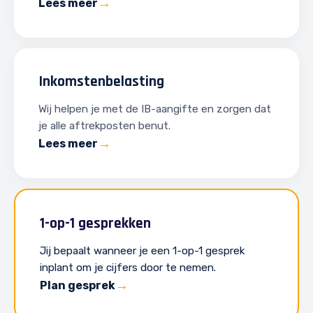
Lees meer
Inkomstenbelasting
Wij helpen je met de IB-aangifte en zorgen dat
je alle aftrekposten benut.
Lees meer
1-op-1 gesprekken
Jij bepaalt wanneer je een 1-op-1 gesprek
inplant om je cijfers door te nemen.
Plan gesprek