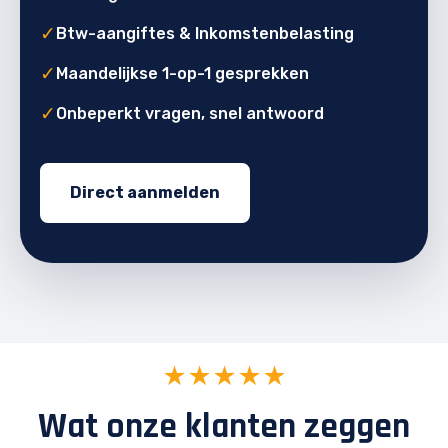
✓
Btw-aangiftes & Inkomstenbelasting
✓
Maandelijkse 1-op-1 gesprekken
✓
Onbeperkt vragen, snel antwoord
Direct aanmelden
★★★★★
Wat onze klanten zeggen