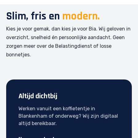
Slim, fris en
modern.
Kies je voor gemak, dan kies je voor Bia. Wij geloven in
overzicht, snelheid én persoonlijke aandacht. Geen
zorgen meer over de Belastingdienst of losse
bonnetjes.
Altijd dichtbij
Werken vanuit een koffietentje in
Blankenham of onderweg? Wij zijn digitaal
altijd bereikbaar.