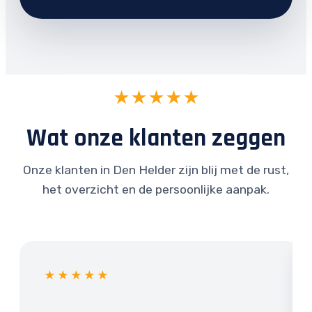
★★★★★
Wat onze klanten zeggen
Onze klanten in Den Helder zijn blij met de rust,
het overzicht en de persoonlijke aanpak.
★★★★★