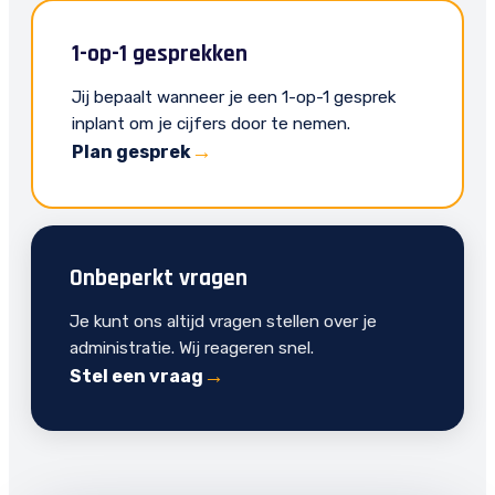
1-op-1 gesprekken
Jij bepaalt wanneer je een 1-op-1 gesprek
inplant om je cijfers door te nemen.
Plan gesprek
Onbeperkt vragen
Je kunt ons altijd vragen stellen over je
administratie. Wij reageren snel.
Stel een vraag