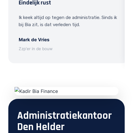
Eindelijk rust
Ik keek altijd op tegen de administratie. Sinds ik
bij Bia zit, is dat verleden tijd.
Mark de Vries
Zzp'er in de bouw
Administratiekantoor
Den Helder