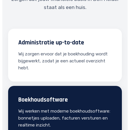
staat als een huis.
Administratie up-to-date
Wij zorgen ervoor dat je boekhouding wordt
bijgewerkt, zodat je een actueel overzicht
hebt.
Boekhoudsoftware
Wij werken met moderne boekhoudsoftware:
bonnetjes uploaden, facturen versturen en
realtime inzicht.