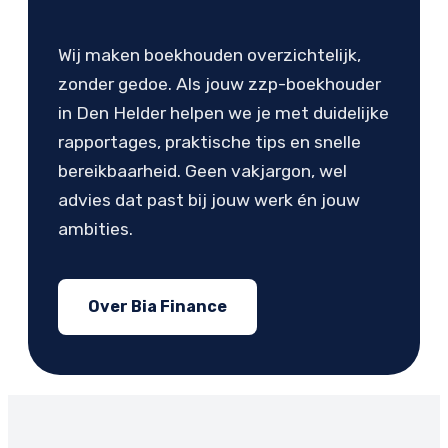
Wij maken boekhouden overzichtelijk,
zonder gedoe. Als jouw zzp-boekhouder
in Den Helder helpen we je met duidelijke
rapportages, praktische tips en snelle
bereikbaarheid. Geen vakjargon, wel
advies dat past bij jouw werk én jouw
ambities.
Over Bia Finance