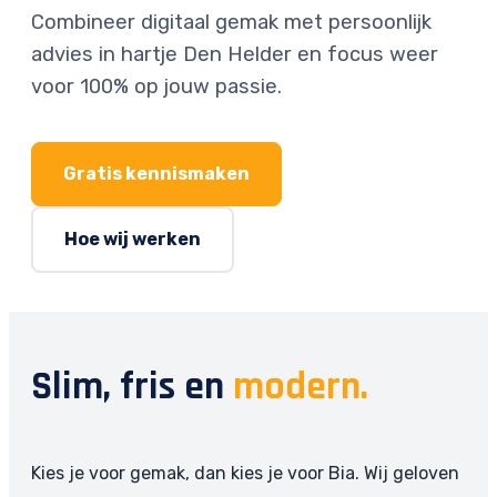
Combineer digitaal gemak met persoonlijk
advies in hartje Den Helder en focus weer
voor 100% op jouw passie.
Gratis kennismaken
Hoe wij werken
Slim, fris en
modern.
Kies je voor gemak, dan kies je voor Bia. Wij geloven