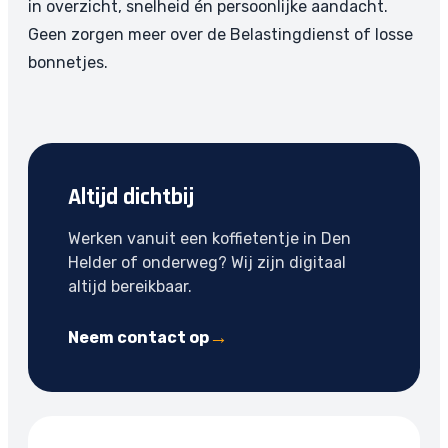
in overzicht, snelheid én persoonlijke aandacht.
Geen zorgen meer over de Belastingdienst of losse
bonnetjes.
Altijd dichtbij
Werken vanuit een koffietentje in Den
Helder of onderweg? Wij zijn digitaal
altijd bereikbaar.
Neem contact op