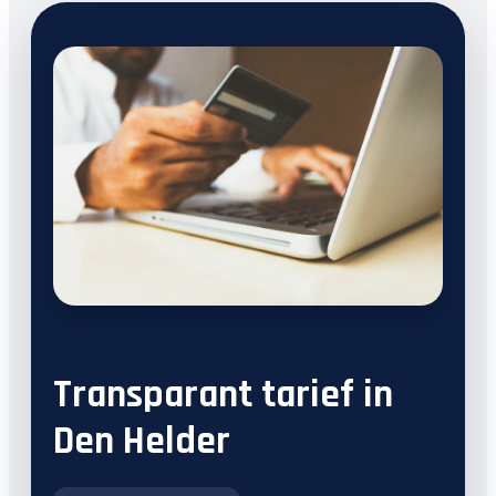
Transparant tarief in
Den Helder