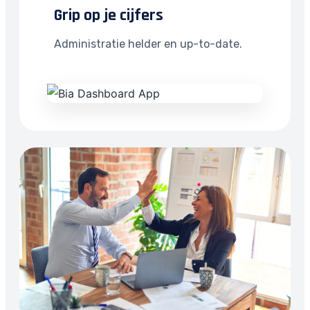
Grip op je cijfers
Administratie helder en up-to-date.