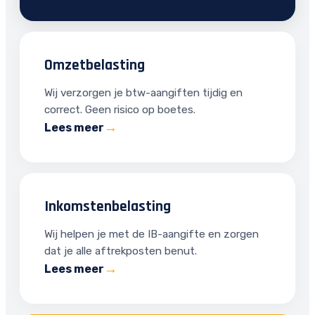
Omzetbelasting
Wij verzorgen je btw-aangiften tijdig en
correct. Geen risico op boetes.
Lees meer
Inkomstenbelasting
Wij helpen je met de IB-aangifte en zorgen
dat je alle aftrekposten benut.
Lees meer