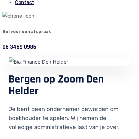
Contact
Bel voor een afspraak
06 3469 0986
Bergen op Zoom Den
Helder
Je bent geen ondernemer geworden om
boekhouder te spelen. Wij nemen de
volledige administratieve last van je over.