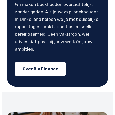
Wij maken boekhouden overzichtelijk,
zonder gedoe. Als jouw zzp-boekhouder
in Dinkelland helpen we je met duidelijke
rapportages, praktische tips en snelle
bereikbaarheid. Geen vakjargon, wel
advies dat past bij jouw werk én jouw
ambities.
Over Bia Finance