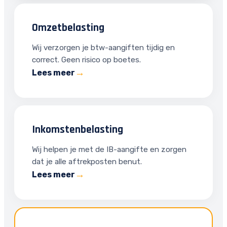
Omzetbelasting
Wij verzorgen je btw-aangiften tijdig en
correct. Geen risico op boetes.
Lees meer
Inkomstenbelasting
Wij helpen je met de IB-aangifte en zorgen
dat je alle aftrekposten benut.
Lees meer