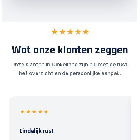
★★★★★
Wat onze klanten zeggen
Onze klanten in Dinkelland zijn blij met de rust,
het overzicht en de persoonlijke aanpak.
★★★★★
Eindelijk rust