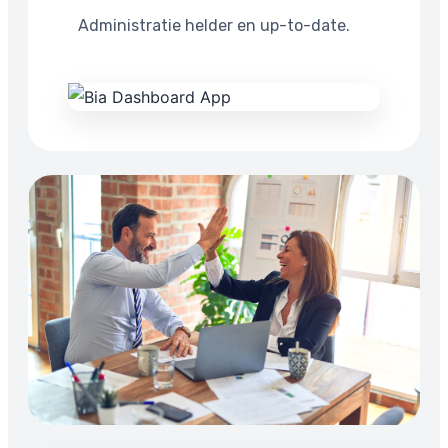
Administratie helder en up-to-date.