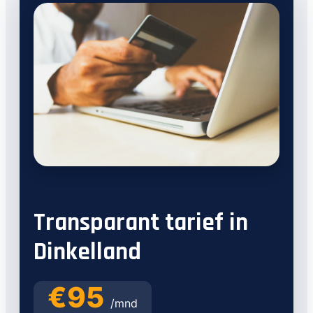
Transparant tarief in
Dinkelland
€95
/mnd