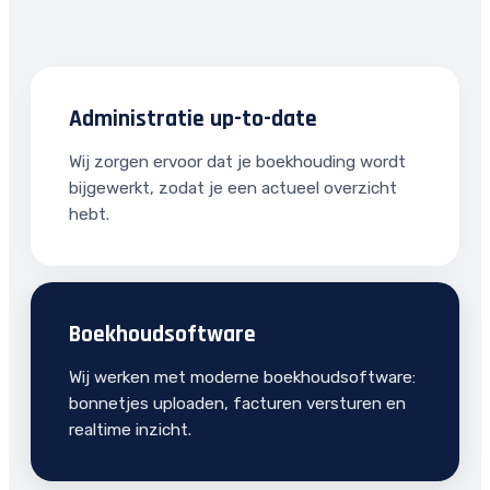
Administratie up-to-date
Wij zorgen ervoor dat je boekhouding wordt
bijgewerkt, zodat je een actueel overzicht
hebt.
Boekhoudsoftware
Wij werken met moderne boekhoudsoftware:
bonnetjes uploaden, facturen versturen en
realtime inzicht.