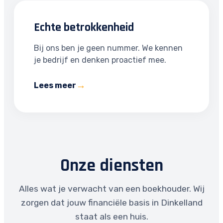
Echte betrokkenheid
Bij ons ben je geen nummer. We kennen
je bedrijf en denken proactief mee.
Lees meer
Onze diensten
Alles wat je verwacht van een boekhouder. Wij
zorgen dat jouw financiële basis in Dinkelland
staat als een huis.