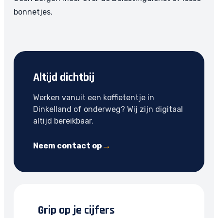
bonnetjes.
Altijd dichtbij
Werken vanuit een koffietentje in
Dinkelland of onderweg? Wij zijn digitaal
altijd bereikbaar.
Neem contact op
Grip op je cijfers