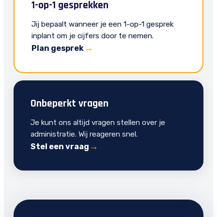
1-op-1 gesprekken
Jij bepaalt wanneer je een 1-op-1 gesprek
inplant om je cijfers door te nemen.
Plan gesprek
Onbeperkt vragen
Je kunt ons altijd vragen stellen over je
administratie. Wij reageren snel.
Stel een vraag