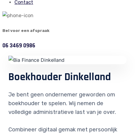
Contact
Bel voor een afspraak
06 3469 0986
Boekhouder Dinkelland
Je bent geen ondernemer geworden om
boekhouder te spelen. Wij nemen de
volledige administratieve last van je over.
Combineer digitaal gemak met persoonlijk