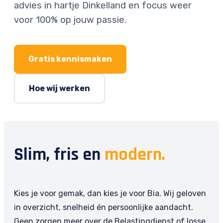
advies in hartje Dinkelland en focus weer
voor 100% op jouw passie.
Gratis kennismaken
Hoe wij werken
Slim, fris en
modern.
Kies je voor gemak, dan kies je voor Bia. Wij geloven
in overzicht, snelheid én persoonlijke aandacht.
Geen zorgen meer over de Belastingdienst of losse