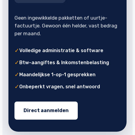
Geen ingewikkelde pakketten of uurtje-
factuurtje. Gewoon één helder, vast bedrag
per maand.
✓
Volledige administratie & software
✓
Btw-aangiftes & Inkomstenbelasting
✓
Maandelijkse 1-op-1 gesprekken
✓
Onbeperkt vragen, snel antwoord
Direct aanmelden