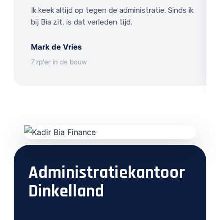
Ik keek altijd op tegen de administratie. Sinds ik
bij Bia zit, is dat verleden tijd.
Mark de Vries
Zzp'er in de bouw
Administratiekantoor
Dinkelland