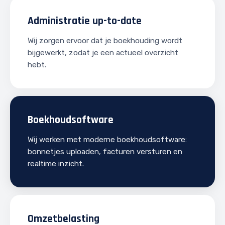
Administratie up-to-date
Wij zorgen ervoor dat je boekhouding wordt
bijgewerkt, zodat je een actueel overzicht
hebt.
Boekhoudsoftware
Wij werken met moderne boekhoudsoftware:
bonnetjes uploaden, facturen versturen en
realtime inzicht.
Omzetbelasting