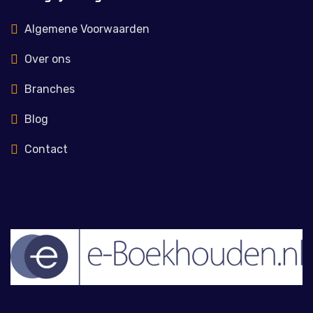
Algemene Voorwaarden
Over ons
Branches
Blog
Contact