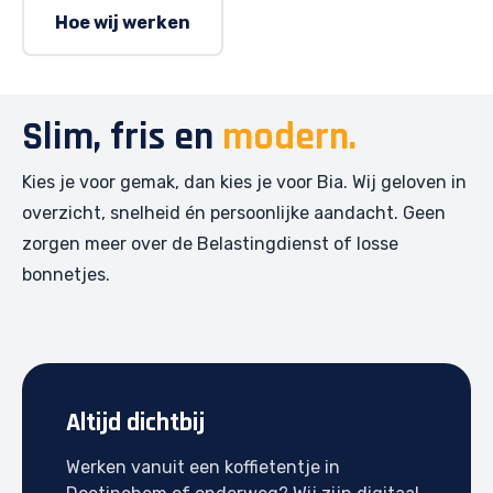
Hoe wij werken
Slim, fris en
modern.
Kies je voor gemak, dan kies je voor Bia. Wij geloven in
overzicht, snelheid én persoonlijke aandacht. Geen
zorgen meer over de Belastingdienst of losse
bonnetjes.
Altijd dichtbij
Werken vanuit een koffietentje in