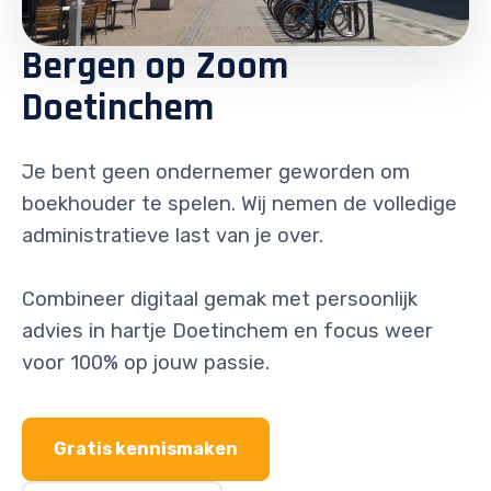
Bergen op Zoom
Doetinchem
Je bent geen ondernemer geworden om
boekhouder te spelen. Wij nemen de volledige
administratieve last van je over.
Combineer digitaal gemak met persoonlijk
advies in hartje Doetinchem en focus weer
voor 100% op jouw passie.
Gratis kennismaken