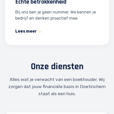
Echte betrokkenheid
Bij ons ben je geen nummer. We kennen je
bedrijf en denken proactief mee.
Lees meer
Onze diensten
Alles wat je verwacht van een boekhouder. Wij
zorgen dat jouw financiële basis in Doetinchem
staat als een huis.