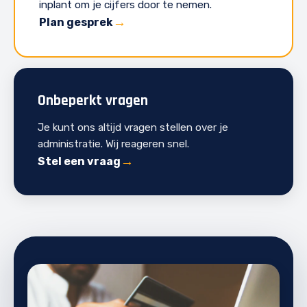
inplant om je cijfers door te nemen.
Plan gesprek
Onbeperkt vragen
Je kunt ons altijd vragen stellen over je
administratie. Wij reageren snel.
Stel een vraag