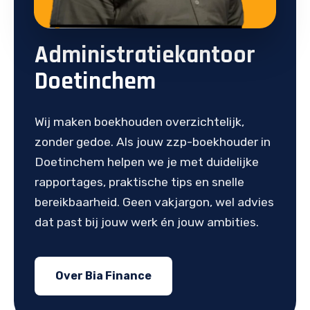
Administratiekantoor
Doetinchem
Wij maken boekhouden overzichtelijk,
zonder gedoe. Als jouw zzp-boekhouder in
Doetinchem helpen we je met duidelijke
rapportages, praktische tips en snelle
bereikbaarheid. Geen vakjargon, wel advies
dat past bij jouw werk én jouw ambities.
Over Bia Finance