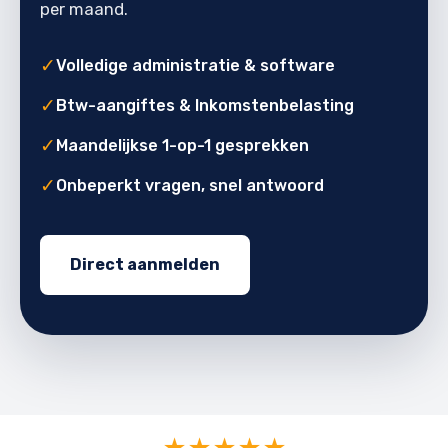
per maand.
✓
Volledige administratie & software
✓
Btw-aangiftes & Inkomstenbelasting
✓
Maandelijkse 1-op-1 gesprekken
✓
Onbeperkt vragen, snel antwoord
Direct aanmelden