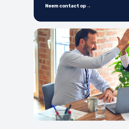
Neem contact op