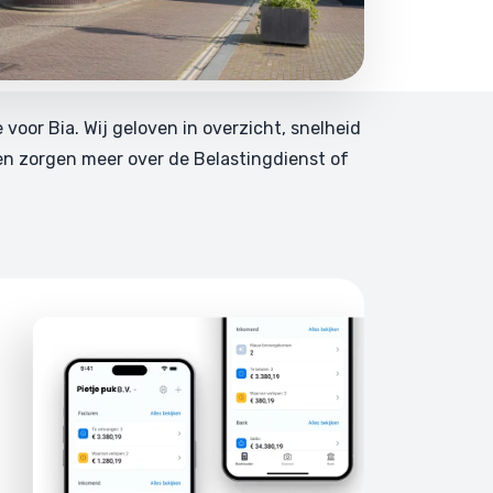
e voor Bia. Wij geloven in overzicht, snelheid
en zorgen meer over de Belastingdienst of