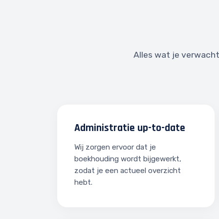
Alles wat je verwacht
Administratie up-to-date
Wij zorgen ervoor dat je
boekhouding wordt bijgewerkt,
zodat je een actueel overzicht
hebt.