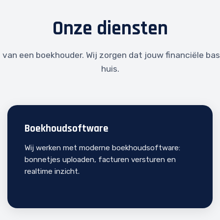
Onze diensten
 van een boekhouder. Wij zorgen dat jouw financiële basi
huis.
Boekhoudsoftware
Wij werken met moderne boekhoudsoftware:
bonnetjes uploaden, facturen versturen en
realtime inzicht.