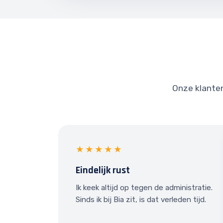
Onze klanten 
★★★★★
Eindelijk rust
Ik keek altijd op tegen de administratie.
Sinds ik bij Bia zit, is dat verleden tijd.