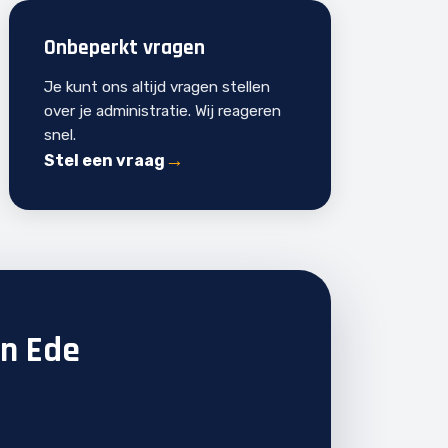
Onbeperkt vragen
Je kunt ons altijd vragen stellen
over je administratie. Wij reageren
snel.
Stel een vraag
in Ede