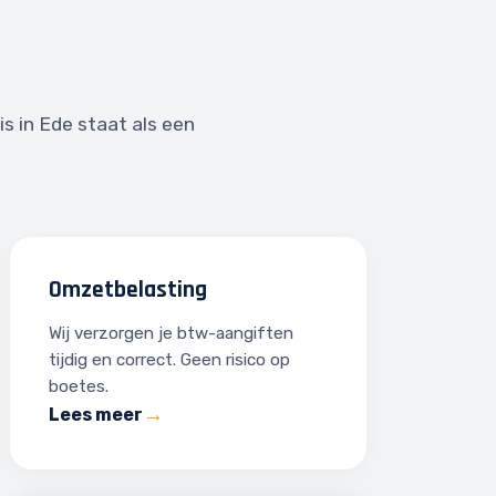
s in Ede staat als een
Omzetbelasting
Wij verzorgen je btw-aangiften
tijdig en correct. Geen risico op
boetes.
Lees meer