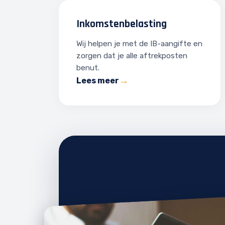
Inkomstenbelasting
Wij helpen je met de IB-aangifte en
zorgen dat je alle aftrekposten
benut.
Lees meer