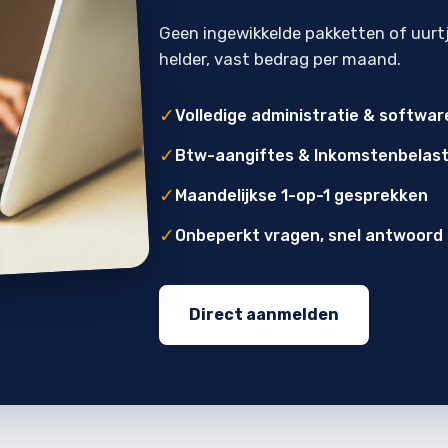
Geen ingewikkelde pakketten of uurt
helder, vast bedrag per maand.
✓
Volledige administratie & softwar
✓
Btw-aangiftes & Inkomstenbelast
✓
Maandelijkse 1-op-1 gesprekken
✓
Onbeperkt vragen, snel antwoord
Direct aanmelden