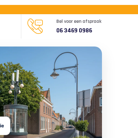
Bel voor een afspraak
06 3469 0986
ie