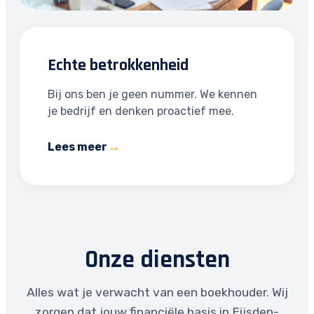
Echte betrokkenheid
Bij ons ben je geen nummer. We kennen
je bedrijf en denken proactief mee.
Lees meer
Onze diensten
Alles wat je verwacht van een boekhouder. Wij
zorgen dat jouw financiële basis in Eijsden-