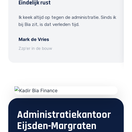
Eindelijk rust
Ik keek altijd op tegen de administratie. Sinds ik
bij Bia zit, is dat verleden tijd.
Mark de Vries
Zzp'er in de bouw
Administratiekantoor
Eijsden-Margraten