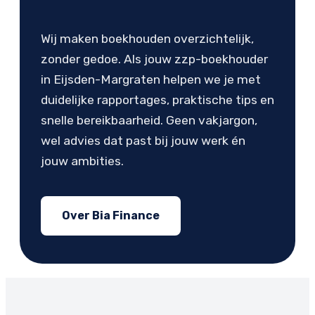
Wij maken boekhouden overzichtelijk,
zonder gedoe. Als jouw zzp-boekhouder
in Eijsden-Margraten helpen we je met
duidelijke rapportages, praktische tips en
snelle bereikbaarheid. Geen vakjargon,
wel advies dat past bij jouw werk én
jouw ambities.
Over Bia Finance