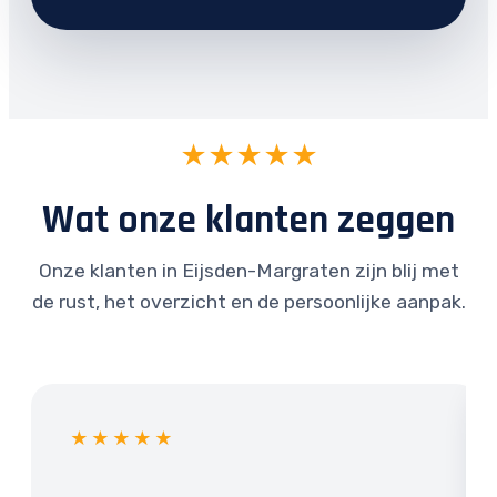
★★★★★
Wat onze klanten zeggen
Onze klanten in Eijsden-Margraten zijn blij met
de rust, het overzicht en de persoonlijke aanpak.
★★★★★