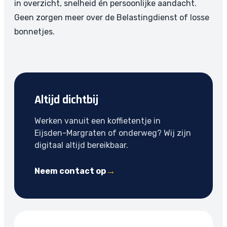
in overzicht, snelheid én persoonlijke aandacht.
Geen zorgen meer over de Belastingdienst of losse
bonnetjes.
Altijd dichtbij
Werken vanuit een koffietentje in
Eijsden-Margraten of onderweg? Wij zijn
digitaal altijd bereikbaar.
Neem contact op