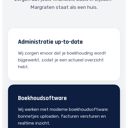
Margraten staat als een huis.
Administratie up-to-date
Wij zorgen ervoor dat je boekhouding wordt
bijgewerkt, zodat je een actueel overzicht
hebt.
Boekhoudsoftware
Wij werken met moderne boekhoudsoftware:
bonnetjes uploaden, facturen versturen en
realtime inzicht.