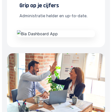
Grip op je cijfers
Administratie helder en up-to-date.