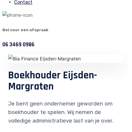
Contact
Bel voor een afspraak
06 3469 0986
Boekhouder Eijsden-
Margraten
Je bent geen ondernemer geworden om
boekhouder te spelen. Wij nemen de
volledige administratieve last van je over.