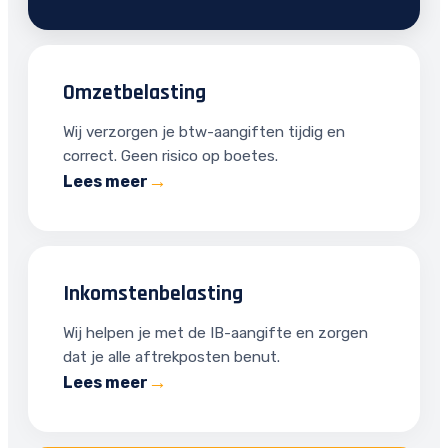
Omzetbelasting
Wij verzorgen je btw-aangiften tijdig en
correct. Geen risico op boetes.
Lees meer
Inkomstenbelasting
Wij helpen je met de IB-aangifte en zorgen
dat je alle aftrekposten benut.
Lees meer