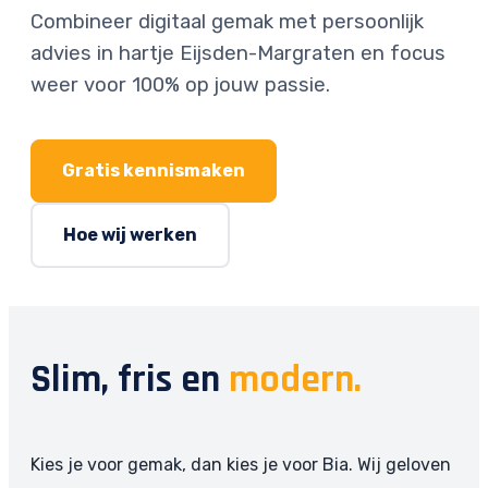
Combineer digitaal gemak met persoonlijk
advies in hartje Eijsden-Margraten en focus
weer voor 100% op jouw passie.
Gratis kennismaken
Hoe wij werken
Slim, fris en
modern.
Kies je voor gemak, dan kies je voor Bia. Wij geloven