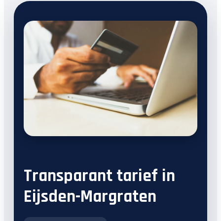
Transparant tarief in
Eijsden-Margraten