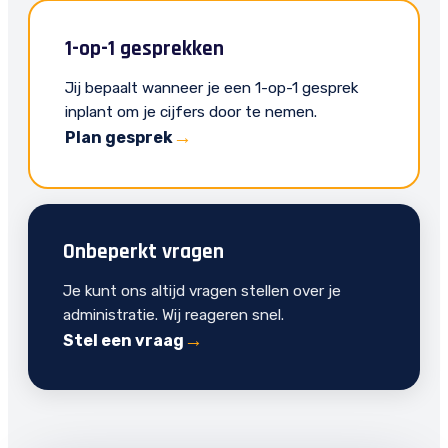
1-op-1 gesprekken
Jij bepaalt wanneer je een 1-op-1 gesprek
inplant om je cijfers door te nemen.
Plan gesprek
Onbeperkt vragen
Je kunt ons altijd vragen stellen over je
administratie. Wij reageren snel.
Stel een vraag