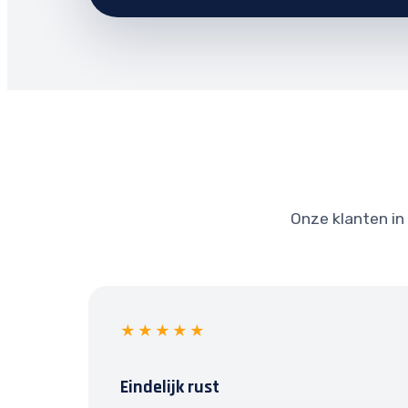
Onze klanten in 
★★★★★
Eindelijk rust