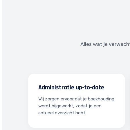
Alles wat je verwacht
Administratie up-to-date
Wij zorgen ervoor dat je boekhouding
wordt bijgewerkt, zodat je een
actueel overzicht hebt.