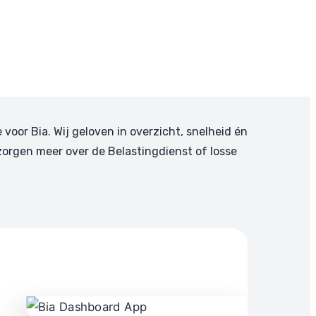
e voor Bia. Wij geloven in overzicht, snelheid én
zorgen meer over de Belastingdienst of losse