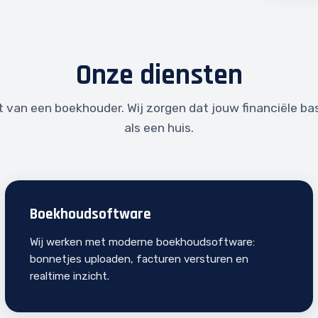
Onze diensten
 van een boekhouder. Wij zorgen dat jouw financiële ba
als een huis.
Boekhoudsoftware
Wij werken met moderne boekhoudsoftware:
bonnetjes uploaden, facturen versturen en
realtime inzicht.