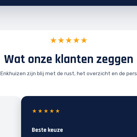
★★★★★
Wat onze klanten zeggen
Enkhuizen zijn blij met de rust, het overzicht en de per
★★★★★
Beste keuze