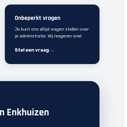
Onbeperkt vragen
Je kunt ons altijd vragen stellen over
je administratie. Wij reageren snel.
Stel een vraag
in Enkhuizen