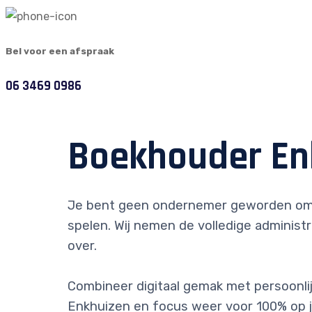
Bel voor een afspraak
06 3469 0986
Boekhouder En
Je bent geen ondernemer geworden om
spelen. Wij nemen de volledige administr
over.
Combineer digitaal gemak met persoonlijk
Enkhuizen en focus weer voor 100% op 