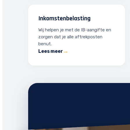
Inkomstenbelasting
Wij helpen je met de IB-aangifte en
zorgen dat je alle aftrekposten
benut.
Lees meer