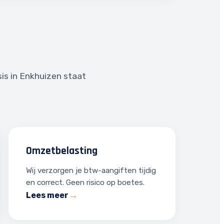
sis in Enkhuizen staat
Omzetbelasting
Wij verzorgen je btw-aangiften tijdig
en correct. Geen risico op boetes.
Lees meer