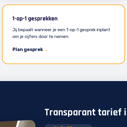
1-op-1 gesprekken
Jij bepaalt wanneer je een 1-op-1 gesprek inplant
om je cijfers door te nemen.
Plan gesprek
Transparant tarief 