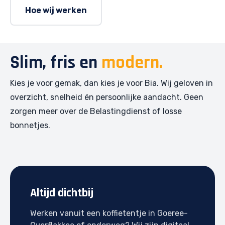
Hoe wij werken
Slim, fris en
modern.
Kies je voor gemak, dan kies je voor Bia. Wij geloven in
overzicht, snelheid én persoonlijke aandacht. Geen
zorgen meer over de Belastingdienst of losse
bonnetjes.
Altijd dichtbij
Werken vanuit een koffietentje in Goeree-