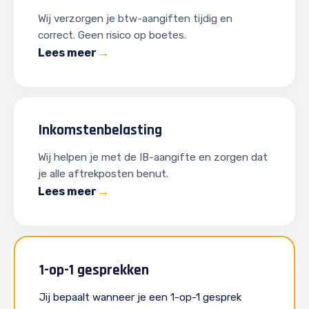
Wij verzorgen je btw-aangiften tijdig en
correct. Geen risico op boetes.
Lees meer
Inkomstenbelasting
Wij helpen je met de IB-aangifte en zorgen dat
je alle aftrekposten benut.
Lees meer
1-op-1 gesprekken
Jij bepaalt wanneer je een 1-op-1 gesprek