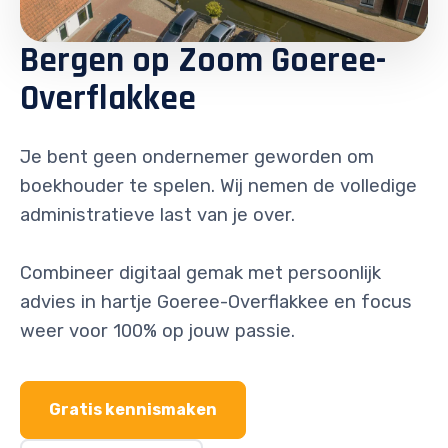
Bergen op Zoom Goeree-
Overflakkee
Je bent geen ondernemer geworden om
boekhouder te spelen. Wij nemen de volledige
administratieve last van je over.
Combineer digitaal gemak met persoonlijk
advies in hartje Goeree-Overflakkee en focus
weer voor 100% op jouw passie.
Gratis kennismaken