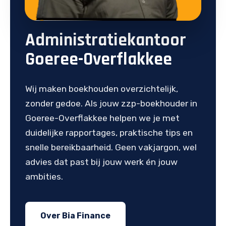
Administratiekantoor
Goeree-Overflakkee
Wij maken boekhouden overzichtelijk,
zonder gedoe. Als jouw zzp-boekhouder in
Goeree-Overflakkee helpen we je met
duidelijke rapportages, praktische tips en
snelle bereikbaarheid. Geen vakjargon, wel
advies dat past bij jouw werk én jouw
ambities.
Over Bia Finance