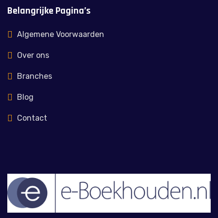
Belangrijke Pagina’s
Algemene Voorwaarden
Over ons
Branches
Blog
Contact