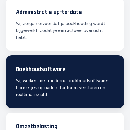
Administratie up-to-date
Wij zorgen ervoor dat je boekhouding wordt
bijgewerkt, zodat je een actueel overzicht
hebt.
Boekhoudsoftware
Wij werken met moderne boekhoudsoftware:
bonnetjes uploaden, facturen versturen en
realtime inzicht.
Omzetbelasting