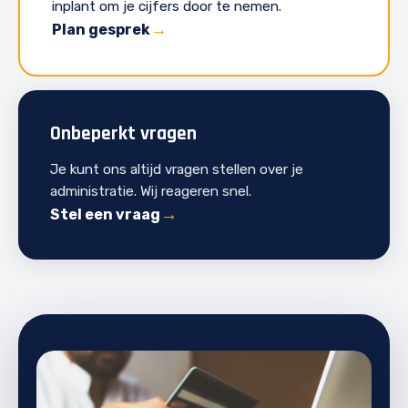
inplant om je cijfers door te nemen.
Plan gesprek
Onbeperkt vragen
Je kunt ons altijd vragen stellen over je
administratie. Wij reageren snel.
Stel een vraag