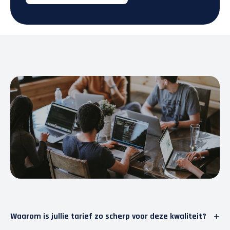
+
Waarom is jullie tarief zo scherp voor deze kwaliteit?