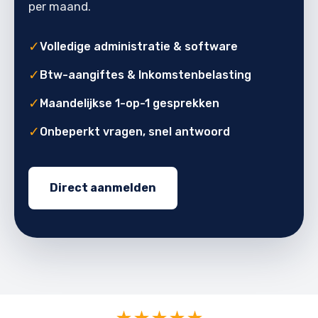
per maand.
✓
Volledige administratie & software
✓
Btw-aangiftes & Inkomstenbelasting
✓
Maandelijkse 1-op-1 gesprekken
✓
Onbeperkt vragen, snel antwoord
Direct aanmelden