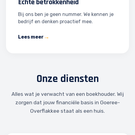
Echte betrokkenheid
Bij ons ben je geen nummer. We kennen je
bedrijf en denken proactief mee.
Lees meer
Onze diensten
Alles wat je verwacht van een boekhouder. Wij
zorgen dat jouw financiële basis in Goeree-
Overflakkee staat als een huis.