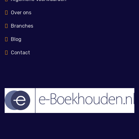
Over ons
Branches
Blog
Contact