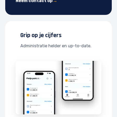
Neem contact op
Grip op je cijfers
Administratie helder en up-to-date.