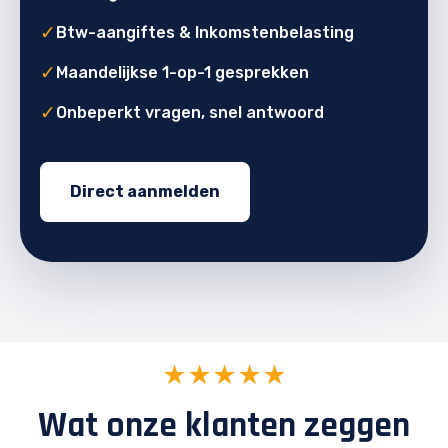
✓
Btw-aangiftes & Inkomstenbelasting
✓
Maandelijkse 1-op-1 gesprekken
✓
Onbeperkt vragen, snel antwoord
Direct aanmelden
★★★★★
Wat onze klanten zeggen