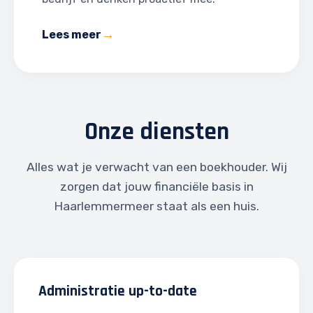
Lees meer
Onze diensten
Alles wat je verwacht van een boekhouder. Wij
zorgen dat jouw financiële basis in
Haarlemmermeer staat als een huis.
Administratie up-to-date