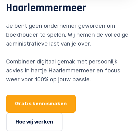
Haarlemmermeer
Je bent geen ondernemer geworden om
boekhouder te spelen. Wij nemen de volledige
administratieve last van je over.
Combineer digitaal gemak met persoonlijk
advies in hartje Haarlemmermeer en focus
weer voor 100% op jouw passie.
Gratis kennismaken
Hoe wij werken