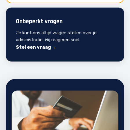
Onbeperkt vragen
Je kunt ons altijd vragen stellen over je
administratie. Wij reageren snel.
Stel een vraag