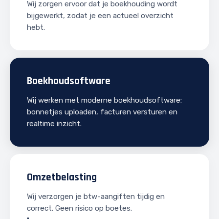
Wij zorgen ervoor dat je boekhouding wordt
bijgewerkt, zodat je een actueel overzicht
hebt.
Boekhoudsoftware
Wij werken met moderne boekhoudsoftware:
bonnetjes uploaden, facturen versturen en
realtime inzicht.
Omzetbelasting
Wij verzorgen je btw-aangiften tijdig en
correct. Geen risico op boetes.