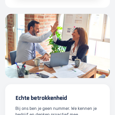
Echte betrokkenheid
Bij ons ben je geen nummer. We kennen je
bedrijf en denken proactief mee.