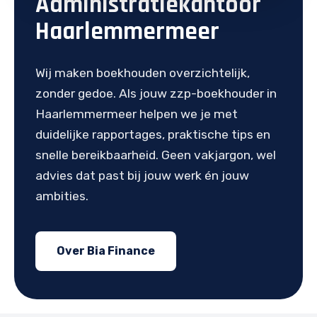
Administratiekantoor
Haarlemmermeer
Wij maken boekhouden overzichtelijk,
zonder gedoe. Als jouw zzp-boekhouder in
Haarlemmermeer helpen we je met
duidelijke rapportages, praktische tips en
snelle bereikbaarheid. Geen vakjargon, wel
advies dat past bij jouw werk én jouw
ambities.
Over Bia Finance