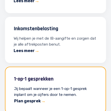
Lees meer
Inkomstenbelasting
Wij helpen je met de IB-aangifte en zorgen dat
je alle aftrekposten benut.
Lees meer
1-op-1 gesprekken
Jij bepaalt wanneer je een 1-op-1 gesprek
inplant om je cijfers door te nemen.
Plan gesprek