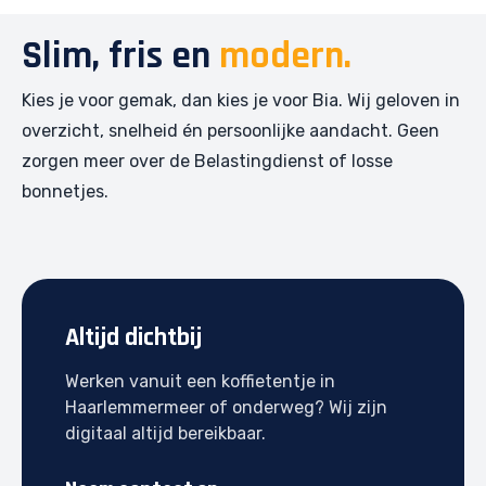
Slim, fris en
modern.
Kies je voor gemak, dan kies je voor Bia. Wij geloven in
overzicht, snelheid én persoonlijke aandacht. Geen
zorgen meer over de Belastingdienst of losse
bonnetjes.
Altijd dichtbij
Werken vanuit een koffietentje in
Haarlemmermeer of onderweg? Wij zijn
digitaal altijd bereikbaar.