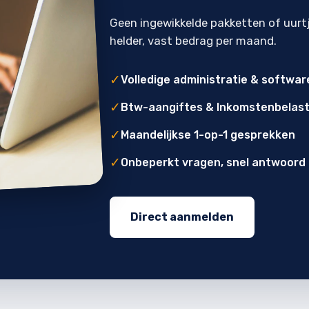
Geen ingewikkelde pakketten of uurt
helder, vast bedrag per maand.
✓
Volledige administratie & softwar
✓
Btw-aangiftes & Inkomstenbelast
✓
Maandelijkse 1-op-1 gesprekken
✓
Onbeperkt vragen, snel antwoord
Direct aanmelden