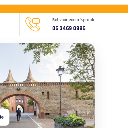
Bel voor een afspraak
06 3469 0986
ie