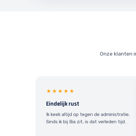
Onze klanten i
★★★★★
Eindelijk rust
Ik keek altijd op tegen de administratie.
Sinds ik bij Bia zit, is dat verleden tijd.