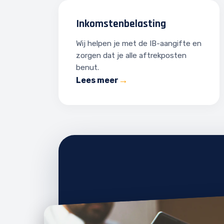
Inkomstenbelasting
Wij helpen je met de IB-aangifte en
zorgen dat je alle aftrekposten
benut.
Lees meer