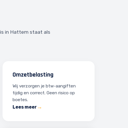
is in Hattem staat als
Omzetbelasting
Wij verzorgen je btw-aangiften
tijdig en correct. Geen risico op
boetes.
Lees meer