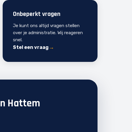
Onbeperkt vragen
Je kunt ons altijd vragen stellen
over je administratie. Wij reageren
snel.
Stel een vraag
in Hattem