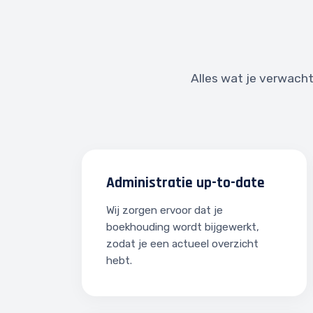
Alles wat je verwacht
Administratie up-to-date
Wij zorgen ervoor dat je
boekhouding wordt bijgewerkt,
zodat je een actueel overzicht
hebt.