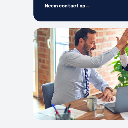
Neem contact op