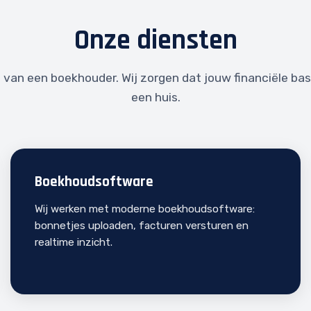
Onze diensten
 van een boekhouder. Wij zorgen dat jouw financiële bas
een huis.
Boekhoudsoftware
Wij werken met moderne boekhoudsoftware:
bonnetjes uploaden, facturen versturen en
realtime inzicht.