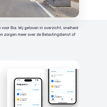
e voor Bia. Wij geloven in overzicht, snelheid
en zorgen meer over de Belastingdienst of