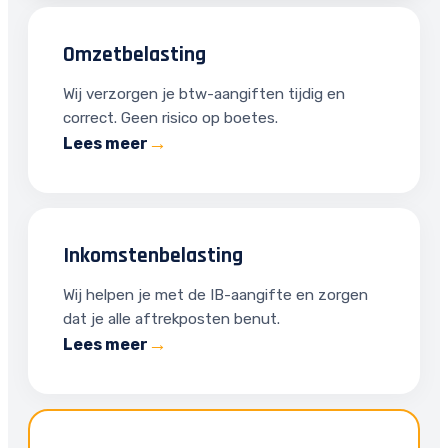
Omzetbelasting
Wij verzorgen je btw-aangiften tijdig en
correct. Geen risico op boetes.
Lees meer
Inkomstenbelasting
Wij helpen je met de IB-aangifte en zorgen
dat je alle aftrekposten benut.
Lees meer