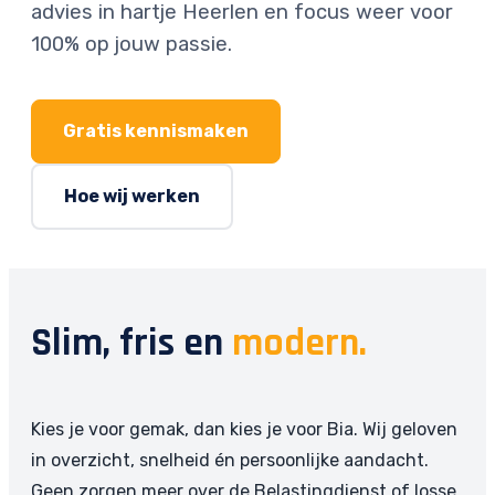
advies in hartje Heerlen en focus weer voor
100% op jouw passie.
Gratis kennismaken
Hoe wij werken
Slim, fris en
modern.
Kies je voor gemak, dan kies je voor Bia. Wij geloven
in overzicht, snelheid én persoonlijke aandacht.
Geen zorgen meer over de Belastingdienst of losse