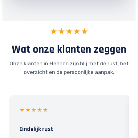
★★★★★
Wat onze klanten zeggen
Onze klanten in Heerlen zijn blij met de rust, het
overzicht en de persoonlijke aanpak.
★★★★★
Eindelijk rust