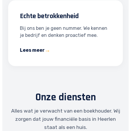
Echte betrokkenheid
Bij ons ben je geen nummer. We kennen
je bedrijf en denken proactief mee.
Lees meer
Onze diensten
Alles wat je verwacht van een boekhouder. Wij
zorgen dat jouw financiële basis in Heerlen
staat als een huis.