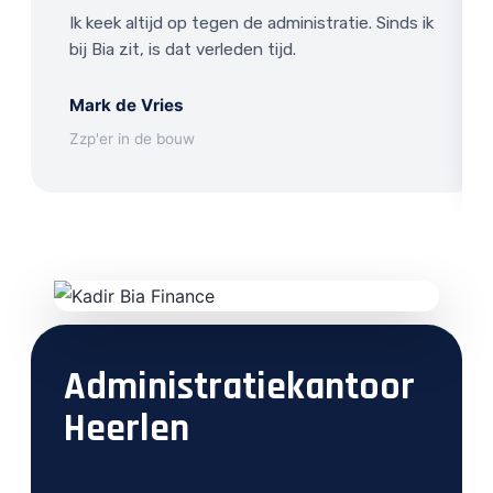
Ik keek altijd op tegen de administratie. Sinds ik
bij Bia zit, is dat verleden tijd.
Mark de Vries
Zzp'er in de bouw
Administratiekantoor
Heerlen