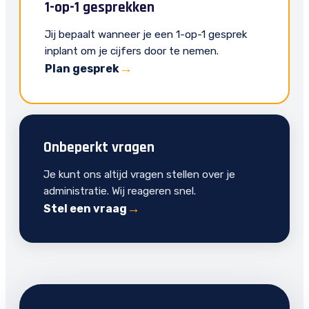
1-op-1 gesprekken
Jij bepaalt wanneer je een 1-op-1 gesprek
inplant om je cijfers door te nemen.
Plan gesprek
Onbeperkt vragen
Je kunt ons altijd vragen stellen over je
administratie. Wij reageren snel.
Stel een vraag