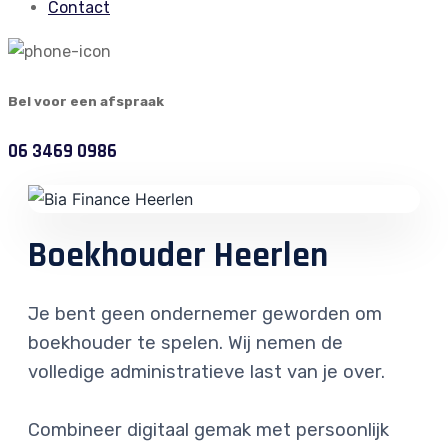
Contact
Bel voor een afspraak
06 3469 0986
Boekhouder Heerlen
Je bent geen ondernemer geworden om
boekhouder te spelen. Wij nemen de
volledige administratieve last van je over.
Combineer digitaal gemak met persoonlijk