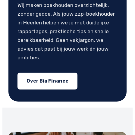
Wij maken boekhouden overzichtelijk,
zonder gedoe. Als jouw zzp-boekhouder
in Heerlen helpen we je met duidelijke
rapportages, praktische tips en snelle
bereikbaarheid. Geen vakjargon, wel
advies dat past bij jouw werk én jouw
ambities.
Over Bia Finance