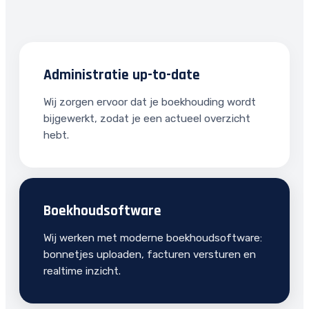
Administratie up-to-date
Wij zorgen ervoor dat je boekhouding wordt
bijgewerkt, zodat je een actueel overzicht
hebt.
Boekhoudsoftware
Wij werken met moderne boekhoudsoftware:
bonnetjes uploaden, facturen versturen en
realtime inzicht.