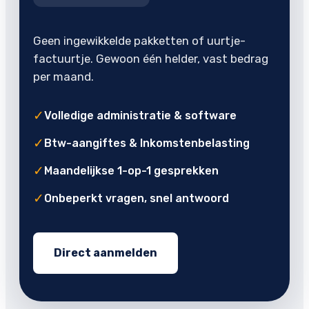
Geen ingewikkelde pakketten of uurtje-
factuurtje. Gewoon één helder, vast bedrag
per maand.
✓
Volledige administratie & software
✓
Btw-aangiftes & Inkomstenbelasting
✓
Maandelijkse 1-op-1 gesprekken
✓
Onbeperkt vragen, snel antwoord
Direct aanmelden