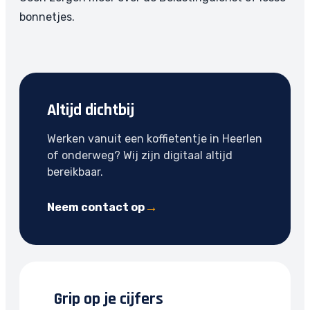
bonnetjes.
Altijd dichtbij
Werken vanuit een koffietentje in Heerlen
of onderweg? Wij zijn digitaal altijd
bereikbaar.
Neem contact op
Grip op je cijfers