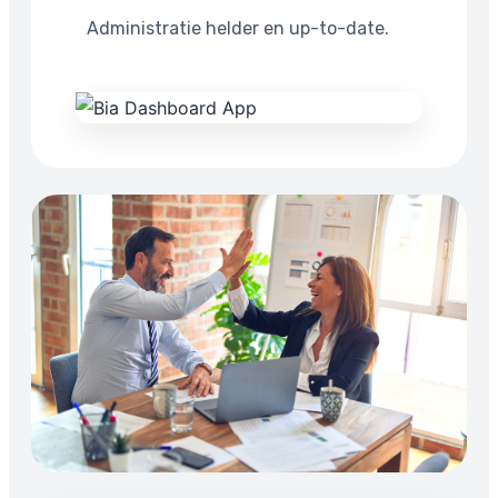
Administratie helder en up-to-date.