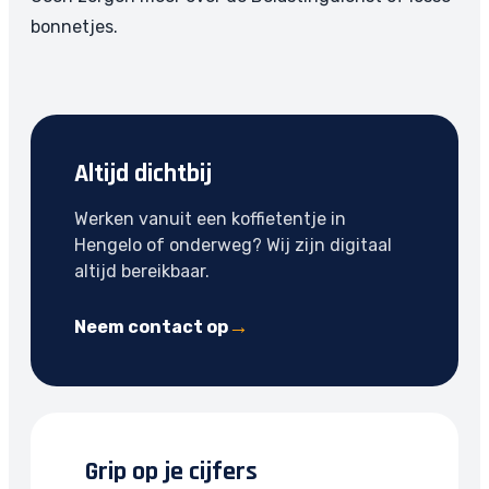
bonnetjes.
Altijd dichtbij
Werken vanuit een koffietentje in
Hengelo of onderweg? Wij zijn digitaal
altijd bereikbaar.
Neem contact op
Grip op je cijfers