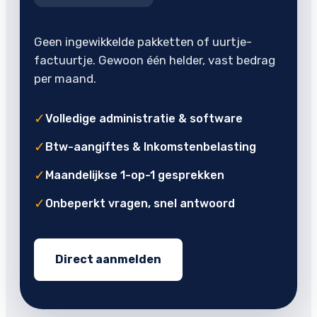
Geen ingewikkelde pakketten of uurtje-
factuurtje. Gewoon één helder, vast bedrag
per maand.
✓
Volledige administratie & software
✓
Btw-aangiftes & Inkomstenbelasting
✓
Maandelijkse 1-op-1 gesprekken
✓
Onbeperkt vragen, snel antwoord
Direct aanmelden