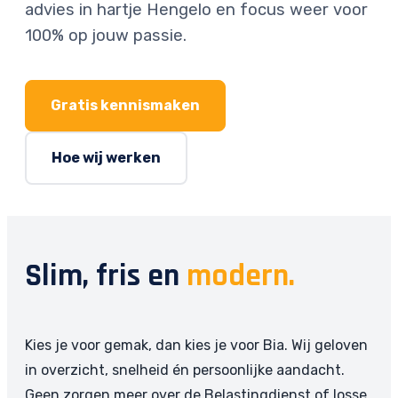
advies in hartje Hengelo en focus weer voor
100% op jouw passie.
Gratis kennismaken
Hoe wij werken
Slim, fris en
modern.
Kies je voor gemak, dan kies je voor Bia. Wij geloven
in overzicht, snelheid én persoonlijke aandacht.
Geen zorgen meer over de Belastingdienst of losse