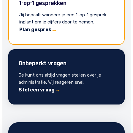
1-op-1 gesprekken
Jij bepaalt wanneer je een 1-op-1 gesprek
inplant om je cijfers door te nemen.
Plan gesprek
Onbeperkt vragen
Je kunt ons altijd vragen stellen over je
administratie. Wij reageren snel.
Stel een vraag