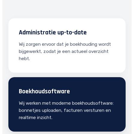
Administratie up-to-date
Wij zorgen ervoor dat je boekhouding wordt
bijgewerkt, zodat je een actueel overzicht
hebt.
Boekhoudsoftware
Wij werken met moderne boekhoudsoftware:
bonnetjes uploaden, facturen versturen en
realtime inzicht.