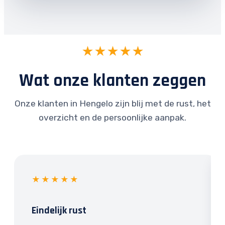
★★★★★
Wat onze klanten zeggen
Onze klanten in Hengelo zijn blij met de rust, het
overzicht en de persoonlijke aanpak.
★★★★★
Eindelijk rust