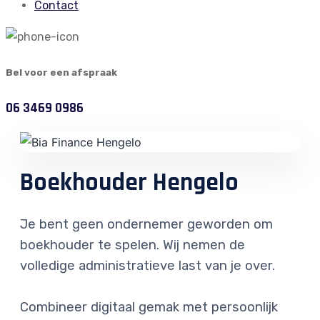
Contact
Bel voor een afspraak
06 3469 0986
Boekhouder Hengelo
Je bent geen ondernemer geworden om
boekhouder te spelen. Wij nemen de
volledige administratieve last van je over.
Combineer digitaal gemak met persoonlijk