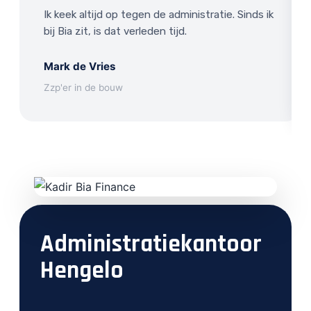
Ik keek altijd op tegen de administratie. Sinds ik
bij Bia zit, is dat verleden tijd.
Mark de Vries
Zzp'er in de bouw
Administratiekantoor
Hengelo