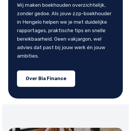
Wij maken boekhouden overzichtelijk,
zonder gedoe. Als jouw zzp-boekhouder
in Hengelo helpen we je met duidelijke
rapportages, praktische tips en snelle
bereikbaarheid. Geen vakjargon, wel
advies dat past bij jouw werk én jouw
ambities.
Over Bia Finance