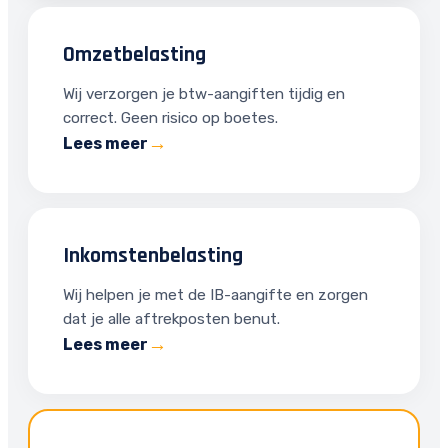
Omzetbelasting
Wij verzorgen je btw-aangiften tijdig en
correct. Geen risico op boetes.
Lees meer
Inkomstenbelasting
Wij helpen je met de IB-aangifte en zorgen
dat je alle aftrekposten benut.
Lees meer