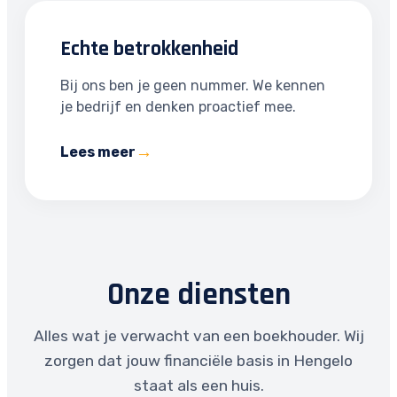
Echte betrokkenheid
Bij ons ben je geen nummer. We kennen
je bedrijf en denken proactief mee.
Lees meer
Onze diensten
Alles wat je verwacht van een boekhouder. Wij
zorgen dat jouw financiële basis in Hengelo
staat als een huis.