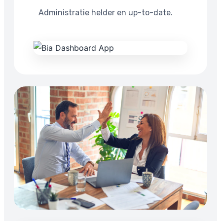
Administratie helder en up-to-date.