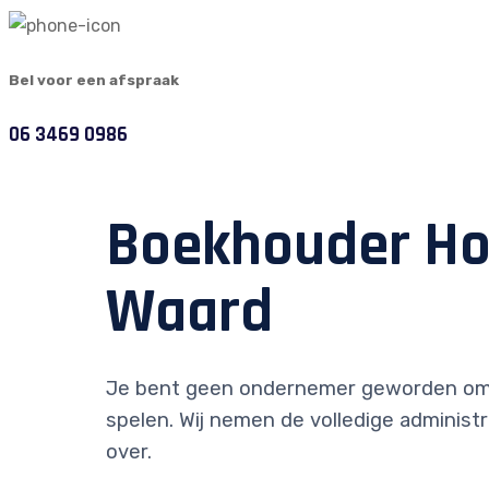
Bel voor een afspraak
06 3469 0986
Boekhouder Ho
Waard
Je bent geen ondernemer geworden om
spelen. Wij nemen de volledige administr
over.