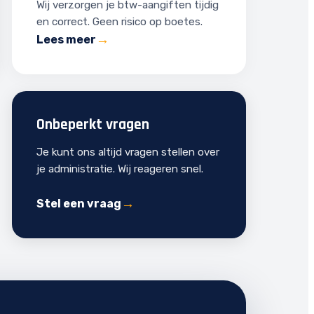
Wij verzorgen je btw-aangiften tijdig
en correct. Geen risico op boetes.
Lees meer
Onbeperkt vragen
Je kunt ons altijd vragen stellen over
je administratie. Wij reageren snel.
Stel een vraag