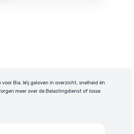
e voor Bia. Wij geloven in overzicht, snelheid én
zorgen meer over de Belastingdienst of losse