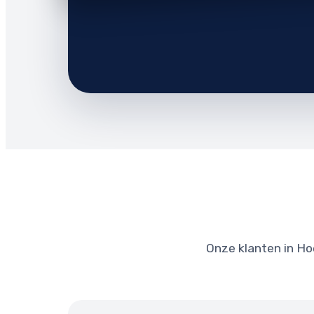
Onze klanten in Hoe