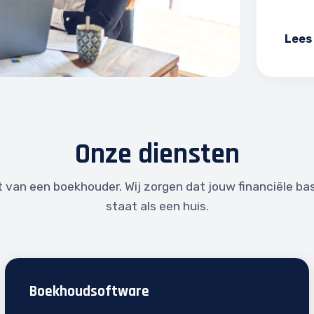
Lees
Onze diensten
t van een boekhouder. Wij zorgen dat jouw financiële ba
staat als een huis.
Boekhoudsoftware