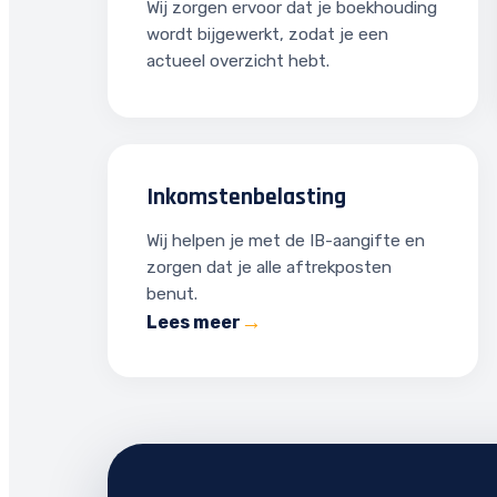
Wij zorgen ervoor dat je boekhouding
wordt bijgewerkt, zodat je een
actueel overzicht hebt.
Inkomstenbelasting
Wij helpen je met de IB-aangifte en
zorgen dat je alle aftrekposten
benut.
Lees meer