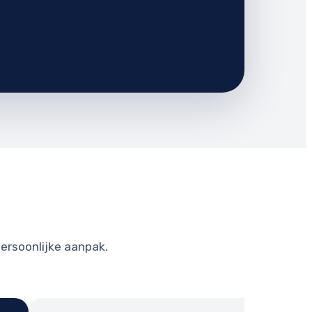
persoonlijke aanpak.