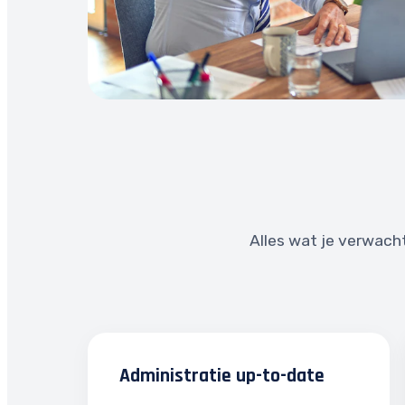
Alles wat je verwach
Administratie up-to-date