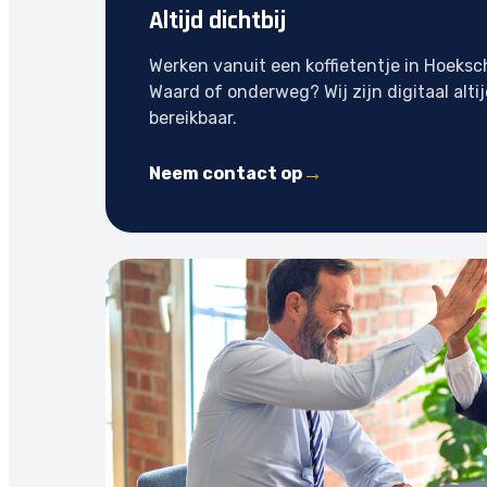
Altijd dichtbij
Werken vanuit een koffietentje in Hoeksc
Waard of onderweg? Wij zijn digitaal alti
bereikbaar.
Neem contact op