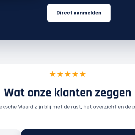
Direct aanmelden
★★★★★
Wat onze klanten zeggen
ksche Waard zijn blij met de rust, het overzicht en de 