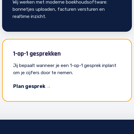
Wij werken met moderne boekhoudsoftware:
bonnetjes uploaden, facturen versturen en
realtime inzicht.
1-op-1 gesprekken
Jij bepaalt wanneer je een 1-op-1 gesprek inplant
om je cijfers door te nemen.
Plan gesprek