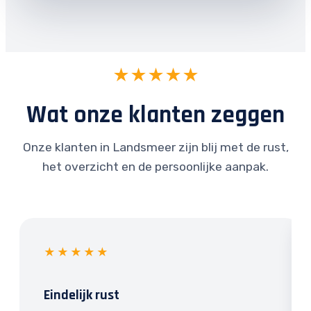
★★★★★
Wat onze klanten zeggen
Onze klanten in Landsmeer zijn blij met de rust,
het overzicht en de persoonlijke aanpak.
★★★★★
Eindelijk rust