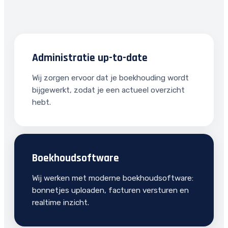
Administratie up-to-date
Wij zorgen ervoor dat je boekhouding wordt
bijgewerkt, zodat je een actueel overzicht
hebt.
Boekhoudsoftware
Wij werken met moderne boekhoudsoftware:
bonnetjes uploaden, facturen versturen en
realtime inzicht.