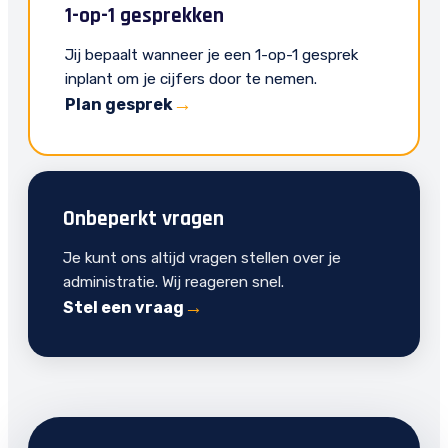
1-op-1 gesprekken
Jij bepaalt wanneer je een 1-op-1 gesprek
inplant om je cijfers door te nemen.
Plan gesprek
Onbeperkt vragen
Je kunt ons altijd vragen stellen over je
administratie. Wij reageren snel.
Stel een vraag