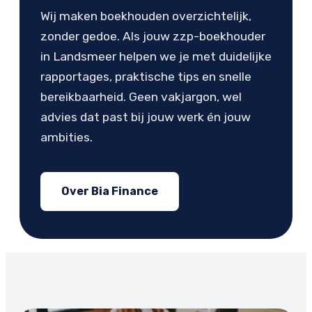
Wij maken boekhouden overzichtelijk,
zonder gedoe. Als jouw zzp-boekhouder
in Landsmeer helpen we je met duidelijke
rapportages, praktische tips en snelle
bereikbaarheid. Geen vakjargon, wel
advies dat past bij jouw werk én jouw
ambities.
Over Bia Finance