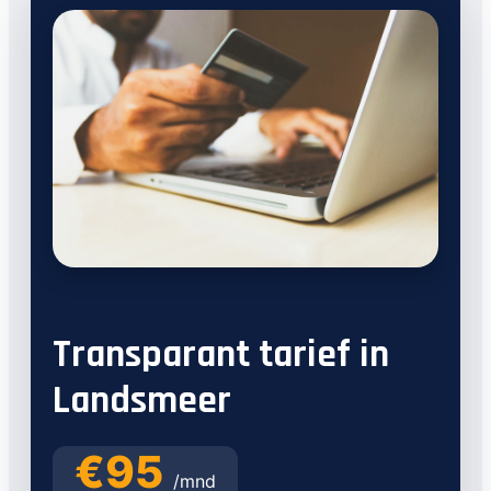
Transparant tarief in
Landsmeer
€95
/mnd