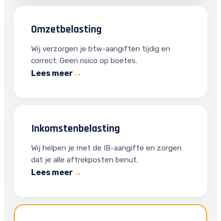
Omzetbelasting
Wij verzorgen je btw-aangiften tijdig en
correct. Geen risico op boetes.
Lees meer
Inkomstenbelasting
Wij helpen je met de IB-aangifte en zorgen
dat je alle aftrekposten benut.
Lees meer