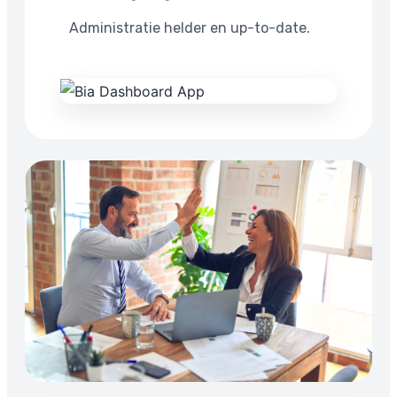
Administratie helder en up-to-date.