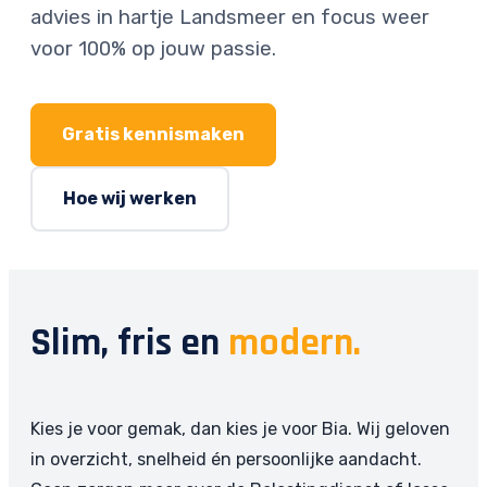
advies in hartje Landsmeer en focus weer
voor 100% op jouw passie.
Gratis kennismaken
Hoe wij werken
Slim, fris en
modern.
Kies je voor gemak, dan kies je voor Bia. Wij geloven
in overzicht, snelheid én persoonlijke aandacht.