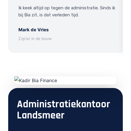
Ik keek altijd op tegen de administratie. Sinds ik
bij Bia zit, is dat verleden tijd.
Mark de Vries
Zzp'er in de bouw
Administratiekantoor
Landsmeer