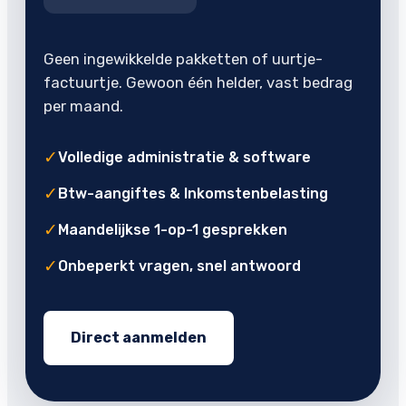
Geen ingewikkelde pakketten of uurtje-
factuurtje. Gewoon één helder, vast bedrag
per maand.
✓
Volledige administratie & software
✓
Btw-aangiftes & Inkomstenbelasting
✓
Maandelijkse 1-op-1 gesprekken
✓
Onbeperkt vragen, snel antwoord
Direct aanmelden