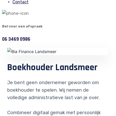
Contact
Bel voor een afspraak
06 3469 0986
Boekhouder Landsmeer
Je bent geen ondernemer geworden om
boekhouder te spelen. Wij nemen de
volledige administratieve last van je over.
Combineer digitaal gemak met persoonlijk