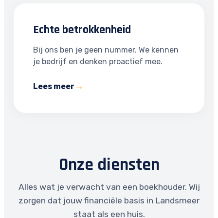
Echte betrokkenheid
Bij ons ben je geen nummer. We kennen
je bedrijf en denken proactief mee.
Lees meer
Onze diensten
Alles wat je verwacht van een boekhouder. Wij
zorgen dat jouw financiële basis in Landsmeer
staat als een huis.