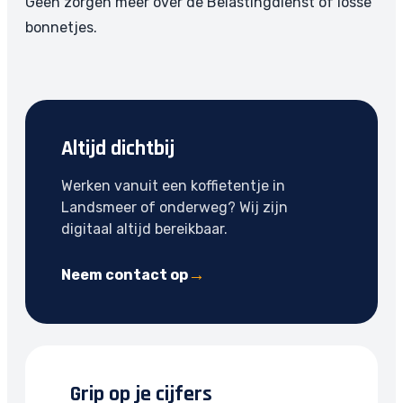
Geen zorgen meer over de Belastingdienst of losse
bonnetjes.
Altijd dichtbij
Werken vanuit een koffietentje in
Landsmeer of onderweg? Wij zijn
digitaal altijd bereikbaar.
Neem contact op
Grip op je cijfers