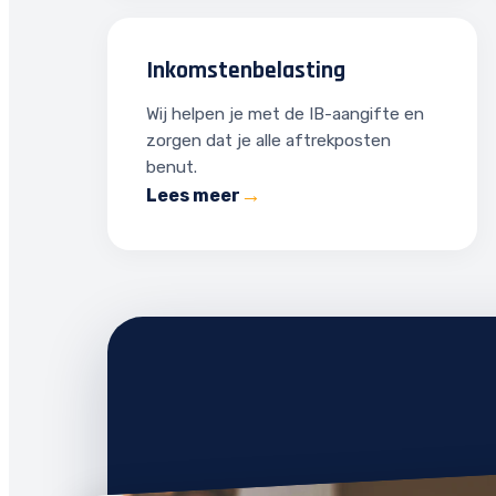
Inkomstenbelasting
Wij helpen je met de IB-aangifte en
zorgen dat je alle aftrekposten
benut.
Lees meer