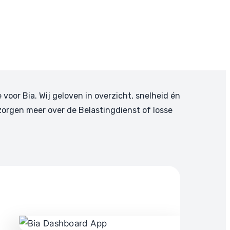
e voor Bia. Wij geloven in overzicht, snelheid én
zorgen meer over de Belastingdienst of losse