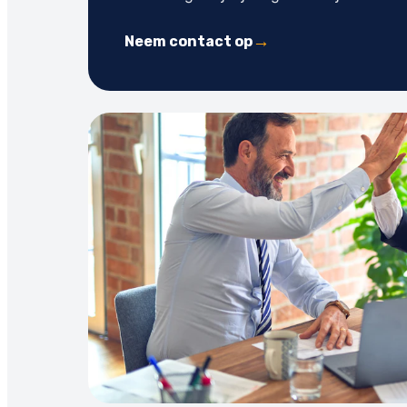
Neem contact op