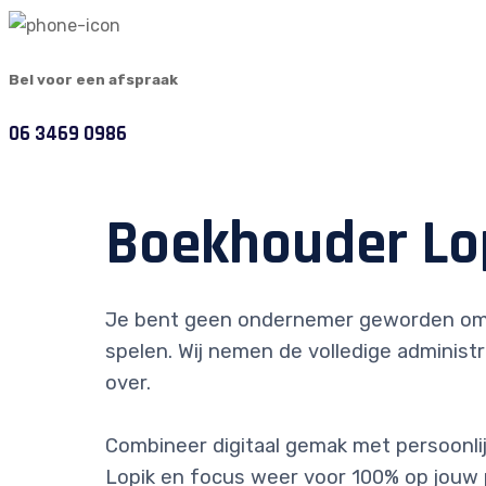
Bel voor een afspraak
06 3469 0986
Boekhouder Lo
Je bent geen ondernemer geworden om
spelen. Wij nemen de volledige administr
over.
Combineer digitaal gemak met persoonlijk
Lopik en focus weer voor 100% op jouw 