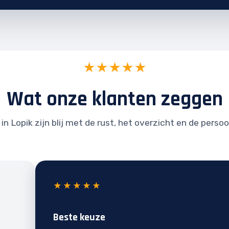
★★★★★
Wat onze klanten zeggen
in Lopik zijn blij met de rust, het overzicht en de persoo
★★★★★
Beste keuze