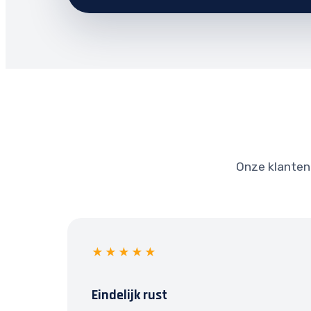
Onze klanten 
★★★★★
Eindelijk rust