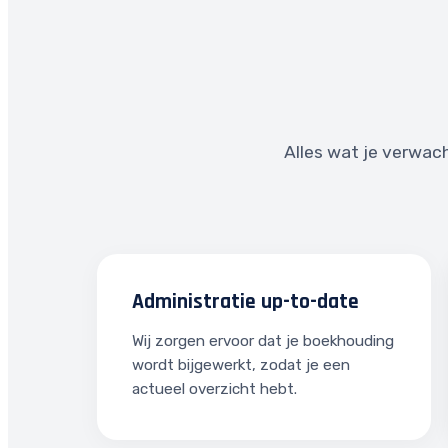
Alles wat je verwach
Administratie up-to-date
Wij zorgen ervoor dat je boekhouding
wordt bijgewerkt, zodat je een
actueel overzicht hebt.