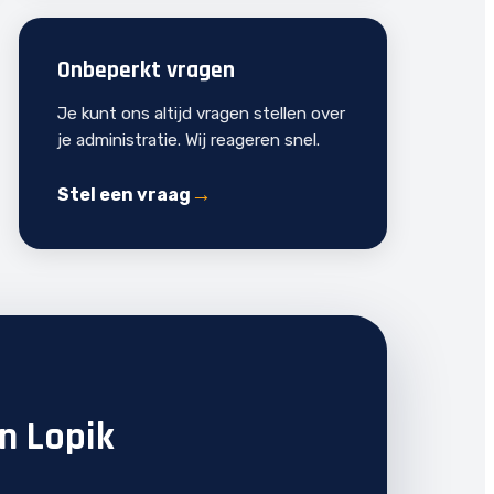
Onbeperkt vragen
Je kunt ons altijd vragen stellen over
je administratie. Wij reageren snel.
Stel een vraag
in Lopik