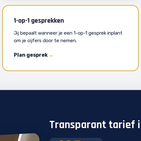
1-op-1 gesprekken
Jij bepaalt wanneer je een 1-op-1 gesprek inplant
om je cijfers door te nemen.
Plan gesprek
Transparant tarief 