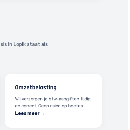
is in Lopik staat als
Omzetbelasting
Wij verzorgen je btw-aangiften tijdig
en correct. Geen risico op boetes.
Lees meer