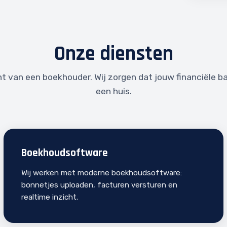
Onze diensten
t van een boekhouder. Wij zorgen dat jouw financiële bas
een huis.
Boekhoudsoftware
Wij werken met moderne boekhoudsoftware:
bonnetjes uploaden, facturen versturen en
realtime inzicht.