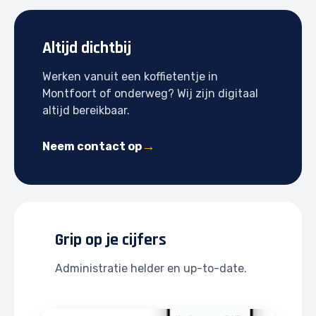
Altijd dichtbij
Werken vanuit een koffietentje in
Montfoort of onderweg? Wij zijn digitaal
altijd bereikbaar.
Neem contact op
Grip op je cijfers
Administratie helder en up-to-date.