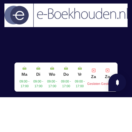
Ma
Di
Wo
Do
Vr
Za
Zo
09:00 -
09:00 -
09:00 -
09:00 -
09:00 -
Gesloten
Gesloten
17:00
17:00
17:00
17:00
17:00