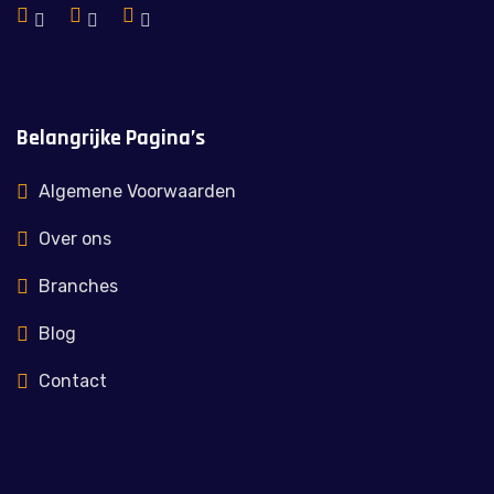
Belangrijke Pagina’s
Algemene Voorwaarden
Over ons
Branches
Blog
Contact