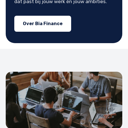
dat past bij jouw werk én jouw ambities.
Over Bia Finance