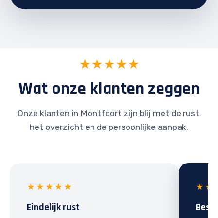
★★★★★
Wat onze klanten zeggen
Onze klanten in Montfoort zijn blij met de rust,
het overzicht en de persoonlijke aanpak.
★★★★★
★★
Eindelijk rust
Best