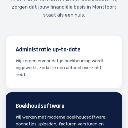
zorgen dat jouw financiële basis in Montfoort
staat als een huis.
Administratie up-to-date
Wij zorgen ervoor dat je boekhouding wordt
bijgewerkt, zodat je een actueel overzicht
hebt.
Boekhoudsoftware
Wij werken met moderne boekhoudsoftware:
bonnetjes uploaden, facturen versturen en