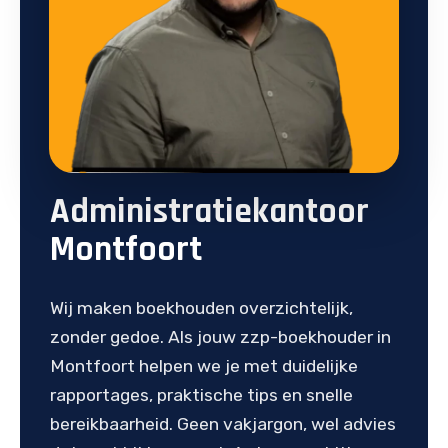
Administratiekantoor
Montfoort
Wij maken boekhouden overzichtelijk,
zonder gedoe. Als jouw zzp-boekhouder in
Montfoort helpen we je met duidelijke
rapportages, praktische tips en snelle
bereikbaarheid. Geen vakjargon, wel advies