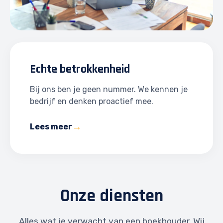
Echte betrokkenheid
Bij ons ben je geen nummer. We kennen je
bedrijf en denken proactief mee.
Lees meer
Onze diensten
Alles wat je verwacht van een boekhouder. Wij