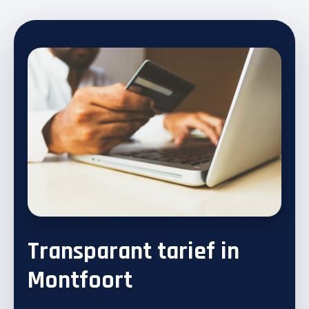
Transparant tarief in
Montfoort