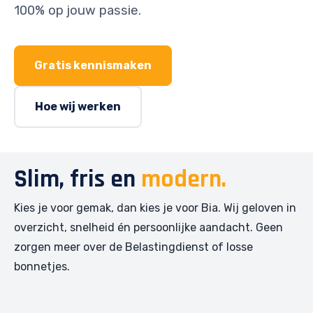
100% op jouw passie.
Gratis kennismaken
Hoe wij werken
Slim, fris en
modern.
Kies je voor gemak, dan kies je voor Bia. Wij geloven in
overzicht, snelheid én persoonlijke aandacht. Geen
zorgen meer over de Belastingdienst of losse
bonnetjes.