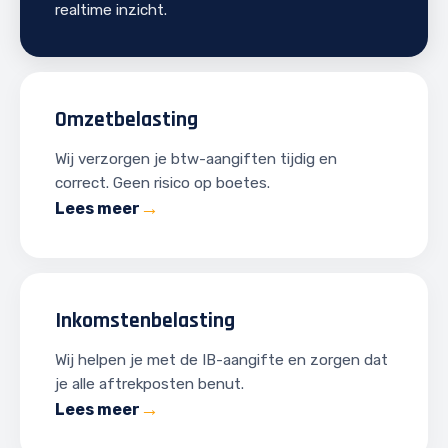
realtime inzicht.
Omzetbelasting
Wij verzorgen je btw-aangiften tijdig en
correct. Geen risico op boetes.
Lees meer
Inkomstenbelasting
Wij helpen je met de IB-aangifte en zorgen dat
je alle aftrekposten benut.
Lees meer