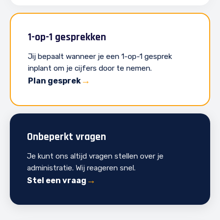
1-op-1 gesprekken
Jij bepaalt wanneer je een 1-op-1 gesprek
inplant om je cijfers door te nemen.
Plan gesprek
Onbeperkt vragen
Je kunt ons altijd vragen stellen over je
administratie. Wij reageren snel.
Stel een vraag