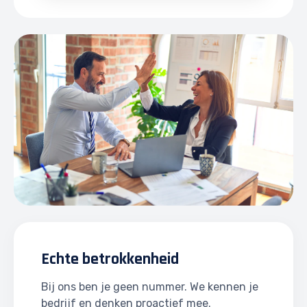
Echte betrokkenheid
Bij ons ben je geen nummer. We kennen je
bedrijf en denken proactief mee.