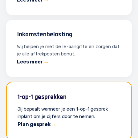
Inkomstenbelasting
Wij helpen je met de IB-aangifte en zorgen dat
je alle aftrekposten benut.
Lees meer
1-op-1 gesprekken
Jij bepaalt wanneer je een 1-op-1 gesprek
inplant om je cijfers door te nemen.
Plan gesprek