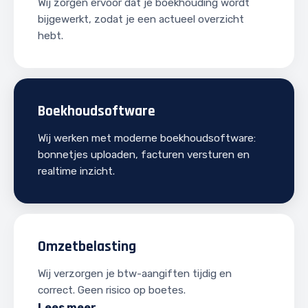
Wij zorgen ervoor dat je boekhouding wordt
bijgewerkt, zodat je een actueel overzicht
hebt.
Boekhoudsoftware
Wij werken met moderne boekhoudsoftware:
bonnetjes uploaden, facturen versturen en
realtime inzicht.
Omzetbelasting
Wij verzorgen je btw-aangiften tijdig en
correct. Geen risico op boetes.
Lees meer