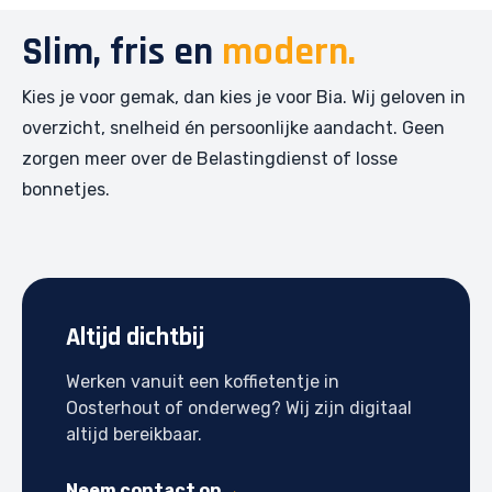
Slim, fris en
modern.
Kies je voor gemak, dan kies je voor Bia. Wij geloven in
overzicht, snelheid én persoonlijke aandacht. Geen
zorgen meer over de Belastingdienst of losse
bonnetjes.
Altijd dichtbij
Werken vanuit een koffietentje in
Oosterhout of onderweg? Wij zijn digitaal
altijd bereikbaar.
Neem contact op