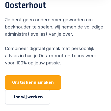
Oosterhout
Je bent geen ondernemer geworden om
boekhouder te spelen. Wij nemen de volledige
administratieve last van je over.
Combineer digitaal gemak met persoonlijk
advies in hartje Oosterhout en focus weer
voor 100% op jouw passie.
Gratis kennismaken
Hoe wij werken