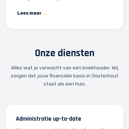
Lees meer
Onze diensten
Alles wat je verwacht van een boekhouder. Wij
zorgen dat jouw financiële basis in Oosterhout
staat als een huis.
Administratie up-to-date