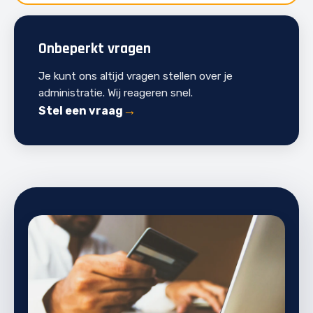
Onbeperkt vragen
Je kunt ons altijd vragen stellen over je
administratie. Wij reageren snel.
Stel een vraag