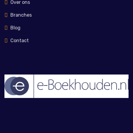
Over ons
Branches
Blog
Contact