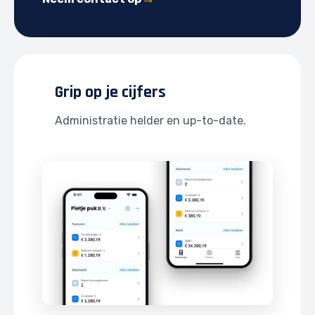
Grip op je cijfers
Administratie helder en up-to-date.