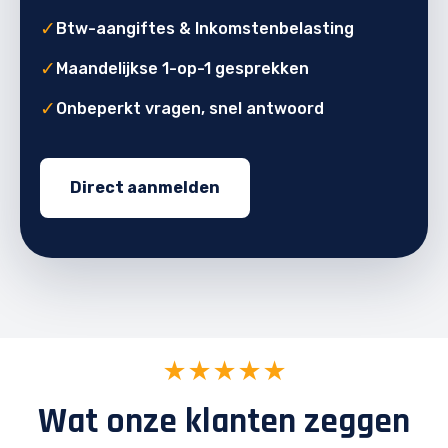
✓
Btw-aangiftes & Inkomstenbelasting
✓
Maandelijkse 1-op-1 gesprekken
✓
Onbeperkt vragen, snel antwoord
Direct aanmelden
★★★★★
Wat onze klanten zeggen