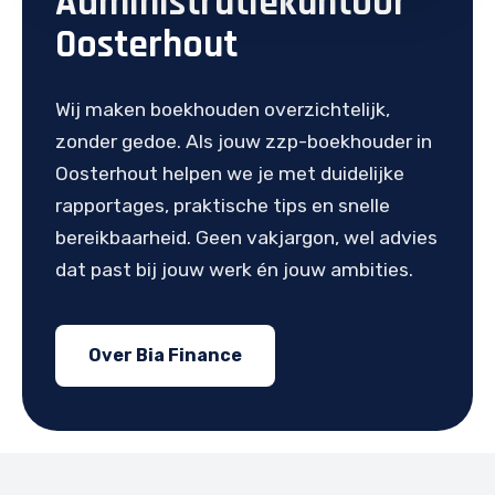
Administratiekantoor
Oosterhout
Wij maken boekhouden overzichtelijk,
zonder gedoe. Als jouw zzp-boekhouder in
Oosterhout helpen we je met duidelijke
rapportages, praktische tips en snelle
bereikbaarheid. Geen vakjargon, wel advies
dat past bij jouw werk én jouw ambities.
Over Bia Finance