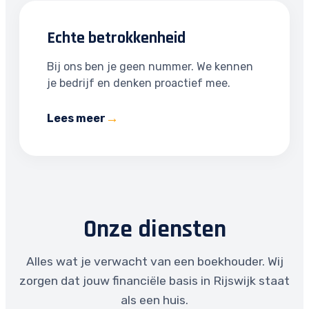
Echte betrokkenheid
Bij ons ben je geen nummer. We kennen
je bedrijf en denken proactief mee.
Lees meer
Onze diensten
Alles wat je verwacht van een boekhouder. Wij
zorgen dat jouw financiële basis in Rijswijk staat
als een huis.