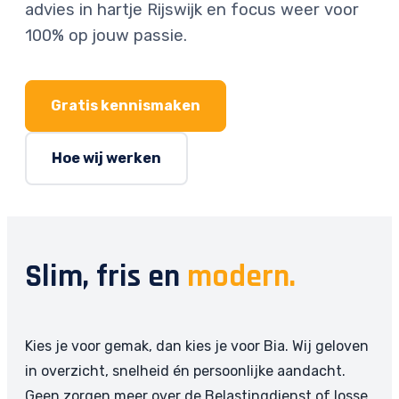
advies in hartje Rijswijk en focus weer voor
100% op jouw passie.
Gratis kennismaken
Hoe wij werken
Slim, fris en
modern.
Kies je voor gemak, dan kies je voor Bia. Wij geloven
in overzicht, snelheid én persoonlijke aandacht.
Geen zorgen meer over de Belastingdienst of losse