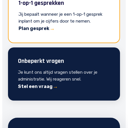
1-op-1 gesprekken
Jij bepaalt wanneer je een 1-op-1 gesprek
inplant om je cijfers door te nemen.
Plan gesprek
Onbeperkt vragen
Je kunt ons altijd vragen stellen over je
administratie. Wij reageren snel.
Stel een vraag