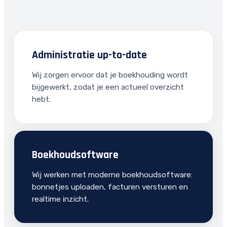
Administratie up-to-date
Wij zorgen ervoor dat je boekhouding wordt
bijgewerkt, zodat je een actueel overzicht
hebt.
Boekhoudsoftware
Wij werken met moderne boekhoudsoftware:
bonnetjes uploaden, facturen versturen en
realtime inzicht.