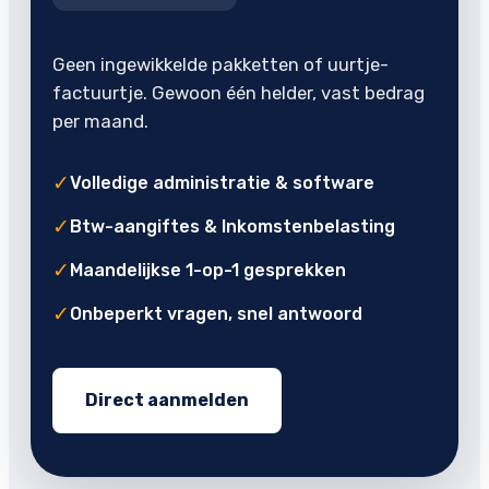
Geen ingewikkelde pakketten of uurtje-
factuurtje. Gewoon één helder, vast bedrag
per maand.
✓
Volledige administratie & software
✓
Btw-aangiftes & Inkomstenbelasting
✓
Maandelijkse 1-op-1 gesprekken
✓
Onbeperkt vragen, snel antwoord
Direct aanmelden