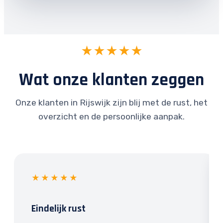
★★★★★
Wat onze klanten zeggen
Onze klanten in Rijswijk zijn blij met de rust, het
overzicht en de persoonlijke aanpak.
★★★★★
Eindelijk rust