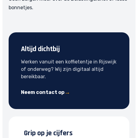
bonnetjes.
Altijd dichtbij
Werken vanuit een koffietentje in Rijswijk
of onderweg? Wij zijn digitaal altijd
bereikbaar.
Neem contact op
Grip op je cijfers