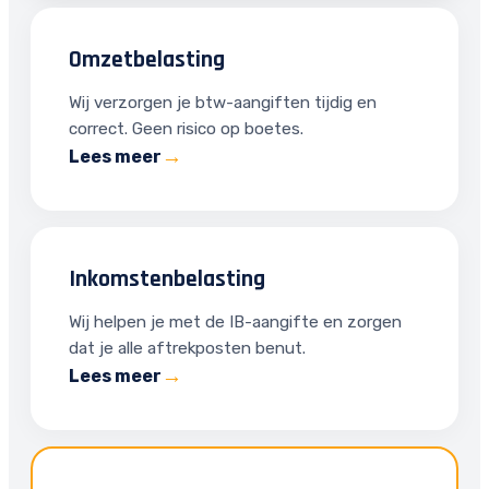
Omzetbelasting
Wij verzorgen je btw-aangiften tijdig en
correct. Geen risico op boetes.
Lees meer
Inkomstenbelasting
Wij helpen je met de IB-aangifte en zorgen
dat je alle aftrekposten benut.
Lees meer