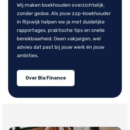
Wij maken boekhouden overzichtelijk,
zonder gedoe. Als jouw zzp-boekhouder
in Rijswijk helpen we je met duidelijke
rapportages, praktische tips en snelle
bereikbaarheid. Geen vakjargon, wel
advies dat past bij jouw werk én jouw
ambities.
Over Bia Finance