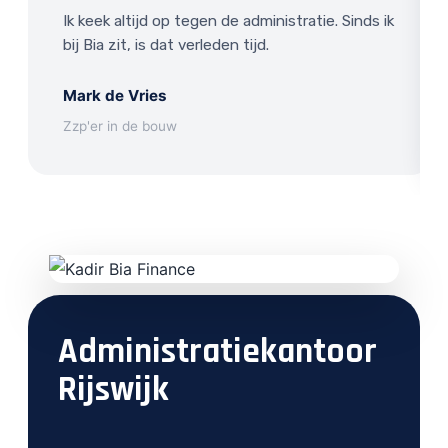
Ik keek altijd op tegen de administratie. Sinds ik
bij Bia zit, is dat verleden tijd.
Mark de Vries
Zzp'er in de bouw
Administratiekantoor
Rijswijk