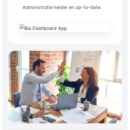
Administratie helder en up-to-date.