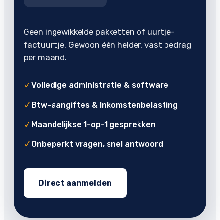
Geen ingewikkelde pakketten of uurtje-
factuurtje. Gewoon één helder, vast bedrag
per maand.
✓
Volledige administratie & software
✓
Btw-aangiftes & Inkomstenbelasting
✓
Maandelijkse 1-op-1 gesprekken
✓
Onbeperkt vragen, snel antwoord
Direct aanmelden