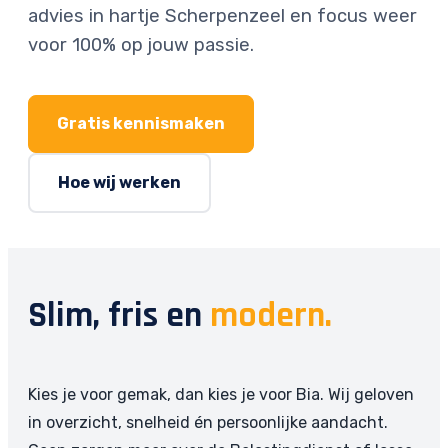
advies in hartje Scherpenzeel en focus weer
voor 100% op jouw passie.
Gratis kennismaken
Hoe wij werken
Slim, fris en
modern.
Kies je voor gemak, dan kies je voor Bia. Wij geloven
in overzicht, snelheid én persoonlijke aandacht.