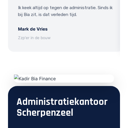
Ik keek altijd op tegen de administratie. Sinds ik
bij Bia zit, is dat verleden tijd.
Mark de Vries
Zzp'er in de bouw
Administratiekantoor
Scherpenzeel