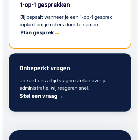
1-op-1 gesprekken
Jij bepaalt wanneer je een 1-op-1 gesprek
inplant om je cijfers door te nemen.
Plan gesprek
Onbeperkt vragen
Je kunt ons altijd vragen stellen over je
administratie. Wij reageren snel.
Stel een vraag