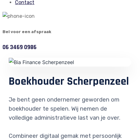
Contact
Bel voor een afspraak
06 3469 0986
Boekhouder Scherpenzeel
Je bent geen ondernemer geworden om
boekhouder te spelen. Wij nemen de
volledige administratieve last van je over.
Combineer digitaal gemak met persoonlijk