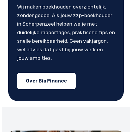
Wij maken boekhouden overzichtelijk,
zonder gedoe. Als jouw zzp-boekhouder
in Scherpenzeel helpen we je met
duidelijke rapportages, praktische tips en
snelle bereikbaarheid. Geen vakjargon,
wel advies dat past bij jouw werk én
jouw ambities.
Over Bia Finance