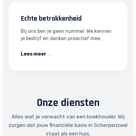
Echte betrokkenheid
Bij ons ben je geen nummer. We kennen
je bedrijf en denken proactief mee.
Lees meer
Onze diensten
Alles wat je verwacht van een boekhouder. Wij
zorgen dat jouw financiële basis in Scherpenzeel
staat als een huis.