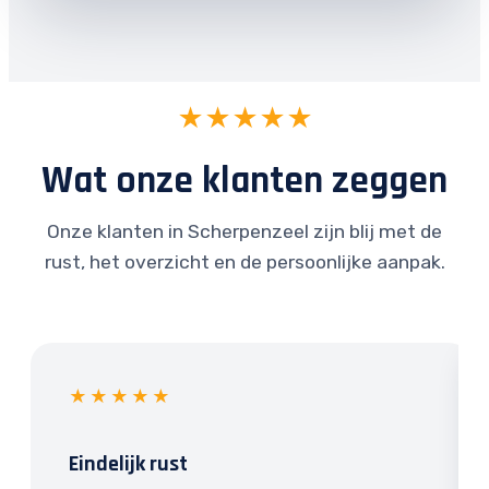
★★★★★
Wat onze klanten zeggen
Onze klanten in Scherpenzeel zijn blij met de
rust, het overzicht en de persoonlijke aanpak.
★★★★★
Eindelijk rust