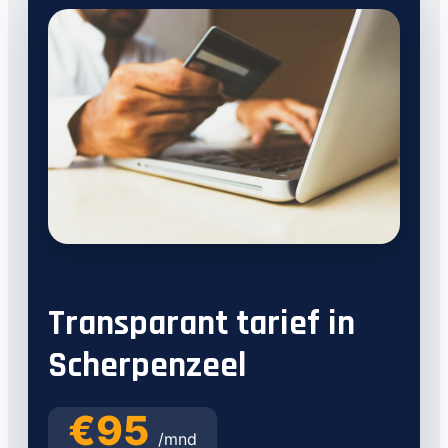
Transparant tarief in
Scherpenzeel
€95
/mnd