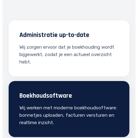
Administratie up-to-date
Wij zorgen ervoor dat je boekhouding wordt
bijgewerkt, zodat je een actueel overzicht
hebt.
Boekhoudsoftware
Wij werken met moderne boekhoudsoftware:
bonnetjes uploaden, facturen versturen en
realtime inzicht.