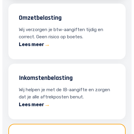
Omzetbelasting
Wij verzorgen je btw-aangiften tijdig en
correct. Geen risico op boetes.
Lees meer
Inkomstenbelasting
Wij helpen je met de IB-aangifte en zorgen
dat je alle aftrekposten benut.
Lees meer