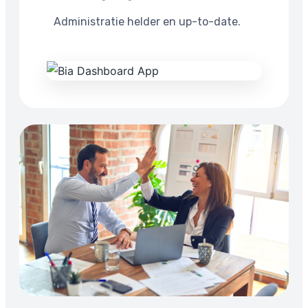
Administratie helder en up-to-date.