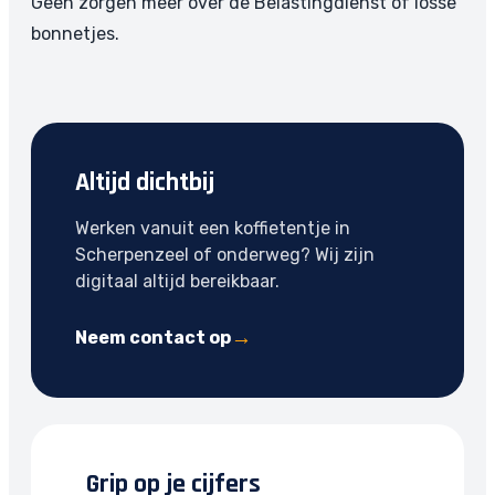
Geen zorgen meer over de Belastingdienst of losse
bonnetjes.
Altijd dichtbij
Werken vanuit een koffietentje in
Scherpenzeel of onderweg? Wij zijn
digitaal altijd bereikbaar.
Neem contact op
Grip op je cijfers