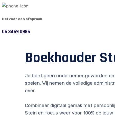
Bel voor een afspraak
06 3469 0986
Boekhouder St
Je bent geen ondernemer geworden om
spelen. Wij nemen de volledige administr
over.
Combineer digitaal gemak met persoonlijk
Stein en focus weer voor 100% op jouw 