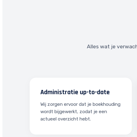
Alles wat je verwach
Administratie up-to-date
Wij zorgen ervoor dat je boekhouding
wordt bijgewerkt, zodat je een
actueel overzicht hebt.