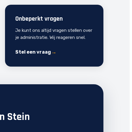
Onbeperkt vragen
Je kunt ons altijd vragen stellen over
je administratie. Wij reageren snel.
Stel een vraag
n Stein