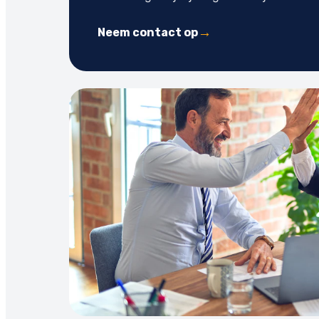
Neem contact op