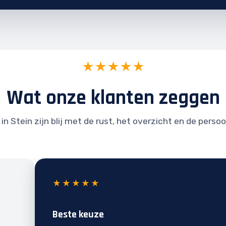
★★★★★
Wat onze klanten zeggen
in Stein zijn blij met de rust, het overzicht en de persoo
★★★★★
Beste keuze