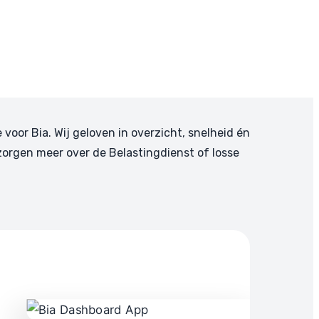
e voor Bia. Wij geloven in overzicht, snelheid én
zorgen meer over de Belastingdienst of losse