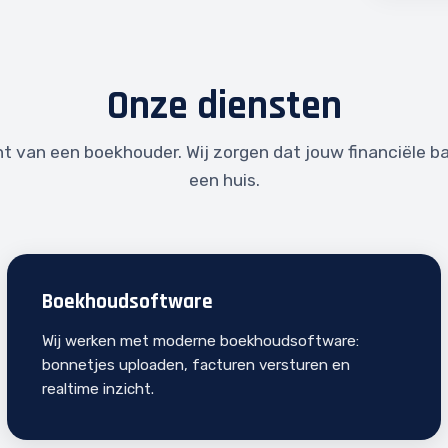
Onze diensten
t van een boekhouder. Wij zorgen dat jouw financiële bas
een huis.
Boekhoudsoftware
Wij werken met moderne boekhoudsoftware:
bonnetjes uploaden, facturen versturen en
realtime inzicht.