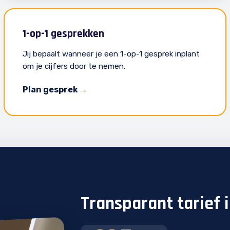
1-op-1 gesprekken
Jij bepaalt wanneer je een 1-op-1 gesprek inplant
om je cijfers door te nemen.
Plan gesprek
Transparant tarief i