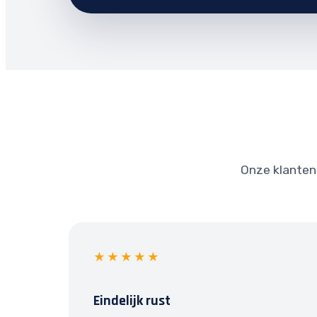
Onze klanten 
★★★★★
Eindelijk rust