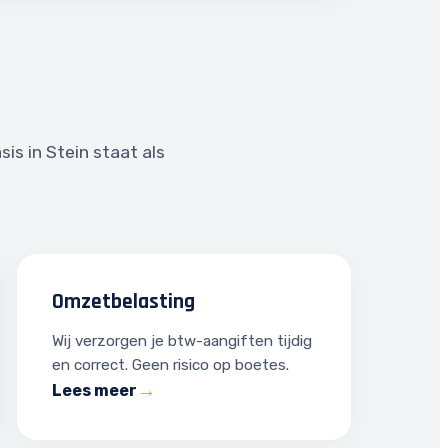
is in Stein staat als
Omzetbelasting
Wij verzorgen je btw-aangiften tijdig
en correct. Geen risico op boetes.
Lees meer