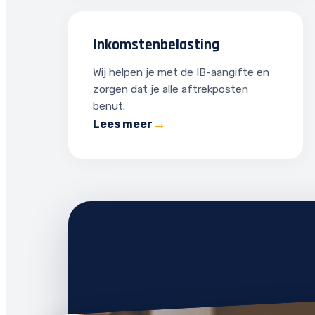
Inkomstenbelasting
Wij helpen je met de IB-aangifte en
zorgen dat je alle aftrekposten
benut.
Lees meer