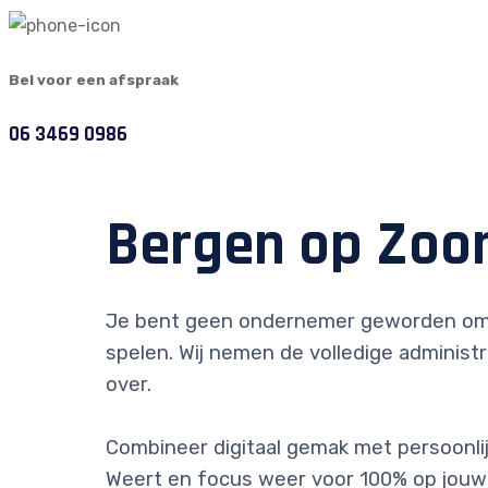
Bel voor een afspraak
06 3469 0986
Bergen op Zoo
Je bent geen ondernemer geworden om
spelen. Wij nemen de volledige administr
over.
Combineer digitaal gemak met persoonlijk
Weert en focus weer voor 100% op jouw 