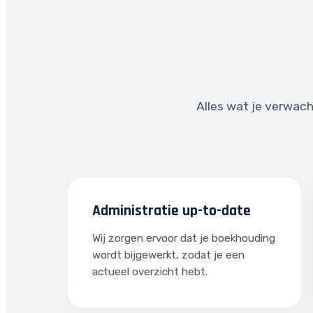
Alles wat je verwach
Administratie up-to-date
Wij zorgen ervoor dat je boekhouding
wordt bijgewerkt, zodat je een
actueel overzicht hebt.