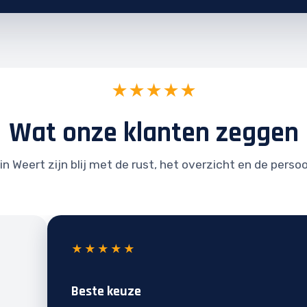
★★★★★
Wat onze klanten zeggen
n Weert zijn blij met de rust, het overzicht en de perso
★★★★★
Beste keuze