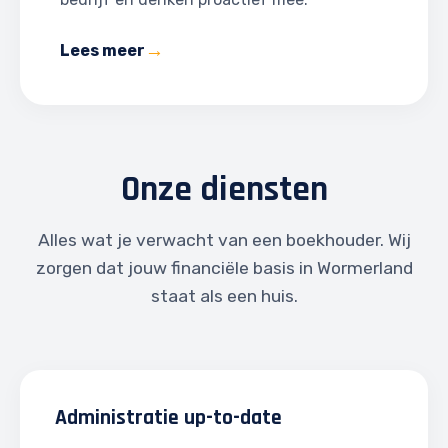
Lees meer
Onze diensten
Alles wat je verwacht van een boekhouder. Wij
zorgen dat jouw financiële basis in Wormerland
staat als een huis.
Administratie up-to-date