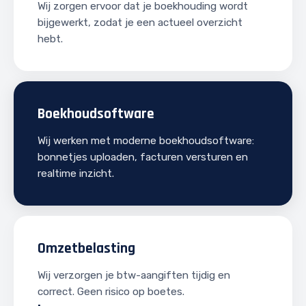
Wij zorgen ervoor dat je boekhouding wordt
bijgewerkt, zodat je een actueel overzicht
hebt.
Boekhoudsoftware
Wij werken met moderne boekhoudsoftware:
bonnetjes uploaden, facturen versturen en
realtime inzicht.
Omzetbelasting
Wij verzorgen je btw-aangiften tijdig en
correct. Geen risico op boetes.