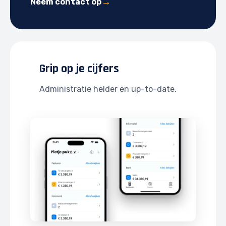
Neem contact op
Grip op je cijfers
Administratie helder en up-to-date.