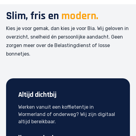
Slim, fris en
modern.
Kies je voor gemak, dan kies je voor Bia. Wij geloven in
overzicht, snelheid én persoonlijke aandacht. Geen
zorgen meer over de Belastingdienst of losse
bonnetjes.
Altijd dichtbij
Werken vanuit een koffietentje in
Wormerland of onderweg? Wij zijn digitaal
altijd bereikbaar.