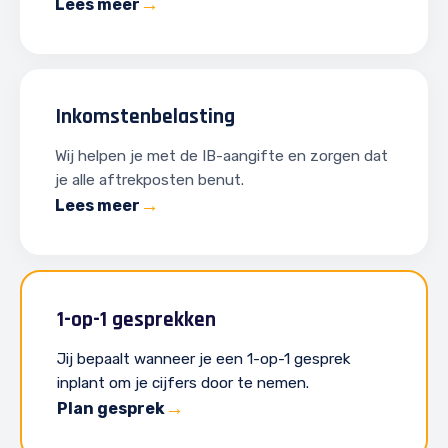
Lees meer
Inkomstenbelasting
Wij helpen je met de IB-aangifte en zorgen dat
je alle aftrekposten benut.
Lees meer
1-op-1 gesprekken
Jij bepaalt wanneer je een 1-op-1 gesprek
inplant om je cijfers door te nemen.
Plan gesprek