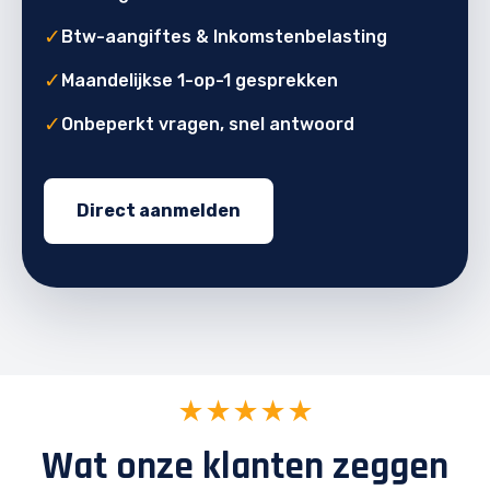
✓
Btw-aangiftes & Inkomstenbelasting
✓
Maandelijkse 1-op-1 gesprekken
✓
Onbeperkt vragen, snel antwoord
Direct aanmelden
★★★★★
Wat onze klanten zeggen