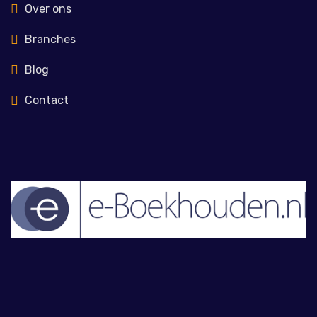
Over ons
Branches
Blog
Contact