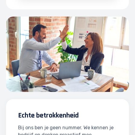
Echte betrokkenheid
Bij ons ben je geen nummer. We kennen je
bedrijf en denken proactief mee.