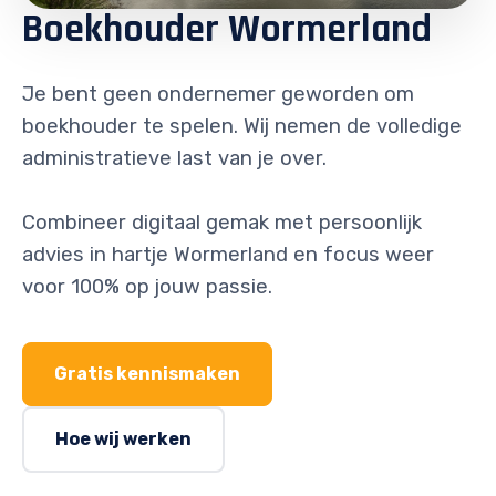
Boekhouder Wormerland
Je bent geen ondernemer geworden om
boekhouder te spelen. Wij nemen de volledige
administratieve last van je over.
Combineer digitaal gemak met persoonlijk
advies in hartje Wormerland en focus weer
voor 100% op jouw passie.
Gratis kennismaken
Hoe wij werken