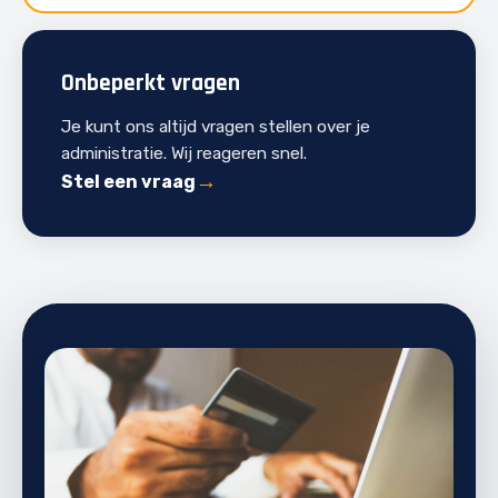
Onbeperkt vragen
Je kunt ons altijd vragen stellen over je
administratie. Wij reageren snel.
Stel een vraag