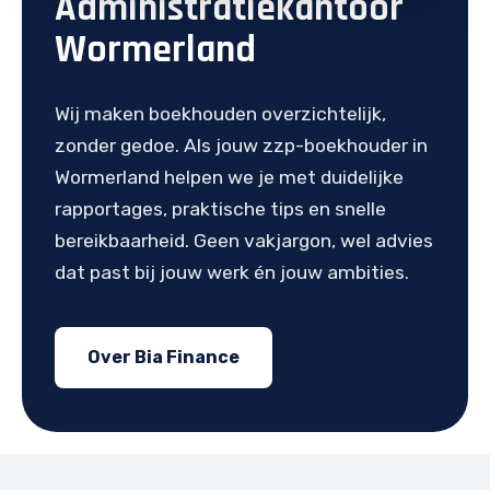
Administratiekantoor
Wormerland
Wij maken boekhouden overzichtelijk,
zonder gedoe. Als jouw zzp-boekhouder in
Wormerland helpen we je met duidelijke
rapportages, praktische tips en snelle
bereikbaarheid. Geen vakjargon, wel advies
dat past bij jouw werk én jouw ambities.
Over Bia Finance