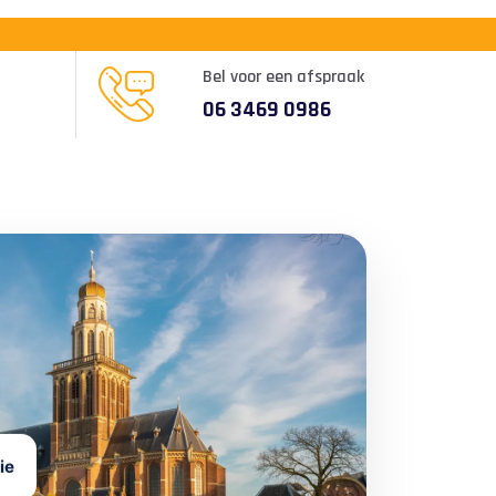
Bel voor een afspraak
06 3469 0986
ie