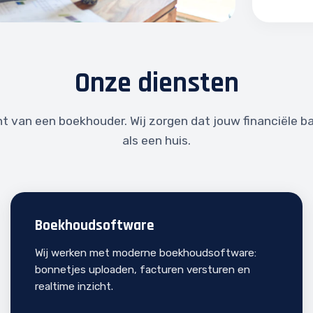
Onze diensten
t van een boekhouder. Wij zorgen dat jouw financiële b
als een huis.
Boekhoudsoftware
Wij werken met moderne boekhoudsoftware:
bonnetjes uploaden, facturen versturen en
realtime inzicht.