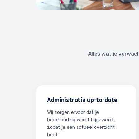
Alles wat je verwach
Administratie up-to-date
Wij zorgen ervoor dat je
boekhouding wordt bijgewerkt,
zodat je een actueel overzicht
hebt.