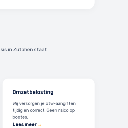
asis in Zutphen staat
Omzetbelasting
Wij verzorgen je btw-aangiften
tijdig en correct. Geen risico op
boetes.
Lees meer