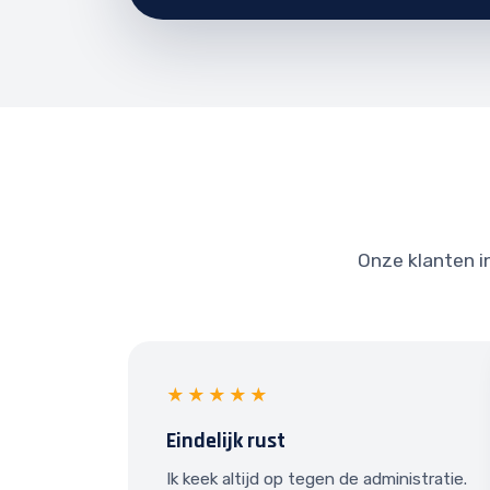
Onze klanten in
★★★★★
Eindelijk rust
Ik keek altijd op tegen de administratie.