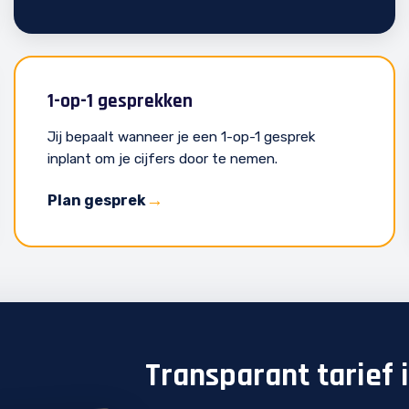
1-op-1 gesprekken
Jij bepaalt wanneer je een 1-op-1 gesprek
inplant om je cijfers door te nemen.
Plan gesprek
Transparant tarief 