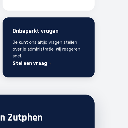
Onbeperkt vragen
Je kunt ons altijd vragen stellen
over je administratie. Wij reageren
snel.
Stel een vraag
in Zutphen