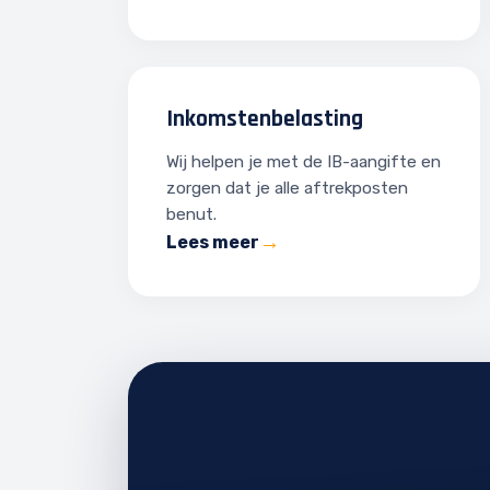
Inkomstenbelasting
Wij helpen je met de IB-aangifte en
zorgen dat je alle aftrekposten
benut.
Lees meer