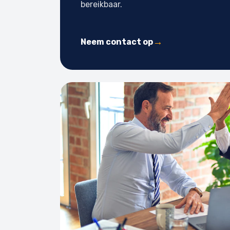
bereikbaar.
Neem contact op