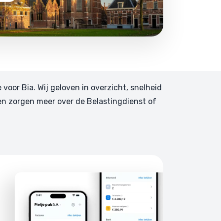
e voor Bia. Wij geloven in overzicht, snelheid
en zorgen meer over de Belastingdienst of