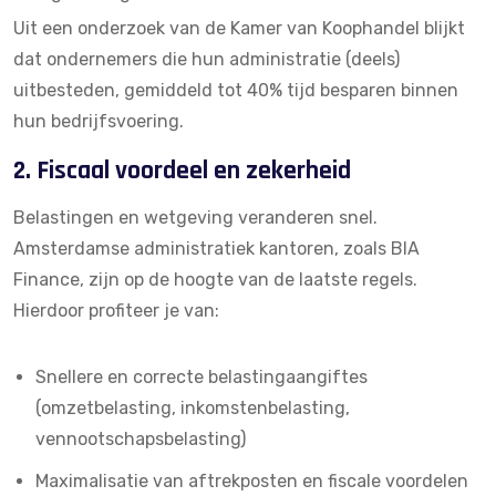
Uit een
onderzoek van de Kamer van Koophandel
blijkt
dat ondernemers die hun administratie (deels)
uitbesteden, gemiddeld tot 40% tijd besparen binnen
hun bedrijfsvoering.
2. Fiscaal voordeel en zekerheid
Belastingen en wetgeving veranderen snel.
Amsterdamse administratiek kantoren, zoals
BIA
Finance
, zijn op de hoogte van de laatste regels.
Hierdoor profiteer je van:
Snellere en correcte belastingaangiftes
(omzetbelasting, inkomstenbelasting,
vennootschapsbelasting)
Maximalisatie van aftrekposten en fiscale voordelen