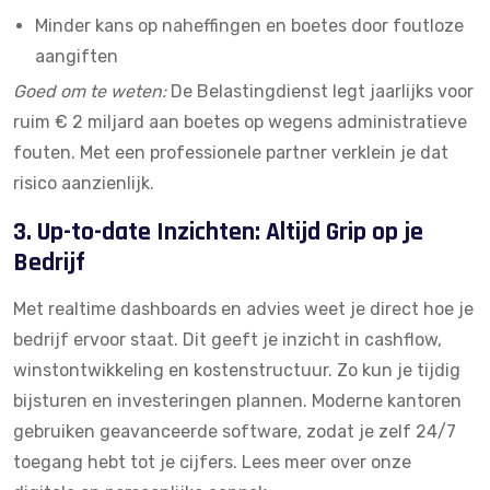
Minder kans op naheffingen en boetes door foutloze
aangiften
Goed om te weten:
De Belastingdienst legt jaarlijks voor
ruim
€ 2 miljard aan boetes op wegens administratieve
fouten
. Met een professionele partner verklein je dat
risico aanzienlijk.
3. Up-to-date Inzichten: Altijd Grip op je
Bedrijf
Met realtime dashboards en advies weet je direct hoe je
bedrijf ervoor staat. Dit geeft je inzicht in cashflow,
winstontwikkeling en kostenstructuur. Zo kun je tijdig
bijsturen en investeringen plannen. Moderne kantoren
gebruiken geavanceerde software, zodat je zelf 24/7
toegang hebt tot je cijfers.
Lees meer over onze