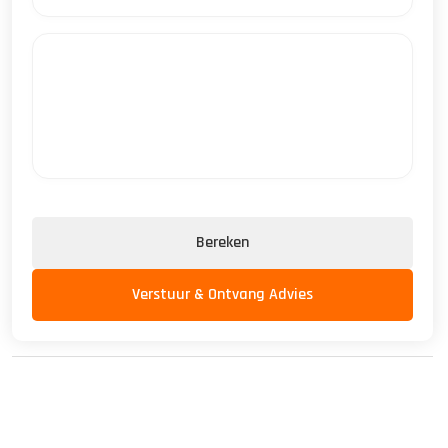
Bereken
Verstuur & Ontvang Advies