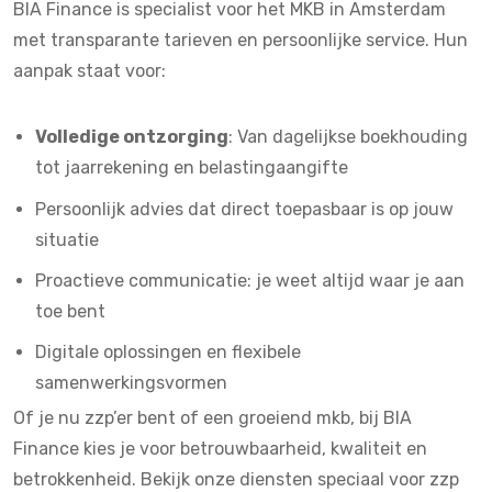
BIA Finance
is specialist voor het MKB in Amsterdam
met transparante tarieven en persoonlijke service. Hun
aanpak staat voor:
Volledige ontzorging
: Van dagelijkse boekhouding
tot jaarrekening en belastingaangifte
Persoonlijk advies dat direct toepasbaar is op jouw
situatie
Proactieve communicatie: je weet altijd waar je aan
toe bent
Digitale oplossingen en flexibele
samenwerkingsvormen
Of je nu zzp’er bent of een groeiend mkb, bij BIA
Finance kies je voor betrouwbaarheid, kwaliteit en
betrokkenheid.
Bekijk onze diensten speciaal voor zzp