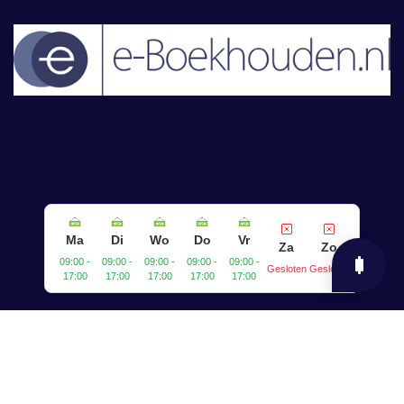
Ma
Di
Wo
Do
Vr
Za
Zo
09:00 -
09:00 -
09:00 -
09:00 -
09:00 -
Gesloten
Gesloten
17:00
17:00
17:00
17:00
17:00