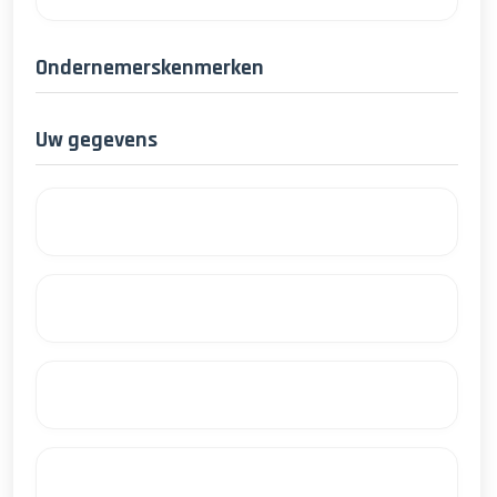
Ondernemerskenmerken
Uw gegevens