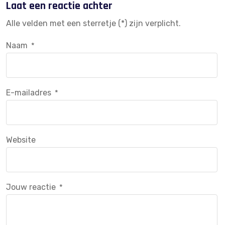
Laat een reactie achter
Alle velden met een sterretje (*) zijn verplicht.
Naam
*
E-mailadres
*
Website
Jouw reactie
*