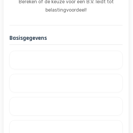
Bereken of de keuze voor een B.V. leidt tot
belastingvoordeel!
Basisgegevens