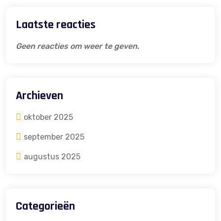
Laatste reacties
Geen reacties om weer te geven.
Archieven
oktober 2025
september 2025
augustus 2025
Categorieën