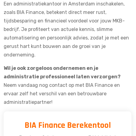
Een administratiekantoor in Amsterdam inschakelen,
zoals
BIA Finance
, betekent direct meer rust,
tijdsbesparing en financieel voordeel voor jouw MKB-
bedrijf. Je profiteert van actuele kennis, slimme
automatisering en persoonlijk advies, zodat je met een
gerust hart kunt bouwen aan de groei van je
onderneming.
Wil je ook zorgeloos ondernemen en je
administratie professioneel laten verzorgen?
Neem vandaag nog contact op met BIA Finance
en
ervaar zelf het verschil van een betrouwbare
administratiepartner!
BIA Finance Berekentool