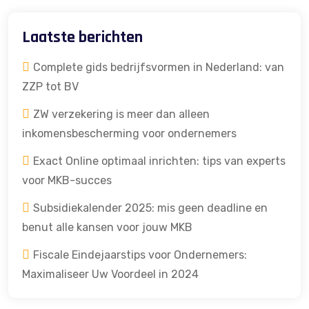
Laatste berichten
Complete gids bedrijfsvormen in Nederland: van
ZZP tot BV
ZW verzekering is meer dan alleen
inkomensbescherming voor ondernemers
Exact Online optimaal inrichten: tips van experts
voor MKB-succes
Subsidiekalender 2025: mis geen deadline en
benut alle kansen voor jouw MKB
Fiscale Eindejaarstips voor Ondernemers:
Maximaliseer Uw Voordeel in 2024