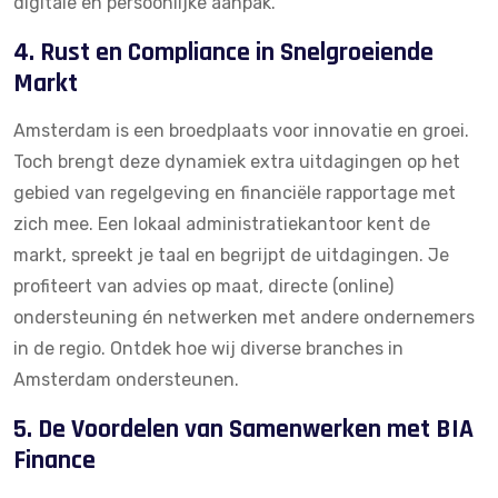
digitale en persoonlijke aanpak.
4. Rust en Compliance in Snelgroeiende
Markt
Amsterdam is een broedplaats voor innovatie en groei.
Toch brengt deze dynamiek extra uitdagingen op het
gebied van regelgeving en financiële rapportage met
zich mee. Een lokaal administratiekantoor kent de
markt, spreekt je taal en begrijpt de uitdagingen. Je
profiteert van advies op maat, directe (online)
ondersteuning én netwerken met andere ondernemers
in de regio.
Ontdek hoe wij diverse branches in
Amsterdam ondersteunen.
5. De Voordelen van Samenwerken met BIA
Finance