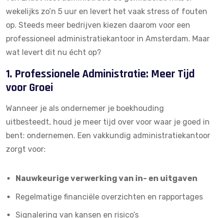
wekelijks zo’n 5 uur en levert het vaak stress of fouten
op. Steeds meer bedrijven kiezen daarom voor een
professioneel administratiekantoor in Amsterdam. Maar
wat levert dit nu écht op?
1. Professionele Administratie: Meer Tijd
voor Groei
Wanneer je als ondernemer je boekhouding
uitbesteedt, houd je meer tijd over voor waar je goed in
bent: ondernemen. Een vakkundig administratiekantoor
zorgt voor:
Nauwkeurige verwerking van in- en uitgaven
Regelmatige financiële overzichten en rapportages
Signalering van kansen en risico’s