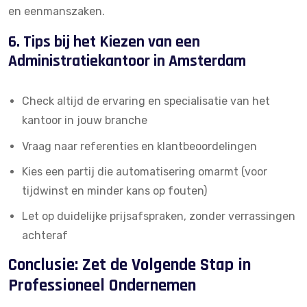
en eenmanszaken.
6. Tips bij het Kiezen van een
Administratiekantoor in Amsterdam
Check altijd de ervaring en specialisatie van het
kantoor in jouw branche
Vraag naar referenties en klantbeoordelingen
Kies een partij die automatisering omarmt (voor
tijdwinst en minder kans op fouten)
Let op duidelijke prijsafspraken, zonder verrassingen
achteraf
Conclusie: Zet de Volgende Stap in
Professioneel Ondernemen