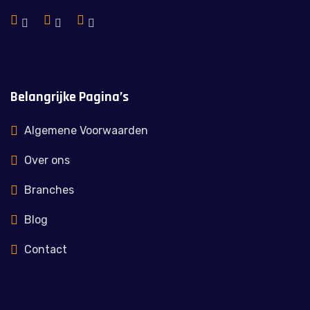
Belangrijke Pagina’s
Algemene Voorwaarden
Over ons
Branches
Blog
Contact