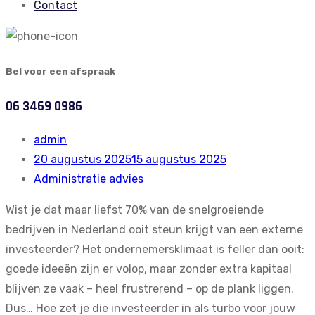
Contact
Bel voor een afspraak
06 3469 0986
admin
20 augustus 2025
15 augustus 2025
Administratie advies
Wist je dat
maar liefst 70% van de snelgroeiende
bedrijven in Nederland
ooit steun krijgt van een externe
investeerder? Het ondernemersklimaat is feller dan ooit:
goede ideeën zijn er volop, maar zonder extra kapitaal
blijven ze vaak – heel frustrerend – op de plank liggen.
Dus… Hoe zet je die investeerder in als turbo voor jouw