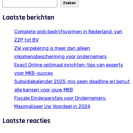
Zoeken
Laatste berichten
Complete gids bedrijfsvormen in Nederland: van
ZZP tot BV
ZW verzekering is meer dan alleen
inkomensbescherming voor ondernemers
Exact Online optimaal inrichten: tips van experts
voor MKB-succes
Subsidiekalender 2025: mis geen deadline en benut
alle kansen voor jouw MKB
Fiscale Eindejaarstips voor Ondernemers:
Maximaliseer Uw Voordeel in 2024
Laatste reacties