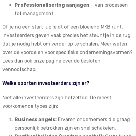
Professionalisering aanjagen
– van processen
tot management.
Of je nu een start-up leidt of een bloeiend MKB runt,
investeerders geven vaak precies het steuntje in de rug
dat je nodig hebt om verder op te schalen. Meer weten
over de voordelen voor specifieke ondernemingsvormen?
Lees dan ook onze pagina over de
besloten
vennootschap
.
Welke soorten investeerders zijn er?
Niet alle investeerders zijn hetzelfde. De meest
voorkomende types zijn:
Business angels:
Ervaren ondernemers die graag
persoonlijk betrokken zijn en snel schakelen.