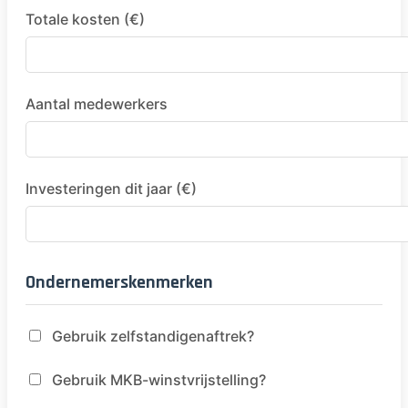
Totale kosten (€)
Aantal medewerkers
Investeringen dit jaar (€)
Ondernemerskenmerken
Gebruik zelfstandigenaftrek?
Gebruik MKB-winstvrijstelling?