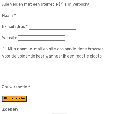
Alle velden met een sterretje (*) zijn verplicht.
Naam
*
E-mailadres
*
Website
Mijn naam, e-mail en site opslaan in deze browser
voor de volgende keer wanneer ik een reactie plaats.
Jouw reactie
*
Plaats reactie
Zoeken