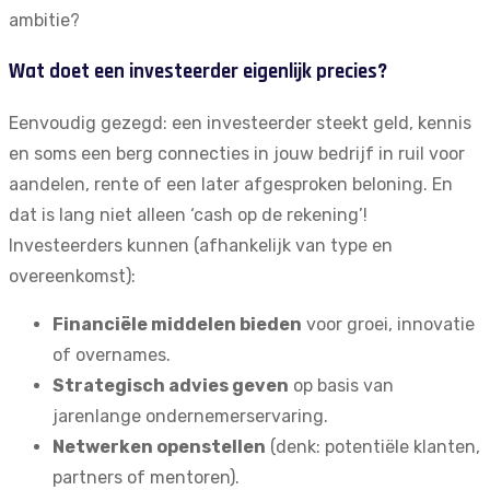
ambitie?
Wat doet een investeerder eigenlijk precies?
Eenvoudig gezegd: een investeerder steekt geld, kennis
en soms een berg connecties in jouw bedrijf in ruil voor
aandelen, rente of een later afgesproken beloning. En
dat is lang niet alleen ‘cash op de rekening’!
Investeerders kunnen (afhankelijk van type en
overeenkomst):
Financiële middelen bieden
voor groei, innovatie
of overnames.
Strategisch advies geven
op basis van
jarenlange ondernemerservaring.
Netwerken openstellen
(denk: potentiële klanten,
partners of mentoren).