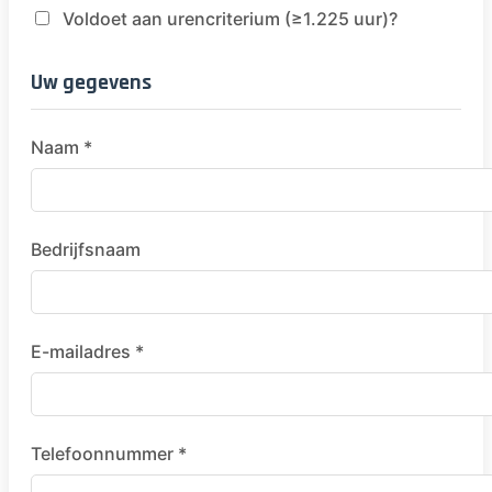
Voldoet aan urencriterium (≥1.225 uur)?
Uw gegevens
Naam *
Bedrijfsnaam
E-mailadres *
Telefoonnummer *