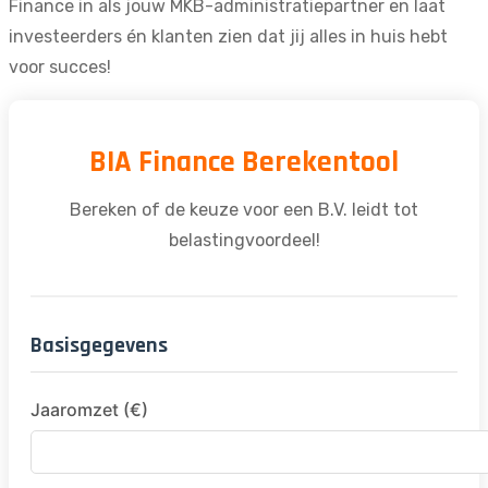
Finance in
als jouw MKB-administratiepartner en laat
investeerders én klanten zien dat jij alles in huis hebt
voor succes!
BIA Finance Berekentool
Bereken of de keuze voor een B.V. leidt tot
belastingvoordeel!
Basisgegevens
Jaaromzet (€)