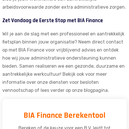
arbeidsvoorwaarde zonder extra administratieve zorgen.
Zet Vandaag de Eerste Stap met BIA Finance
Wil je aan de slag met een professioneel en aantrekkelijk
fietsplan binnen jouw organisatie?
Neem direct contact
op met BIA Finance
voor vrijblijvend advies en ontdek
hoe wij jouw administratieve ondersteuning kunnen
bieden. Samen realiseren we een gezonde, duurzame en
aantrekkelijke werkcultuur! Bekijk ook voor meer
informatie over onze diensten voor
besloten
vennootschap
of lees verder op onze
blogpagina
.
BIA Finance Berekentool
Bereken of de keuze voor een B.V. leidt tot