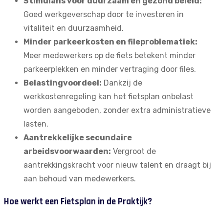
Stimulans voor duurzaam en gezond beleid:
Goed werkgeverschap door te investeren in
vitaliteit en duurzaamheid.
Minder parkeerkosten en fileproblematiek:
Meer medewerkers op de fiets betekent minder
parkeerplekken en minder vertraging door files.
Belastingvoordeel:
Dankzij de
werkkostenregeling kan het fietsplan onbelast
worden aangeboden, zonder extra administratieve
lasten.
Aantrekkelijke secundaire
arbeidsvoorwaarden:
Vergroot de
aantrekkingskracht voor nieuw talent en draagt bij
aan behoud van medewerkers.
Hoe werkt een Fietsplan in de Praktijk?