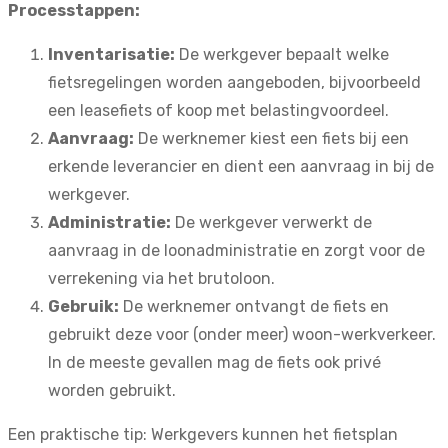
Processtappen:
Inventarisatie:
De werkgever bepaalt welke
fietsregelingen worden aangeboden, bijvoorbeeld
een leasefiets of koop met belastingvoordeel.
Aanvraag:
De werknemer kiest een fiets bij een
erkende leverancier en dient een aanvraag in bij de
werkgever.
Administratie:
De werkgever verwerkt de
aanvraag in de loonadministratie en zorgt voor de
verrekening via het brutoloon.
Gebruik:
De werknemer ontvangt de fiets en
gebruikt deze voor (onder meer) woon-werkverkeer.
In de meeste gevallen mag de fiets ook privé
worden gebruikt.
Een praktische tip: Werkgevers kunnen het fietsplan