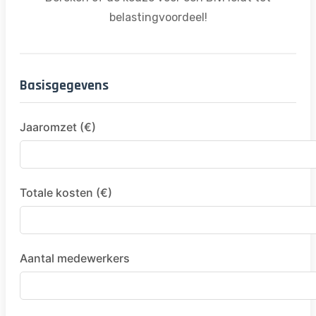
belastingvoordeel!
Basisgegevens
Jaaromzet (€)
Totale kosten (€)
Aantal medewerkers