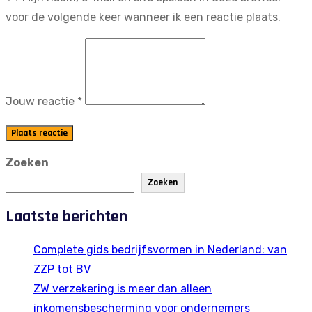
voor de volgende keer wanneer ik een reactie plaats.
Jouw reactie
*
Plaats reactie
Zoeken
Zoeken
Laatste berichten
Complete gids bedrijfsvormen in Nederland: van
ZZP tot BV
ZW verzekering is meer dan alleen
inkomensbescherming voor ondernemers