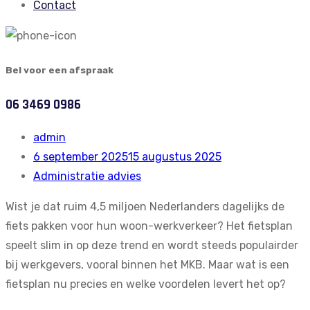
Contact
Bel voor een afspraak
06 3469 0986
admin
6 september 2025
15 augustus 2025
Administratie advies
Wist je dat ruim
4,5 miljoen Nederlanders
dagelijks de
fiets pakken voor hun woon-werkverkeer? Het fietsplan
speelt slim in op deze trend en wordt steeds populairder
bij werkgevers, vooral binnen het MKB. Maar wat is een
fietsplan nu precies en welke voordelen levert het op?