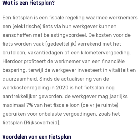
Wat is een Fietsplan?
Een fietsplan is een fiscale regeling waarmee werknemers
een (elektrische) fiets via hun werkgever kunnen
aanschaffen met belastingvoordeel. De kosten voor de
fiets worden vaak (gedeeltelijk) verrekend met het
brutoloon, vakantiedagen of een kilometervergoeding.
Hierdoor profiteert de werknemer van een financiële
besparing, terwijl de werkgever investeert in vitaliteit en
duurzaamheid. Sinds de actualisering van de
werkkostenregeling in 2020 is het fietsplan nog
aantrekkelijker geworden: de werkgever mag jaarlijks
maximaal 7% van het fiscale loon (de vrije ruimte)
gebruiken voor onbelaste vergoedingen, zoals het
fietsplan (
Rijksoverheid
).
Voordelen van een Fietsplan