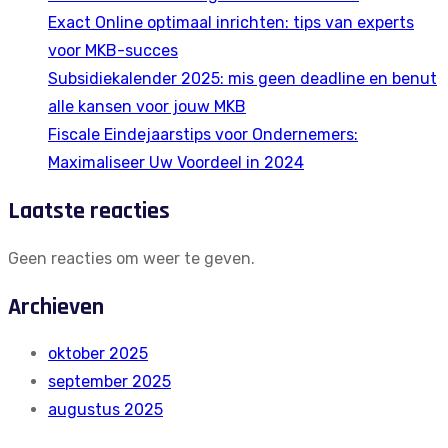
Exact Online optimaal inrichten: tips van experts
voor MKB-succes
Subsidiekalender 2025: mis geen deadline en benut
alle kansen voor jouw MKB
Fiscale Eindejaarstips voor Ondernemers:
Maximaliseer Uw Voordeel in 2024
Laatste reacties
Geen reacties om weer te geven.
Archieven
oktober 2025
september 2025
augustus 2025