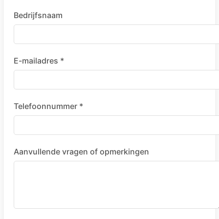
Bedrijfsnaam
E-mailadres *
Telefoonnummer *
Aanvullende vragen of opmerkingen