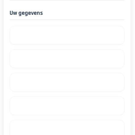
Uw gegevens