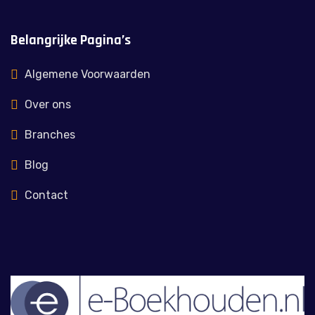
Belangrijke Pagina’s
Algemene Voorwaarden
Over ons
Branches
Blog
Contact