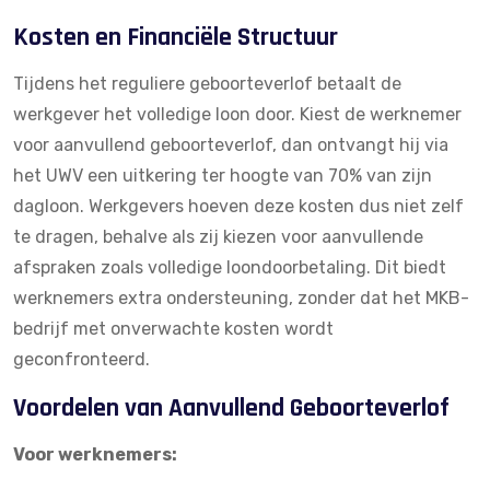
Kosten en Financiële Structuur
Tijdens het reguliere geboorteverlof betaalt de
werkgever het volledige loon door. Kiest de werknemer
voor aanvullend geboorteverlof, dan ontvangt hij via
het UWV een uitkering ter hoogte van 70% van zijn
dagloon. Werkgevers hoeven deze kosten dus niet zelf
te dragen, behalve als zij kiezen voor aanvullende
afspraken zoals volledige loondoorbetaling. Dit biedt
werknemers extra ondersteuning, zonder dat het MKB-
bedrijf met onverwachte kosten wordt
geconfronteerd.
Voordelen van Aanvullend Geboorteverlof
Voor werknemers: