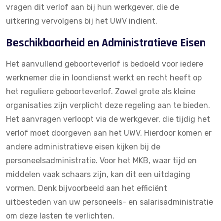
vragen dit verlof aan bij hun werkgever, die de
uitkering vervolgens bij het UWV indient.
Beschikbaarheid en Administratieve Eisen
Het aanvullend geboorteverlof is bedoeld voor iedere
werknemer die in loondienst werkt en recht heeft op
het reguliere geboorteverlof. Zowel grote als kleine
organisaties zijn verplicht deze regeling aan te bieden.
Het aanvragen verloopt via de werkgever, die tijdig het
verlof moet doorgeven aan het UWV. Hierdoor komen er
andere administratieve eisen kijken bij de
personeelsadministratie. Voor het MKB, waar tijd en
middelen vaak schaars zijn, kan dit een uitdaging
vormen. Denk bijvoorbeeld aan het efficiënt
uitbesteden van uw
personeels- en salarisadministratie
om deze lasten te verlichten.