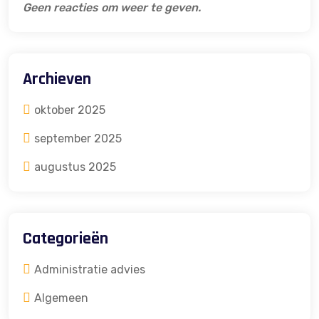
Geen reacties om weer te geven.
Archieven
oktober 2025
september 2025
augustus 2025
Categorieën
Administratie advies
Algemeen