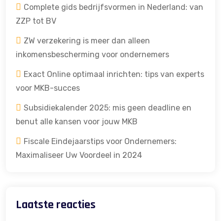
Complete gids bedrijfsvormen in Nederland: van
ZZP tot BV
ZW verzekering is meer dan alleen
inkomensbescherming voor ondernemers
Exact Online optimaal inrichten: tips van experts
voor MKB-succes
Subsidiekalender 2025: mis geen deadline en
benut alle kansen voor jouw MKB
Fiscale Eindejaarstips voor Ondernemers:
Maximaliseer Uw Voordeel in 2024
Laatste reacties