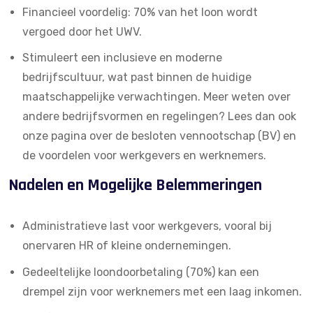
Financieel voordelig: 70% van het loon wordt
vergoed door het UWV.
Stimuleert een inclusieve en moderne
bedrijfscultuur, wat past binnen de huidige
maatschappelijke verwachtingen. Meer weten over
andere bedrijfsvormen en regelingen? Lees dan ook
onze pagina over de
besloten vennootschap (BV)
en
de voordelen voor werkgevers en werknemers.
Nadelen en Mogelijke Belemmeringen
Administratieve last voor werkgevers, vooral bij
onervaren HR of kleine ondernemingen.
Gedeeltelijke loondoorbetaling (70%) kan een
drempel zijn voor werknemers met een laag inkomen.