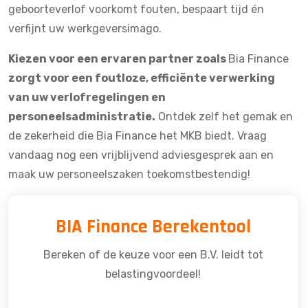
geboorteverlof voorkomt fouten, bespaart tijd én
verfijnt uw werkgeversimago.
Kiezen voor een ervaren partner zoals
Bia Finance
zorgt voor een foutloze, efficiënte verwerking
van uw verlofregelingen en
personeelsadministratie.
Ontdek zelf het gemak en
de zekerheid die Bia Finance het MKB biedt. Vraag
vandaag nog een vrijblijvend adviesgesprek aan en
maak uw personeelszaken toekomstbestendig!
BIA Finance Berekentool
Bereken of de keuze voor een B.V. leidt tot
belastingvoordeel!