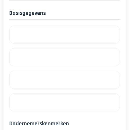
Basisgegevens
Ondernemerskenmerken