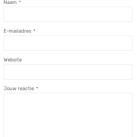
Naam
*
E-mailadres
*
Website
Jouw reactie
*