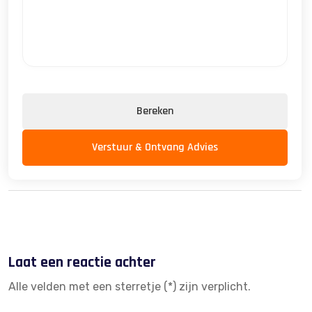
Bereken
Verstuur & Ontvang Advies
Laat een reactie achter
Alle velden met een sterretje (*) zijn verplicht.