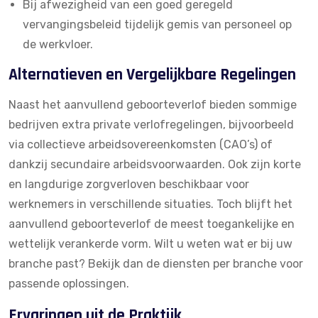
Bij afwezigheid van een goed geregeld
vervangingsbeleid tijdelijk gemis van personeel op
de werkvloer.
Alternatieven en Vergelijkbare Regelingen
Naast het aanvullend geboorteverlof bieden sommige
bedrijven extra private verlofregelingen, bijvoorbeeld
via collectieve arbeidsovereenkomsten (CAO’s) of
dankzij secundaire arbeidsvoorwaarden. Ook zijn
korte
en langdurige zorgverloven
beschikbaar voor
werknemers in verschillende situaties. Toch blijft het
aanvullend geboorteverlof de meest toegankelijke en
wettelijk verankerde vorm. Wilt u weten wat er bij uw
branche past? Bekijk dan de
diensten per branche
voor
passende oplossingen.
Ervaringen uit de Praktijk