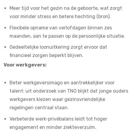
Meer tijd voor het gezin na de geboorte, wat zorgt
voor minder stress en betere hechting (
bron
).
Flexibele opname van verlofdagen binnen zes
maanden, aan te passen op de persoonlijke situatie.
Gedeeltelijke loonuitkering zorgt ervoor dat
financieel zorgen beperkt blijven.
Voor werkgevers:
Beter werkgeversimago en aantrekkelijker voor
talent: uit onderzoek van
TNO
blijkt dat jonge ouders
werkgevers kiezen waar gezinsvriendelijke
regelingen centraal staan.
Verbeterde werk-privébalans leidt tot hoger
engagement en minder ziekteverzuim.