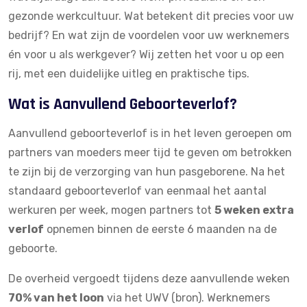
gezonde werkcultuur. Wat betekent dit precies voor uw
bedrijf? En wat zijn de voordelen voor uw werknemers
én voor u als werkgever? Wij zetten het voor u op een
rij, met een duidelijke uitleg en praktische tips.
Wat is Aanvullend Geboorteverlof?
Aanvullend geboorteverlof is in het leven geroepen om
partners van moeders meer tijd te geven om betrokken
te zijn bij de verzorging van hun pasgeborene. Na het
standaard geboorteverlof van eenmaal het aantal
werkuren per week, mogen partners tot
5 weken extra
verlof
opnemen binnen de eerste 6 maanden na de
geboorte.
De overheid vergoedt tijdens deze aanvullende weken
70% van het loon
via het UWV (
bron
). Werknemers