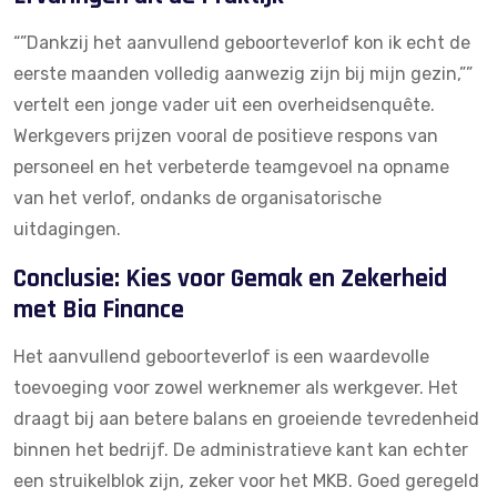
“”Dankzij het aanvullend geboorteverlof kon ik echt de
eerste maanden volledig aanwezig zijn bij mijn gezin,””
vertelt een jonge vader uit een
overheidsenquête
.
Werkgevers prijzen vooral de positieve respons van
personeel en het verbeterde teamgevoel na opname
van het verlof, ondanks de organisatorische
uitdagingen.
Conclusie: Kies voor Gemak en Zekerheid
met Bia Finance
Het aanvullend geboorteverlof is een waardevolle
toevoeging voor zowel werknemer als werkgever. Het
draagt bij aan betere balans en groeiende tevredenheid
binnen het bedrijf. De administratieve kant kan echter
een struikelblok zijn, zeker voor het MKB. Goed geregeld