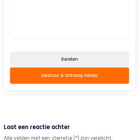
Bereken
Verstuur & Ontvang Advies
Laat een reactie achter
Alle velden met een sterretje (*) zijn verplicht.