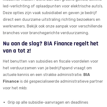
led-verlichting of oplaadpunten voor elektrische auto’s.
Deze opties zijn vaak subsidiabel en geven je bedrijf
direct een duurzame uitstraling richting bezoekers en
werknemers. Bekijk ook onze
aanpak voor verschillende
branches
voor branchegerichte verduurzaming.
Nu aan de slag? BIA Finance regelt het
van a tot z!
Het benutten van subsidies en fiscale voordelen voor
het verduurzamen van je bedrijfspand vraagt om
actuele kennis en een strakke administratie.
BIA
Finance
is dé gespecialiseerde
administratieve partner
voor het mkb:
Grip op alle subsidie-aanvragen en deadlines