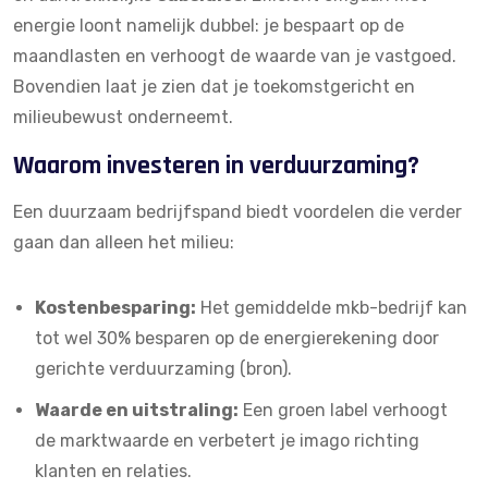
energie loont namelijk dubbel: je bespaart op de
maandlasten en verhoogt de waarde van je vastgoed.
Bovendien laat je zien dat je toekomstgericht en
milieubewust onderneemt.
Waarom investeren in verduurzaming?
Een duurzaam bedrijfspand biedt voordelen die verder
gaan dan alleen het milieu:
Kostenbesparing:
Het gemiddelde mkb-bedrijf kan
tot wel 30% besparen op de energierekening door
gerichte verduurzaming (
bron
).
Waarde en uitstraling:
Een groen label verhoogt
de marktwaarde en verbetert je imago richting
klanten en relaties.