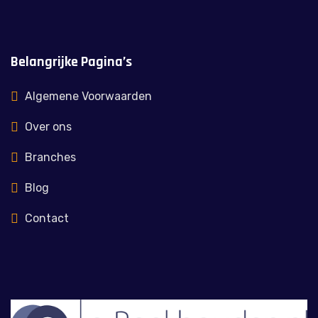
Belangrijke Pagina’s
Algemene Voorwaarden
Over ons
Branches
Blog
Contact