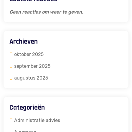
Geen reacties om weer te geven.
Archieven
oktober 2025
september 2025
augustus 2025
Categorieën
Administratie advies