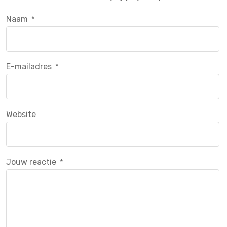
Naam
*
E-mailadres
*
Website
Jouw reactie
*