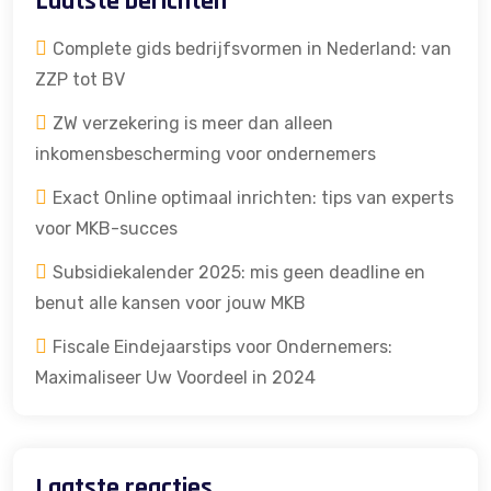
Laatste berichten
Complete gids bedrijfsvormen in Nederland: van
ZZP tot BV
ZW verzekering is meer dan alleen
inkomensbescherming voor ondernemers
Exact Online optimaal inrichten: tips van experts
voor MKB-succes
Subsidiekalender 2025: mis geen deadline en
benut alle kansen voor jouw MKB
Fiscale Eindejaarstips voor Ondernemers:
Maximaliseer Uw Voordeel in 2024
Laatste reacties