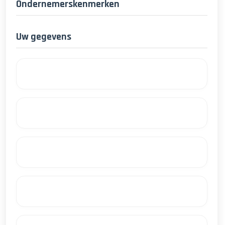
Ondernemerskenmerken
Uw gegevens