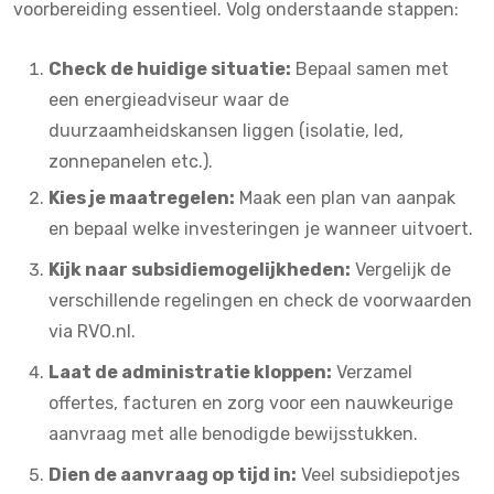
voorbereiding essentieel. Volg onderstaande stappen:
Check de huidige situatie:
Bepaal samen met
een energieadviseur waar de
duurzaamheidskansen liggen (isolatie, led,
zonnepanelen etc.).
Kies je maatregelen:
Maak een plan van aanpak
en bepaal welke investeringen je wanneer uitvoert.
Kijk naar subsidiemogelijkheden:
Vergelijk de
verschillende regelingen en check de voorwaarden
via RVO.nl.
Laat de administratie kloppen:
Verzamel
offertes, facturen en zorg voor een nauwkeurige
aanvraag met alle benodigde bewijsstukken.
Dien de aanvraag op tijd in:
Veel subsidiepotjes