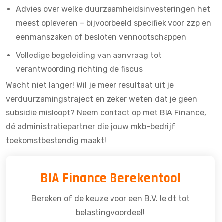
Advies over welke duurzaamheidsinvesteringen het
meest opleveren – bijvoorbeeld specifiek voor
zzp en
eenmanszaken
of
besloten vennootschappen
Volledige begeleiding van aanvraag tot
verantwoording richting de fiscus
Wacht niet langer! Wil je meer resultaat uit je
verduurzamingstraject en zeker weten dat je geen
subsidie misloopt?
Neem contact op met BIA Finance
,
dé administratiepartner die jouw mkb-bedrijf
toekomstbestendig maakt!
BIA Finance Berekentool
Bereken of de keuze voor een B.V. leidt tot
belastingvoordeel!