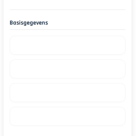
Basisgegevens